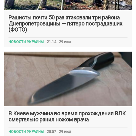
Рашисты почти 50 раз атаковали три района
Днепропетровщины — пятеро пострадавших
(ФОТО)
НОВОСТИ УКРАИНЫ
21:14 29 июл
В Киеве мужчина во время прохождения ВЛК
смертельно ранил ножом врача
НОВОСТИ УКРАИНЫ
20:57 29 июл