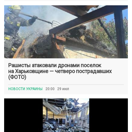
Рашисты атаковали дронами поселок
на Харьковщине — четверо пострадавших
(ФОТО)
НОВОСТИ УКРАИНЫ
20:00 29 июл