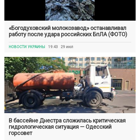
«Богодуховский молокозавод» останавливал
работу после удара российских БпЛА (ФОТО)
НОВОСТИ УКРАИНЫ
19:43 29 июл
В бассейне Днестра сложилась критическая
гидрологическая ситуация — Одесский
горсовет