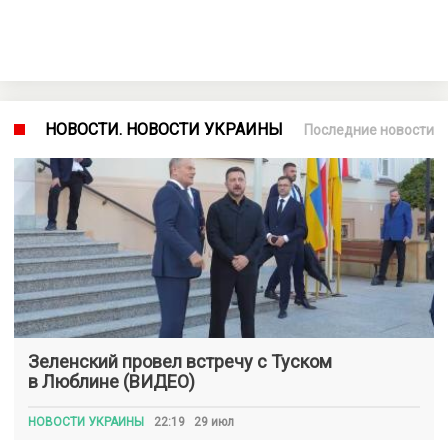
НОВОСТИ. НОВОСТИ УКРАИНЫ
Последние новости
Зеленский провел встречу с Туском
в Люблине (ВИДЕО)
НОВОСТИ УКРАИНЫ
22:19 29 июл