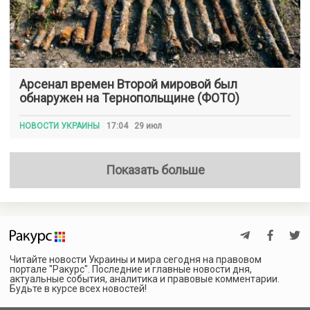
Арсенал времен Второй мировой был
обнаружен на Тернопольщине (ФОТО)
НОВОСТИ УКРАИНЫ
17:04 29 июл
Показать больше
Читайте новости Украины и мира сегодня на правовом
портале "Ракурс". Последние и главные новости дня,
актуальные события, аналитика и правовые комментарии.
Будьте в курсе всех новостей!