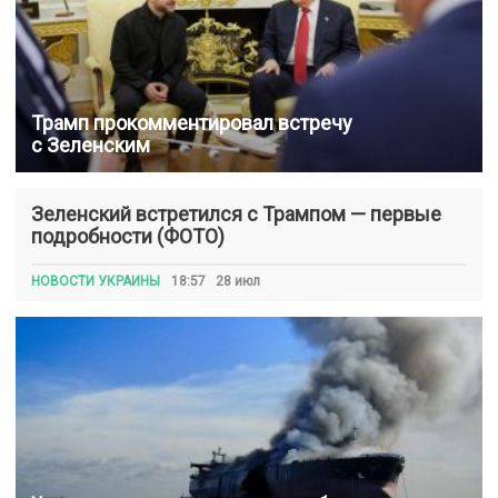
Трамп прокомментировал встречу
с Зеленским
Зеленский встретился с Трампом — первые
подробности (ФОТО)
НОВОСТИ УКРАИНЫ
18:57 28 июл