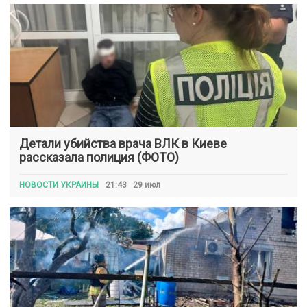
Детали убийства врача ВЛК в Киеве
рассказала полиция (ФОТО)
НОВОСТИ УКРАИНЫ
21:43 29 июл