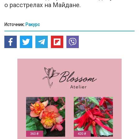
о расстрелах на Майдане.
Источник:
Ракурс