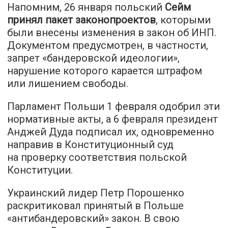
Напомним, 26 января польский
Сейм
принял пакет законопроектов
, которыми
были внесены изменения в закон об ИНП.
Документом предусмотрен, в частности,
запрет «бандеровской идеологии»,
нарушение которого карается штрафом
или лишением свободы.
Парламент Польши 1 февраля одобрил эти
нормативные акты, а 6 февраля президент
Анджей Дуда подписал их, одновременно
направив в Конституционный суд
на проверку соответствия польской
Конституции.
Украинский лидер Петр Порошенко
раскритиковал принятый в Польше
«антибандеровский» закон. В свою