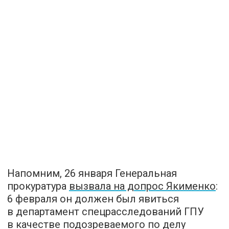
Напомним, 26 января Генеральная
прокуратура
вызвала на допрос Якименко
:
6 февраля он должен был явиться
в департамент спецрасследований ГПУ
в качестве подозреваемого по делу