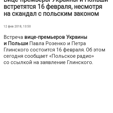
встретятся 16 февраля, несмотря
на скандал с польским законом
12 фев 2018, 13:50
Встреча
вице-премьеров Украины
и Польши
Павла Розенко и Петра
Глинского состоится 16 февраля. Об этом
сегодня сообщает «
Польское радио
»
со ссылкой на заявление Глинского.