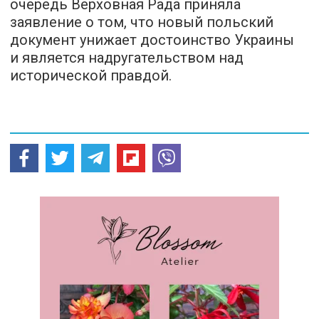
очередь Верховная Рада приняла
заявление о том, что новый польский
документ унижает достоинство Украины
и является надругательством над
исторической правдой.