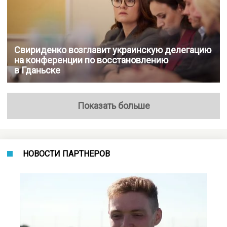
Свириденко возглавит украинскую делегацию
на конференции по восстановлению
в Гданьске
Показать больше
НОВОСТИ ПАРТНЕРОВ