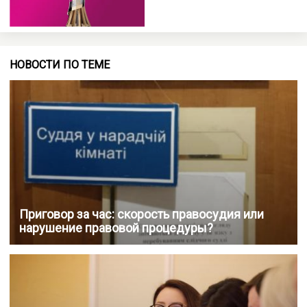
НОВОСТИ ПО ТЕМЕ
Приговор за час: скорость правосудия или
нарушение правовой процедуры?