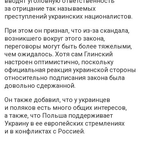
вводят уголовную ответственность
за отрицание так называемых
преступлений украинских националистов.
При этом он признал, что из-за скандала,
возникшего вокруг этого закона,
переговоры могут быть более тяжелыми,
чем ожидалось. Хотя сам Глинский
настроен оптимистично, поскольку
официальная реакция украинской стороны
относительно подписания закона была
довольно сдержанной.
Он также добавил, что у украинцев
и поляков есть много общих интересов,
а также, что Польша поддерживает
Украину в ее европейских стремлениях
и в конфликтах с Россией.