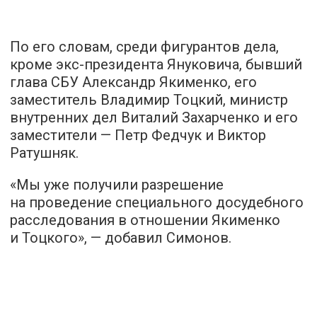
По его словам, среди фигурантов дела,
кроме экс-президента Януковича, бывший
глава СБУ Александр Якименко, его
заместитель Владимир Тоцкий, министр
внутренних дел Виталий Захарченко и его
заместители — Петр Федчук и Виктор
Ратушняк.
«Мы уже получили разрешение
на проведение специального досудебного
расследования в отношении Якименко
и Тоцкого», — добавил Симонов.