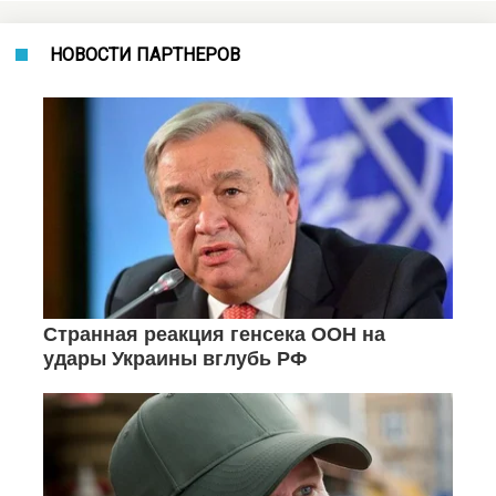
НОВОСТИ ПАРТНЕРОВ