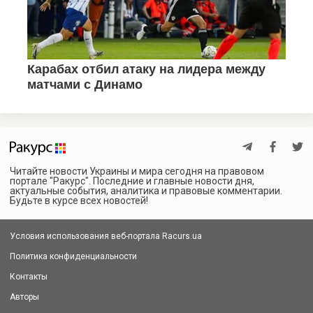
Читайте новости Украины и мира сегодня на правовом
портале "Ракурс". Последние и главные новости дня,
актуальные события, аналитика и правовые комментарии.
Будьте в курсе всех новостей!
Условия использования веб-портала Racurs.ua
Политика конфиденциальности
Контакты
Авторы