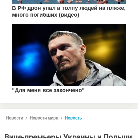
Новости
Новости мира
Новость
Вице-премьеры Украины и Польши