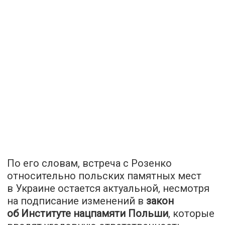
По его словам, встреча с Розенко
относительно польских памятных мест
в Украине остается актуальной, несмотря
на подписание изменений в
закон
об Институте нацпамяти Польши
, которые