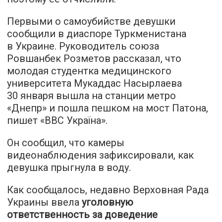
Первыми о самоубийстве девушки
сообщили в диаспоре Туркменистана
в Украине. Руководитель союза
Ровшанбек Розметов рассказал, что
молодая студентка медицинского
университета Мукаддас Насырлаева
30 января вышла на станции метро
«Днепр» и пошла пешком на мост Патона,
пишет «ВВС Україна».
Он сообщил, что камеры
видеонаблюдения зафиксировали, как
девушка прыгнула в воду.
Как сообщалось, недавно Верховная Рада
Украины ввела
уголовную
ответственность за доведение