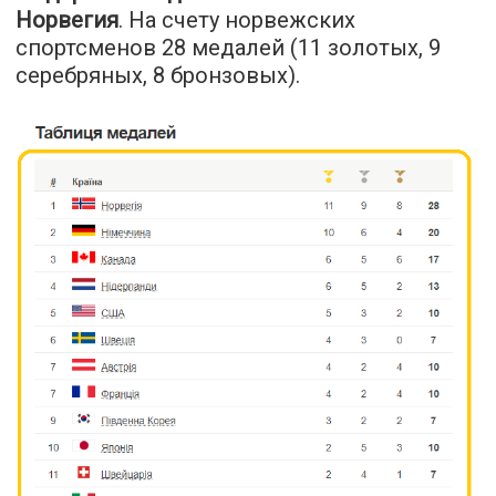
Норвегия
. На счету норвежских
спортсменов 28 медалей (11 золотых, 9
серебряных, 8 бронзовых).