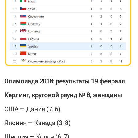
Олимпиада 2018: результаты 19 февраля
Керлинг, круговой раунд № 8, женщины
США — Дания (7: 6)
Япония — Канада (3: 8)
Швеция — Корея (6: 7)