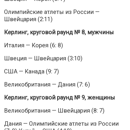
Олимпийские атлеты из России —
Швейцария (2:11)
Керлинг, круговой раунд № 8, мужчины
Италия — Корея (6: 8)
Швеция — Швейцария (3:10)
США — Канада (9: 7)
Великобритания — Дания (7: 6)
Керлинг, круговой раунд № 9, женщины
Великобритания — Швейцария (8: 7)
Дания — Олимпийские атлеты из России