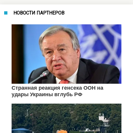
НОВОСТИ ПАРТНЕРОВ