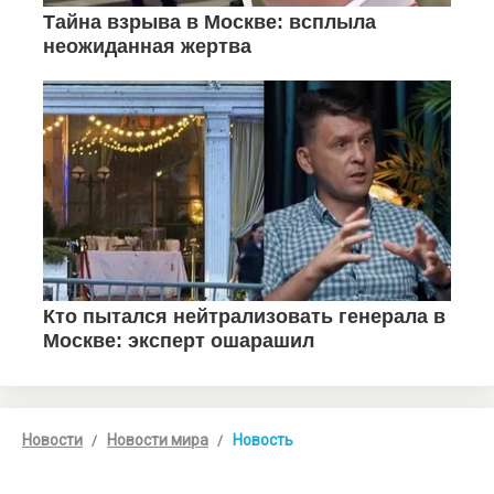
Новости
Новости мира
Новость