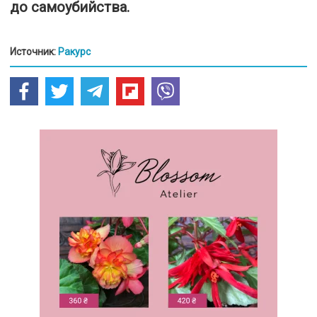
до самоубийства.
Источник:
Ракурс