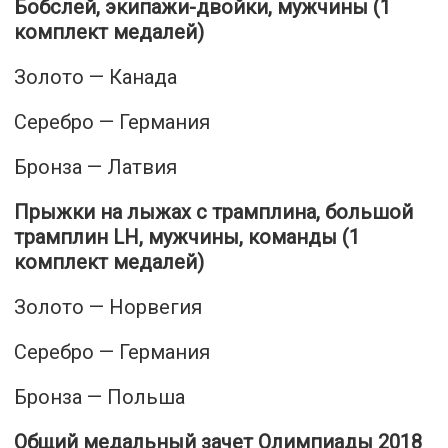
Бобслей, экипажи-двойки, мужчины (1
комплект медалей)
Золото — Канада
Серебро — Германия
Бронза — Латвия
Прыжки на лыжах с трамплина, большой
трамплин LH, мужчины, команды (1
комплект медалей)
Золото — Норвегия
Серебро — Германия
Бронза — Польша
Общий медальный зачет Олимпиады 2018