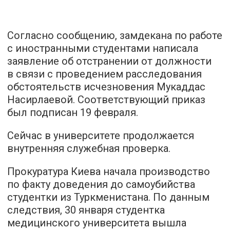
Согласно сообщению, замдекана по работе
с иностранными студентами написала
заявление об отстранении от должности
в связи с проведением расследования
обстоятельств исчезновения Мукаддас
Насирлаевой. Соответствующий приказ
был подписан 19 февраля.
Сейчас в университете продолжается
внутренняя служебная проверка.
Прокуратура Киева начала производство
по факту доведения до самоубийства
студентки из Туркменистана. По данным
следствия, 30 января студентка
медицинского университета вышла