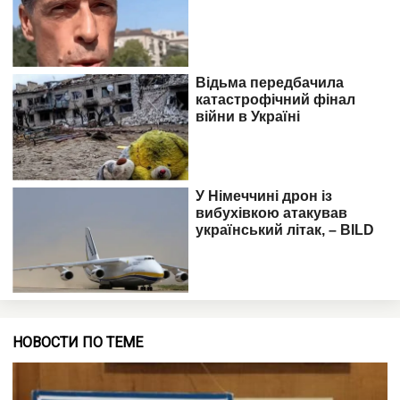
НОВОСТИ ПО ТЕМЕ