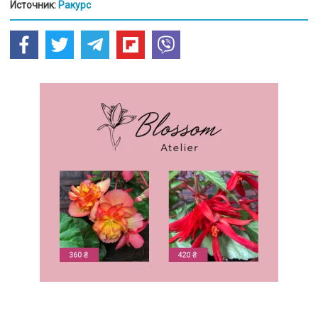
Источник:
Ракурс