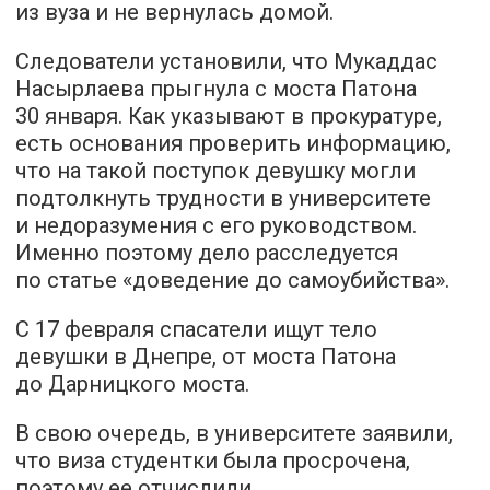
из вуза и не вернулась домой.
Следователи установили, что Мукаддас
Насырлаева прыгнула с моста Патона
30 января. Как указывают в прокуратуре,
есть основания проверить информацию,
что на такой поступок девушку могли
подтолкнуть трудности в университете
и недоразумения с его руководством.
Именно поэтому дело расследуется
по статье «доведение до самоубийства».
С 17 февраля спасатели ищут тело
девушки в Днепре, от моста Патона
до Дарницкого моста.
В свою очередь, в университете заявили,
что виза студентки была просрочена,
поэтому ее отчислили.