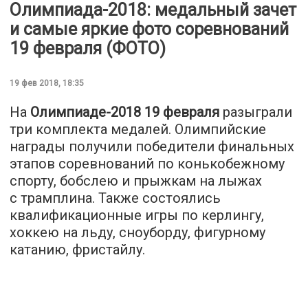
Олимпиада-2018: медальный зачет
и самые яркие фото соревнований
19 февраля (ФОТО)
19 фев 2018, 18:35
На
Олимпиаде-2018 19 февраля
разыграли
три комплекта медалей. Олимпийские
награды получили победители финальных
этапов соревнований по конькобежному
спорту, бобслею и прыжкам на лыжах
с трамплина. Также состоялись
квалификационные игры по керлингу,
хоккею на льду, сноуборду, фигурному
катанию, фристайлу.