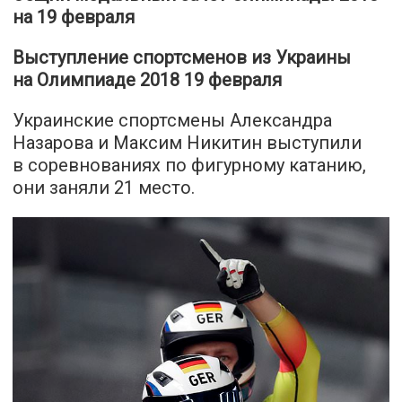
на 19 февраля
Выступление спортсменов из Украины
на Олимпиаде 2018 19 февраля
Украинские спортсмены Александра
Назарова и Максим Никитин выступили
в соревнованиях по фигурному катанию,
они заняли 21 место.