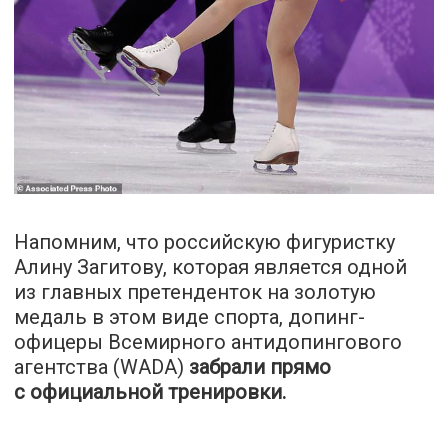
Напомним, что российскую фигуристку
Алину Загитову, которая является одной
из главных претенденток на золотую
медаль в этом виде спорта, допинг-
офицеры Всемирного антидопингового
агентства (WADA)
забрали прямо
с официальной тренировки.