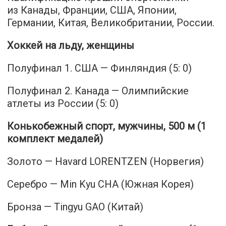
из Канады, Франции, США, Японии,
Германии, Китая, Великобритании, России.
Хоккей на льду, женщины
Полуфинал 1. США — Финляндия (5: 0)
Полуфинал 2. Канада — Олимпийские
атлеты из России (5: 0)
Конькобежный спорт, мужчины, 500 м (1
комплект медалей)
Золото — Havard LORENTZEN (Норвегия)
Серебро — Min Kyu CHA (Южная Корея)
Бронза — Tingyu GAO (Китай)