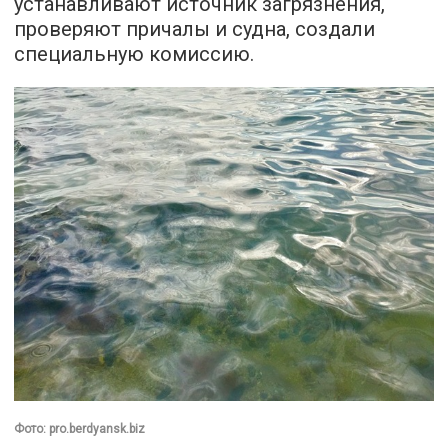
устанавливают источник загрязнения,
проверяют причалы и судна, создали
специальную комиссию.
Фото: pro.berdyansk.biz