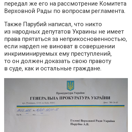
передал же его на рассмотрение Комитета
Верховной Рады по вопросам регламента.
Также Парубий написал, что никто
из народных депутатов Украины не имеет
права прятаться за неприкосновенностью,
если нардеп не виноват в совершении
инкриминируемых ему преступлений,
то он должен доказать свою правоту
в суде, как и остальные граждане.