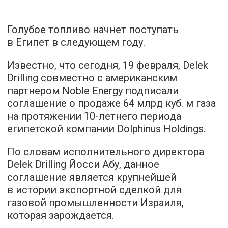
Голубое топливо начнет поступать
в Египет в следующем году.
Известно, что сегодня, 19 февраля, Delek
Drilling совместно с американским
партнером Noble Energy подписали
соглашение о продаже 64 млрд куб. м газа
на протяжении 10-летнего периода
египетской компании Dolphinus Holdings.
По словам исполнительного директора
Delek Drilling Йосси Абу, данное
соглашение является крупнейшей
в истории экспортной сделкой для
газовой промышленности Израиля,
которая зарождается.