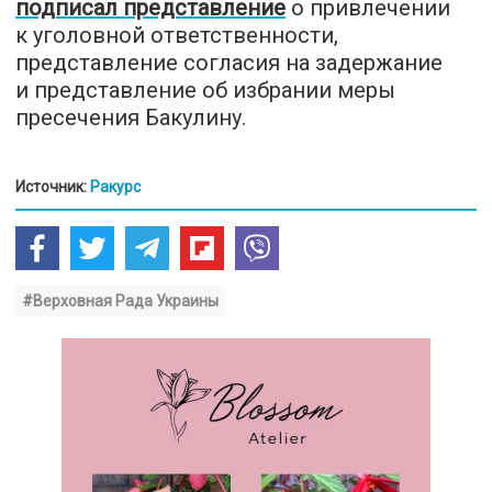
подписал представление
о привлечении
к уголовной ответственности,
представление согласия на задержание
и представление об избрании меры
пресечения Бакулину.
Источник:
Ракурс
#Верховная Рада Украины