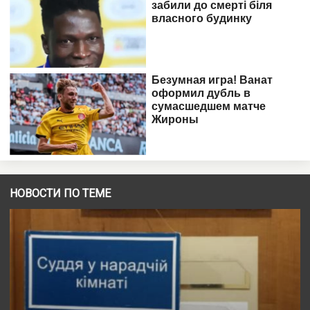
НОВОСТИ ПО ТЕМЕ