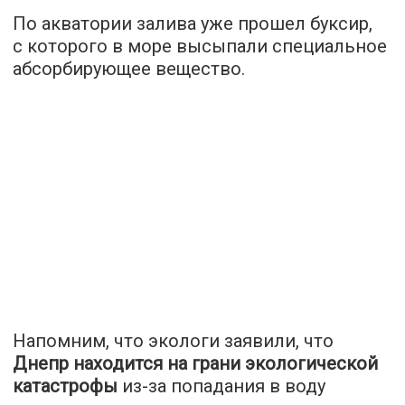
По акватории залива уже прошел буксир,
с которого в море высыпали специальное
абсорбирующее вещество.
Напомним, что экологи заявили, что
Днепр находится на грани экологической
катастрофы
из-за попадания в воду