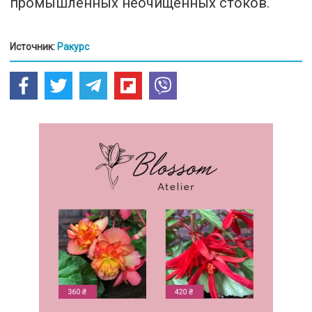
промышленных неочищенных стоков.
Источник:
Ракурс