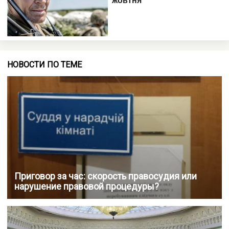
НОВОСТИ ПО ТЕМЕ
Приговор за час: скорость правосудия или
нарушение правовой процедуры?