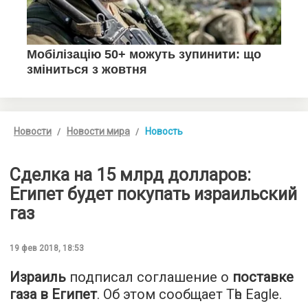
Новости
Новости мира
Новость
Сделка на 15 млрд долларов:
Египет будет покупать израильский
газ
19 фев 2018, 18:53
Израиль
подписал соглашение о
поставке
газа в Египет
. Об этом сообщает
Тһе Еagle
.