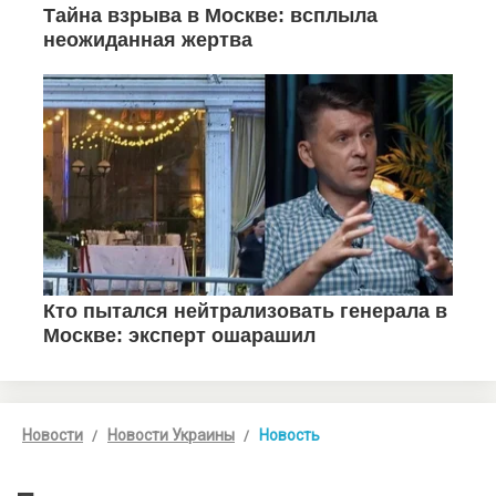
Новости
Новости Украины
Новость