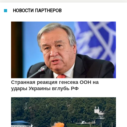
НОВОСТИ ПАРТНЕРОВ