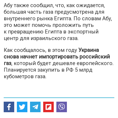
Абу также сообщил, что, как ожидается,
большая часть газа предусмотрена для
внутреннего рынка Египта. По словам Абу,
это может помочь проложить путь
к превращению Египта в экспортный
центр для израильского газа.
Как сообщалось, в этом году
Украина
снова начнет импортировать российский
газ
, который будет дешевле европейского.
Планируется закупить в РФ 5 млрд
кубометров газа.