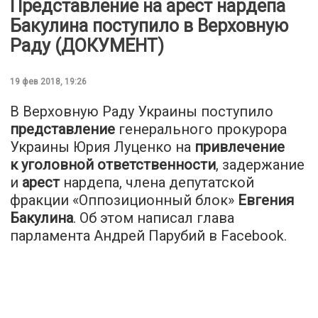
Представление на арест нардепа
Бакулина поступило в Верховную
Раду (ДОКУМЕНТ)
19 фев 2018, 19:26
В Верховную Раду Украины поступило
представление
генерального прокурора
Украины Юрия Луценко на
привлечение
к уголовной ответственности
, задержание
и
арест
нардепа, члена депутатской
фракции «Оппозиционный блок»
Евгения
Бакулина
. Об этом написал глава
парламента Андрей Парубий в Facebook.