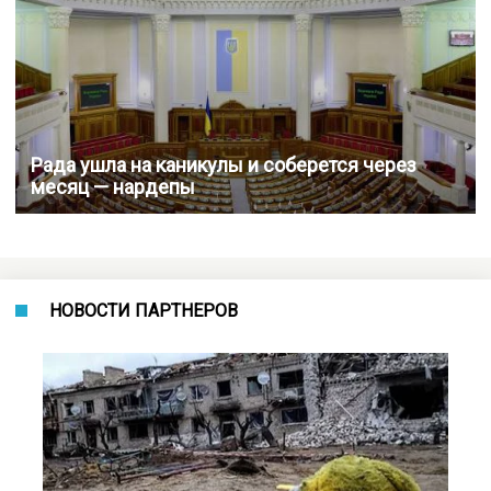
Рада ушла на каникулы и соберется через
месяц — нардепы
НОВОСТИ ПАРТНЕРОВ