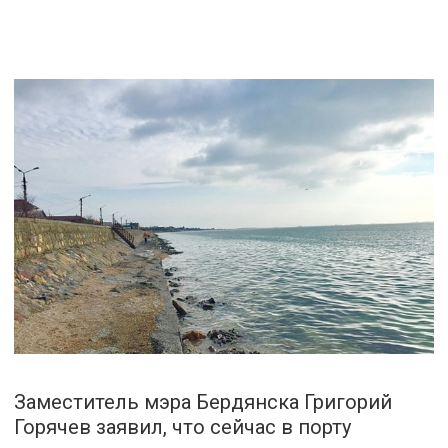
Заместитель мэра Бердянска Григорий
Горячев заявил, что сейчас в порту