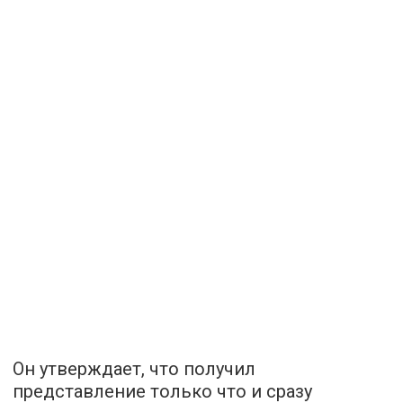
Он утверждает, что получил
представление только что и сразу