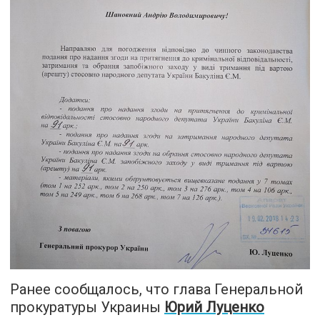
Ранее сообщалось, что глава Генеральной
прокуратуры Украины
Юрий Луценко