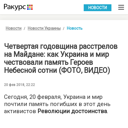
УКР
РУС
НОВОСТИ
Новости
Новости Украины
Новость
Четвертая годовщина расстрелов
на Майдане: как Украина и мир
чествовали память Героев
Небесной сотни (ФОТО, ВИДЕО)
20 фев 2018, 22:22
Сегодня, 20 февраля, Украина и мир
почтили память погибших в этот день
активистов
Революции достоинства
.