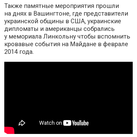
Также памятные мероприятия прошли
на днях в Вашингтоне, где представители
украинской общины в США, украинские
дипломаты и американцы собрались
у мемориала Линкольну чтобы вспомнить
кровавые события на Майдане в феврале
2014 года.