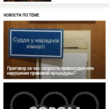
НОВОСТИ ПО ТЕМЕ
Приговор за час: скорость правосудия или
нарушение правовой процедуры?