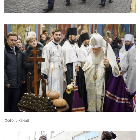
Фото: 5 канал