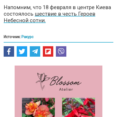
Напомним, что 18 февраля в центре Киева
состоялось
шествие в честь Героев
Небесной сотни.
Источник:
Ракурс