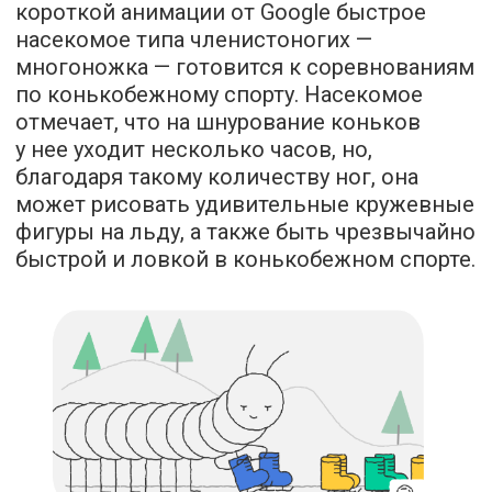
короткой анимации от Google быстрое
насекомое типа членистоногих —
многоножка — готовится к соревнованиям
по конькобежному спорту. Насекомое
отмечает, что на шнурование коньков
у нее уходит несколько часов, но,
благодаря такому количеству ног, она
может рисовать удивительные кружевные
фигуры на льду, а также быть чрезвычайно
быстрой и ловкой в ​​конькобежном спорте.