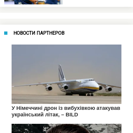
НОВОСТИ ПАРТНЕРОВ