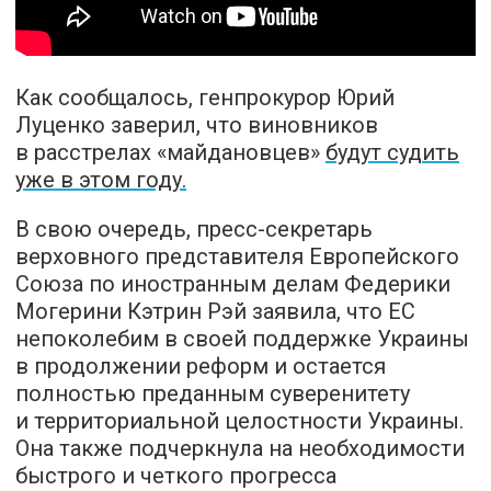
Как сообщалось, генпрокурор Юрий
Луценко заверил, что виновников
в расстрелах «майдановцев»
будут судить
уже в этом году.
В свою очередь, пресс-секретарь
верховного представителя Европейского
Союза по иностранным делам Федерики
Могерини Кэтрин Рэй заявила, что ЕС
непоколебим в своей поддержке Украины
в продолжении реформ и остается
полностью преданным суверенитету
и территориальной целостности Украины.
Она также подчеркнула на необходимости
быстрого и четкого прогресса