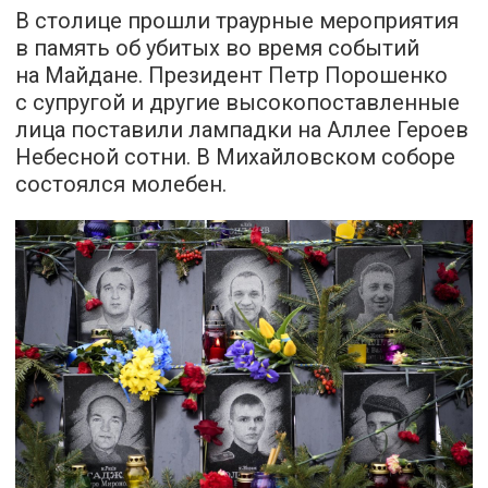
В столице прошли траурные мероприятия
в память об убитых во время событий
на Майдане. Президент Петр Порошенко
с супругой и другие высокопоставленные
лица поставили лампадки на Аллее Героев
Небесной сотни. В Михайловском соборе
состоялся молебен.