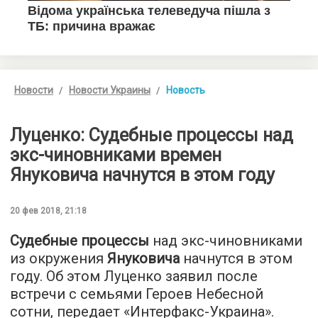
Новости
Новости Украины
Новость
Луценко: Судебные процессы над
экс-чиновниками времен
Януковича начнутся в этом году
20 фев 2018, 21:18
Судебные процессы
над экс-чиновниками
из окружения
Януковича
начнутся в этом
году. Об этом Луценко заявил после
встречи с семьями Героев Небесной
сотни, передает «
Интерфакс-Украина
».