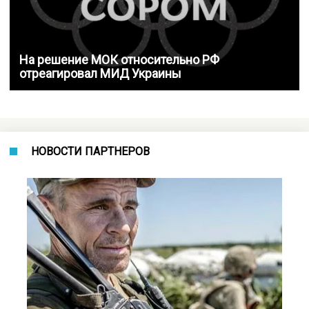
На решение МОК относительно РФ
отреагировал МИД Украины
НОВОСТИ ПАРТНЕРОВ