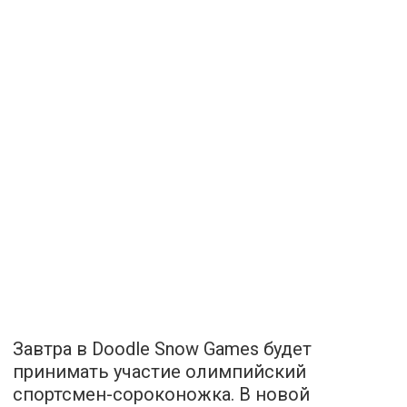
Завтра в Doodle Snow Games будет
принимать участие олимпийский
спортсмен-сороконожка. В новой