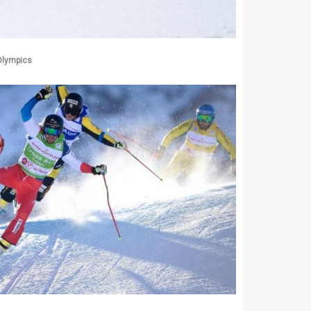
Olympics