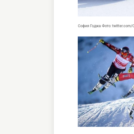
София Годжа Фото: twitter.com/