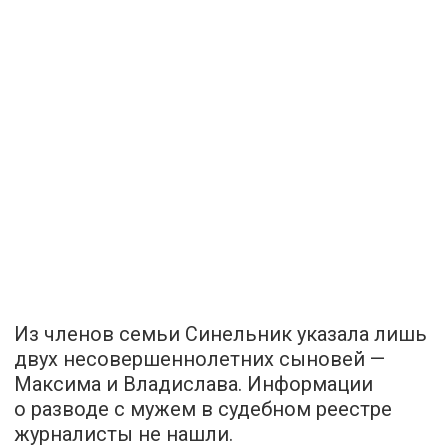
Из членов семьи Синельник указала лишь
двух несовершеннолетних сыновей —
Максима и Владислава. Информации
о разводе с мужем в судебном реестре
журналисты не нашли.