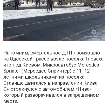
Напомним,
смертельное ДТП произошло
на Одесской трассе
возле поселка Глеваха,
что под Киевом. Микроавтобус Mercedes
Sprinter (Мерседес Спринтер) с 11−12
летними школьниками из поселка
Ставище двигался в направлении Киева.
Он столкнулся с автомобилем «Нива»,
который разворачивался в запрещенном
месте.