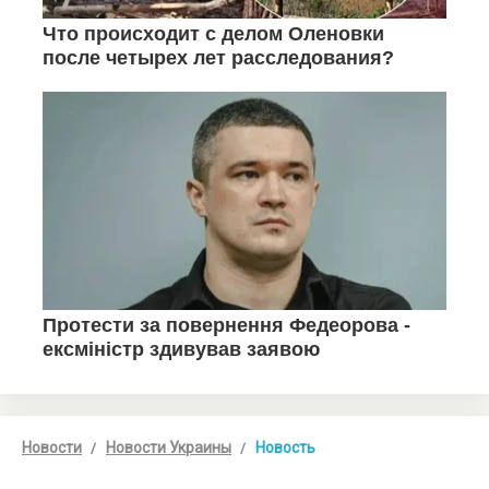
Новости
Новости Украины
Новость