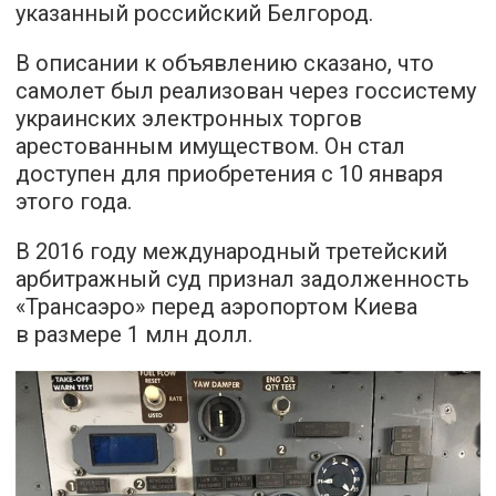
указанный российский Белгород.
В описании к объявлению сказано, что
самолет был реализован через госсистему
украинских электронных торгов
арестованным имуществом. Он стал
доступен для приобретения с 10 января
этого года.
В 2016 году международный третейский
арбитражный суд признал задолженность
«Трансаэро» перед аэропортом Киева
в размере 1 млн долл.