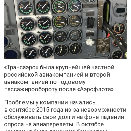
«Трансаэро» была крупнейшей частной
российской авиакомпанией и второй
авиакомпанией по годовому
пассажирообороту после «Аэрофлота».
Проблемы у компании начались
в сентябре 2015 года из-за невозможности
обслуживать свои долги на фоне падения
спроса на авиаперелеты. В октябре