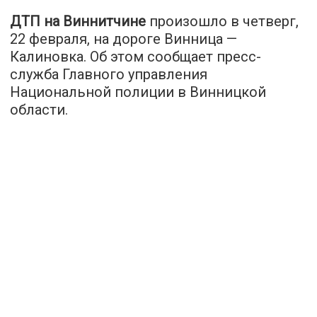
ДТП на Виннитчине
произошло в четверг,
22 февраля, на дороге Винница —
Калиновка. Об этом сообщает пресс-
служба Главного управления
Национальной полиции в Винницкой
области.