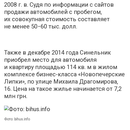
2008 г. в. Судя по информации с сайтов
продажи автомобилей с пробегом,
их совокупная стоимость составляет
не менее 50−60 тыс. долл.
Также в декабре 2014 года Синельник
приобрел место для автомобиля
и квартиру площадью 114 кв. м в жилом
комплексе бизнес-класса «Новопечерские
Липки», по улице Михаила Драгомирова,
16. Цена на такое жилье начинается от 7,2
млн грн.
Фото: bihus.info