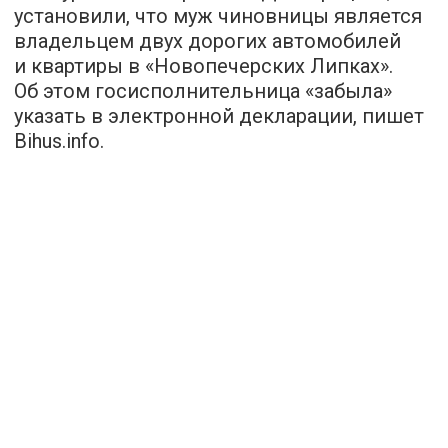
установили, что муж чиновницы является
владельцем двух дорогих автомобилей
и квартиры в «Новопечерских Липках».
Об этом госисполнительница «забыла»
указать в электронной декларации, пишет
Bihus.info
.