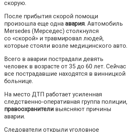
скорую.
После прибытия скорой помощи
произошла еще одна
авария
. Автомобиль
Mersedes (Мерседес) столкнулся
со «скорой» и травмировал людей,
которые стояли возле медицинского авто.
Всего в аварии пострадали девять
человек в возрасте от 35 до 60 лет. Сейчас
все пострадавшие находятся в винницкой
больнице.
На место ДТП работает усиленная
следственно-оперативная группа полиции,
правоохранители
выясняют причины
аварии.
Следователи открыли уголовное