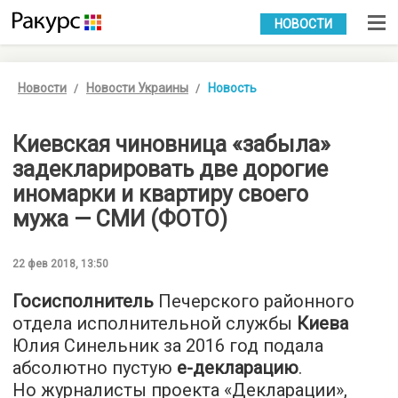
УКР
РУС
НОВОСТИ
Новости
Новости Украины
Новость
Киевская чиновница «забыла»
задекларировать две дорогие
иномарки и квартиру своего
мужа — СМИ (ФОТО)
22 фев 2018, 13:50
Госисполнитель
Печерского районного
отдела исполнительной службы
Киева
Юлия Синельник за 2016 год подала
абсолютно пустую
е-декларацию
.
Но журналисты проекта «Декларации»,