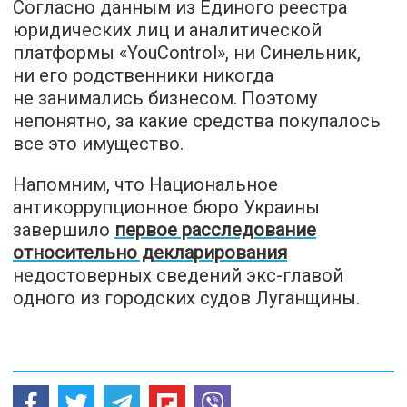
Согласно данным из Единого реестра
юридических лиц и аналитической
платформы «YouControl», ни Синельник,
ни его родственники никогда
не занимались бизнесом. Поэтому
непонятно, за какие средства покупалось
все это имущество.
Напомним, что Национальное
антикоррупционное бюро Украины
завершило
первое расследование
относительно декларирования
недостоверных сведений экс-главой
одного из городских судов Луганщины.