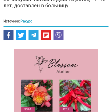
лет, доставлен в больницу.
Источник:
Ракурс