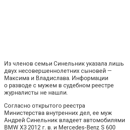
Из членов семьи Синельник указала лишь
двух несовершеннолетних сыновей —
Максима и Владислава. Информации
о разводе с мужем в судебном реестре
журналисты не нашли.
Согласно открытого реестра
Министерства внутренних дел, ее муж
Андрей Синельник владеет автомобилями
BMW X3 2012 г. в. и Mercedes-Benz S 600