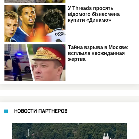
НОВОСТИ ПАРТНЕРОВ