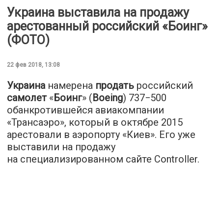
Украина выставила на продажу
арестованный российский «Боинг»
(ФОТО)
22 фев 2018, 13:08
Украина
намерена
продать
российский
самолет
«
Боинг
» (
Boeing
) 737−500
обанкротившейся авиакомпании
«Трансаэро», который в октябре 2015
арестовали в аэропорту «Киев». Его уже
выставили на продажу
на специализированном сайте Controller.