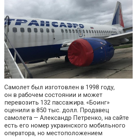
Самолет был изготовлен в 1998 году,
он в рабочем состоянии и может
перевозить 132 пассажира. «Боинг»
оценили в 850 тыс. долл. Продавец
самолета — Александр Петренко, на сайте
есть его номер украинского мобильного
оператора, но местоположением