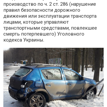
производство по ч. 2 ст. 286 (нарушение
правил безопасности дорожного
движения или эксплуатации транспорта
лицами, которые управляют
транспортными средствами, повлекшее
смерть потерпевшего) Уголовного
кодекса Украины.