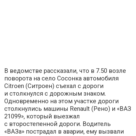
В ведомстве рассказали, что в 7.50 возле
поворота на село Сосонка автомобиля
Citroen (Ситроен) съехал с дороги
и столкнулся с дорожным знаком.
Одновременно на этом участке дороги
столкнулись машины Renault (Рено) и «ВАЗ
21099», который выезжал
с второстепенной дороги. Водитель
«ВАЗа» пострадал в аварии, ему вызвали