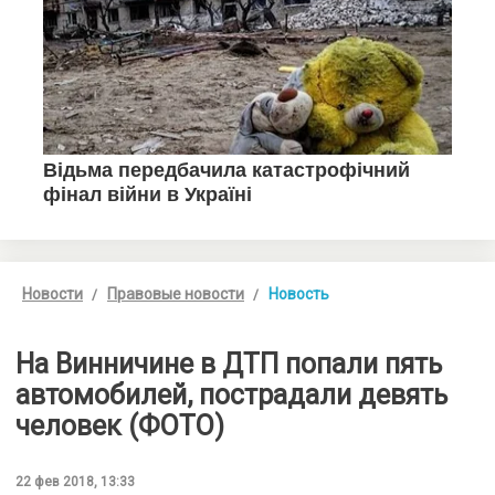
Новости
Правовые новости
Новость
На Винничине в ДТП попали пять
автомобилей, пострадали девять
человек (ФОТО)
22 фев 2018, 13:33