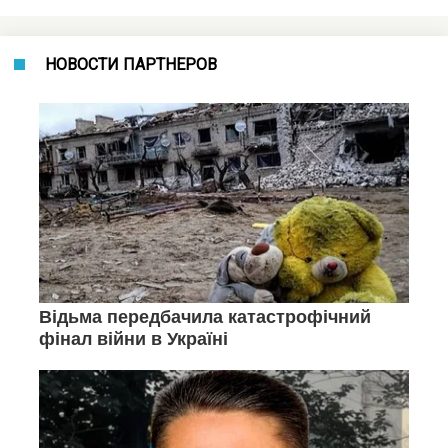
НОВОСТИ ПАРТНЕРОВ