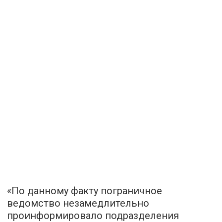
«По данному факту пограничное
ведомство незамедлительно
проинформировало подразделения