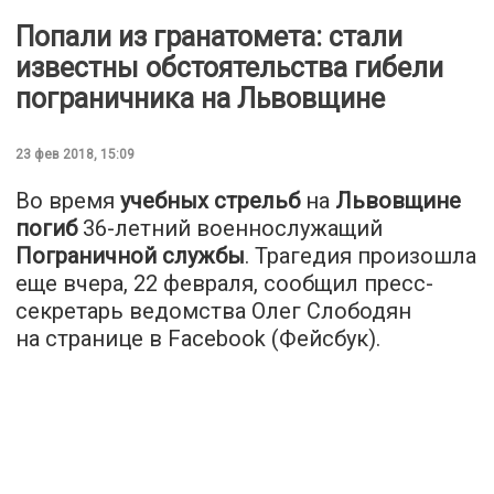
Попали из гранатомета: стали
известны обстоятельства гибели
пограничника на Львовщине
23 фев 2018, 15:09
Во время
учебных стрельб
на
Львовщине
погиб
36-летний военнослужащий
Пограничной службы
. Трагедия произошла
еще вчера, 22 февраля, сообщил пресс-
секретарь ведомства Олег Слободян
на странице в Facebook (Фейсбук).