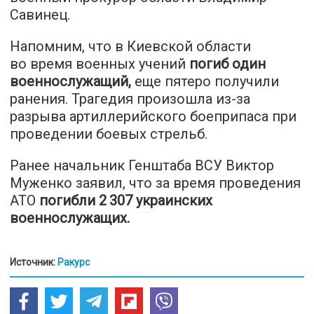
Савинец.
Напомним, что в Киевской области
во время военных учений
погиб один
военнослужащий
,
еще пятеро получили
ранения. Трагедия произошла из-за
разрыва артиллерийского боеприпаса при
проведении боевых стрельб.
Ранее начальник Генштаба ВСУ Виктор
Муженко заявил, что за время проведения
АТО
погибли 2 307 украинских
военнослужащих
.
Источник:
Ракурс