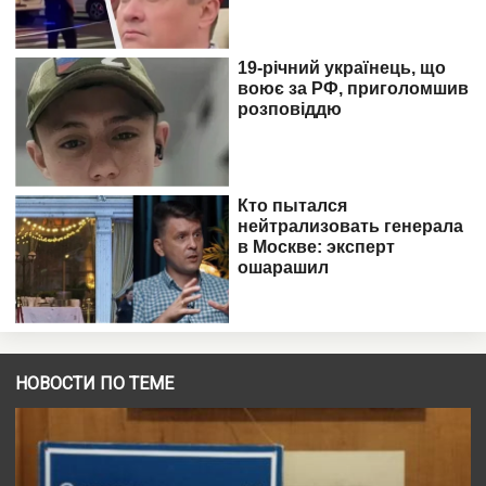
НОВОСТИ ПО ТЕМЕ