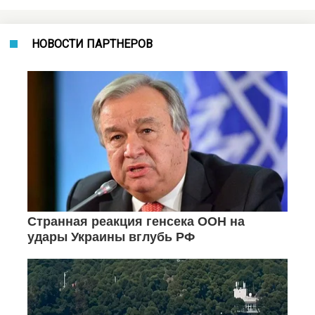
НОВОСТИ ПАРТНЕРОВ