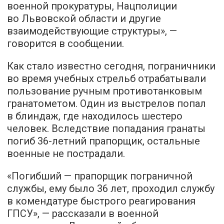
военной прокуратуры, Нацполиции
во Львовской области и другие
взаимодействующие структуры», —
говорится в сообщении.
Как стало известно сегодня, пограничники
во время учебных стрельб отрабатывали
пользование ручным противотанковым
гранатометом. Один из выстрелов попал
в блиндаж, где находилось шестеро
человек. Вследствие попадания гранаты
погиб 36-летний прапорщик, остальные
военные не пострадали.
«Погибший — прапорщик пограничной
службы, ему было 36 лет, проходил службу
в комендатуре быстрого реагирования
ГПСУ», — рассказали в военной