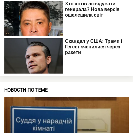
НОВОСТИ ПО ТЕМЕ