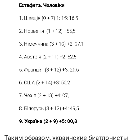
Таким образом, украинские биатлонисты