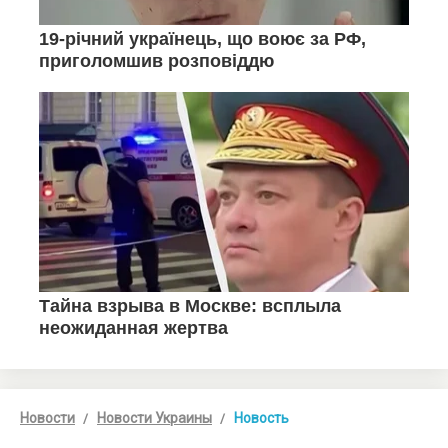
Новости
Новости Украины
Новость