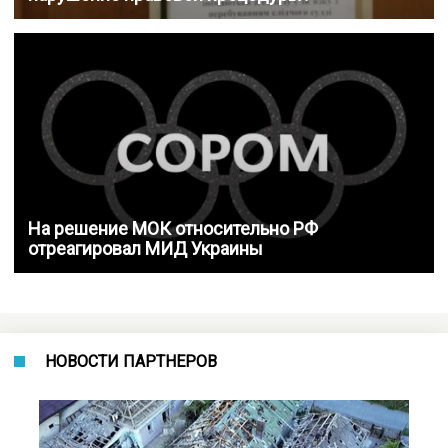
На решение МОК относительно РФ
отреагировал МИД Украины
НОВОСТИ ПАРТНЕРОВ