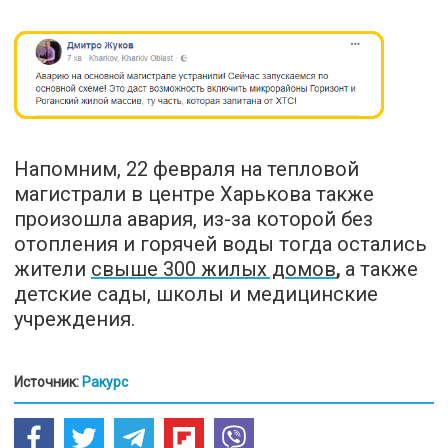
Напомним, 22 февраля на тепловой
магистрали в центре Харькова также
произошла авария, из-за которой без
отопления и горячей воды тогда остались
жители
свыше 300 жилых домов
,
а также
детские сады, школы и медицинские
учреждения.
Источник:
Ракурс