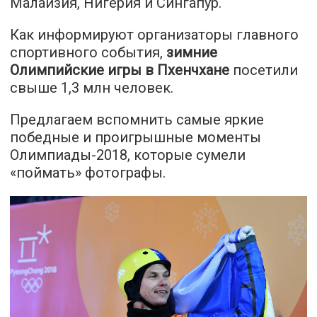
Малайзия, Нигерия и Сингапур.
Как информируют организаторы главного
спортивного события,
зимние
Олимпийские игры в Пхенчхане
посетили
свыше 1,3 млн человек.
Предлагаем вспомнить самые яркие
победные и проигрышные моменты
Олимпиады-2018, которые сумели
«поймать» фотографы.