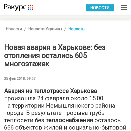
УКР
РУС
НОВОСТИ
Новости
Новости Украины
Новость
Новая авария в Харькове: без
отопления остались 605
многоэтажек
25 фев 2018, 09:57
Авария на теплотрассе Харькова
произошла 24 февраля около 15.00
на территории Немышлянского района
города. В результате прорыва трубы
теплосети без
теплоснабжения
осталось
666 объектов жилой и социально-бытовой