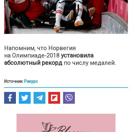
Напомним, что Норвегия
на Олимпиаде-2018
установила
абсолютный рекорд
по числу медалей.
Источник:
Ракурс