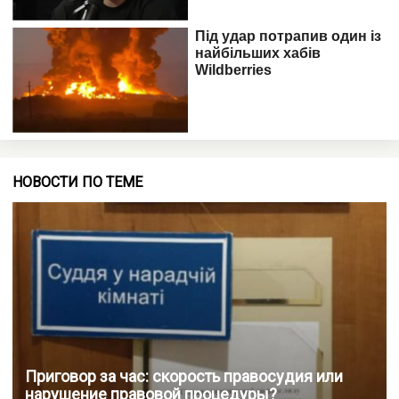
НОВОСТИ ПО ТЕМЕ
Приговор за час: скорость правосудия или
нарушение правовой процедуры?