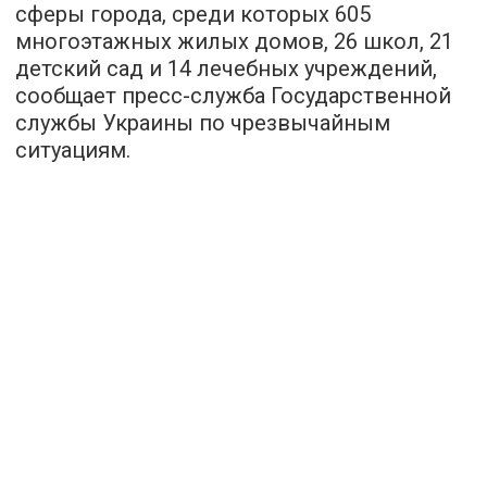
сферы города, среди которых 605
многоэтажных жилых домов, 26 школ, 21
детский сад и 14 лечебных учреждений,
сообщает пресс-служба Государственной
службы Украины по чрезвычайным
ситуациям.