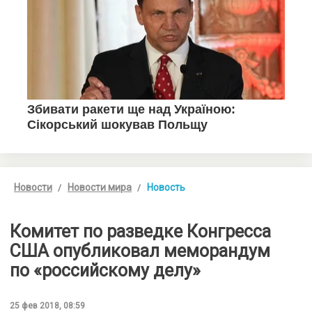
Новости
Новости мира
Новость
Комитет по разведке Конгресса
США опубликовал меморандум
по «российскому делу»
25 фев 2018, 08:59