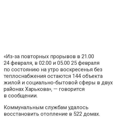
«Из-за повторных прорывов в 21.00
24 февраля, в 02.00 и 05.00 25 февраля
по состоянию на утро воскресенья без
теплоснабжения остаются 144 объекта
жилой и социально-бытовой сферы в двух
районах Харькова», — говорится
в сообщении.
Коммунальным службам удалось
восстановить отопление в 522 домах.