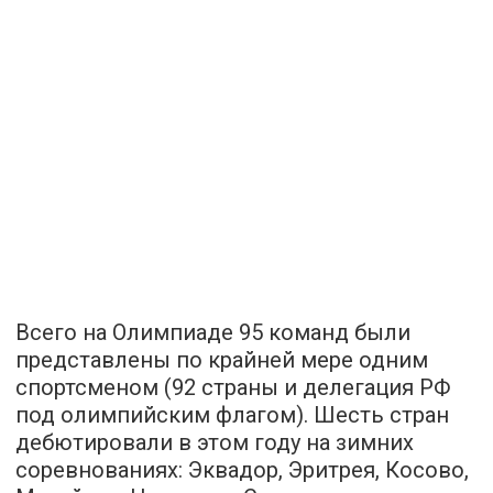
Всего на Олимпиаде 95 команд были
представлены по крайней мере одним
спортсменом (92 страны и делегация РФ
под олимпийским флагом). Шесть стран
дебютировали в этом году на зимних
соревнованиях: Эквадор, Эритрея, Косово,