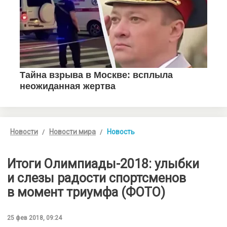
Новости
Новости мира
Новость
Итоги Олимпиады-2018: улыбки
и слезы радости спортсменов
в момент триумфа (ФОТО)
25 фев 2018, 09:24