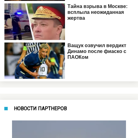
НОВОСТИ ПАРТНЕРОВ