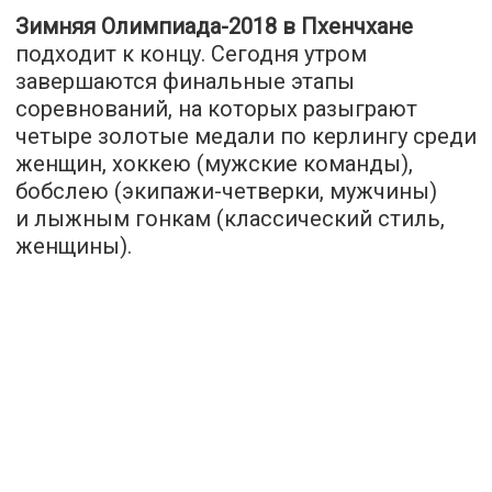
Зимняя Олимпиада-2018 в Пхенчхане
подходит к концу. Сегодня утром
завершаются финальные этапы
соревнований, на которых разыграют
четыре золотые медали по керлингу среди
женщин, хоккею (мужские команды),
бобслею (экипажи-четверки, мужчины)
и лыжным гонкам (классический стиль,
женщины).