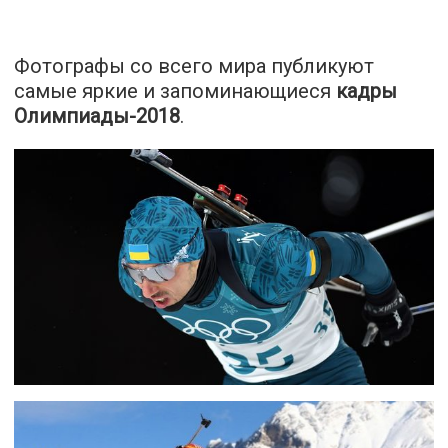
Фотографы со всего мира публикуют
самые яркие и запоминающиеся
кадры
Олимпиады-2018
.