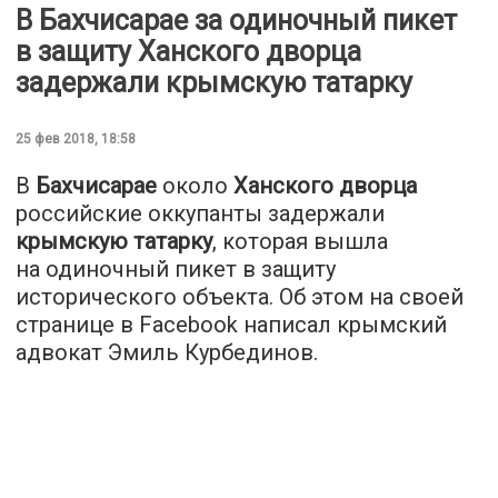
В Бахчисарае за одиночный пикет
в защиту Ханского дворца
задержали крымскую татарку
25 фев 2018, 18:58
В
Бахчисарае
около
Ханского дворца
российские оккупанты задержали
крымскую татарку
, которая вышла
на одиночный пикет в защиту
исторического объекта. Об этом на своей
странице в Facebook написал крымский
адвокат Эмиль Курбединов.