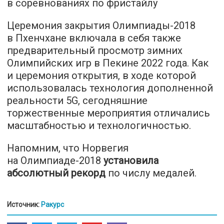
в соревнованиях по фристайлу
Церемония закрытия Олимпиады-2018
в Пхенчхане включала в себя также
предварительный просмотр зимних
Олимпийских игр в Пекине 2022 года. Как
и церемония открытия, в ходе которой
использовалась технология дополненной
реальности 5G, сегодняшние
торжественные мероприятия отличались
масштабностью и технологичностью.
Напомним, что Норвегия
на Олимпиаде-2018
установила
абсолютный рекорд
по числу медалей.
Источник:
Ракурс