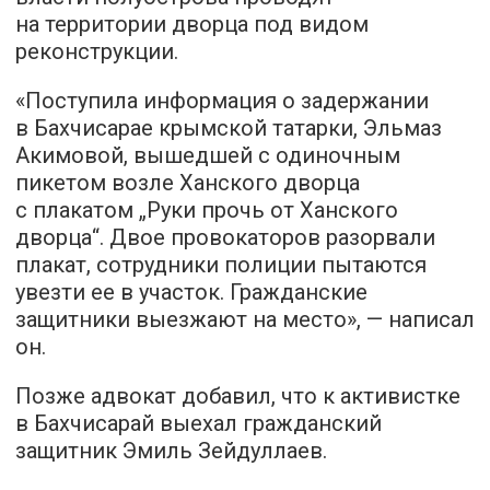
на территории дворца под видом
реконструкции.
«Поступила информация о задержании
в Бахчисарае крымской татарки, Эльмаз
Акимовой, вышедшей с одиночным
пикетом возле Ханского дворца
с плакатом „Руки прочь от Ханского
дворца“. Двое провокаторов разорвали
плакат, сотрудники полиции пытаются
увезти ее в участок. Гражданские
защитники выезжают на место», — написал
он.
Позже адвокат добавил, что к активистке
в Бахчисарай выехал гражданский
защитник Эмиль Зейдуллаев.