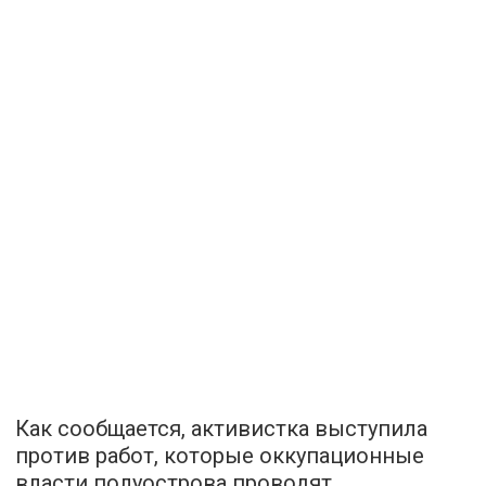
Как сообщается, активистка выступила
против работ, которые оккупационные
власти полуострова проводят