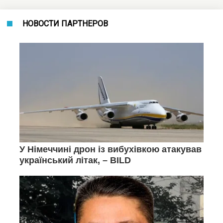
НОВОСТИ ПАРТНЕРОВ