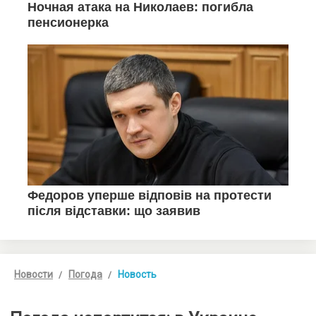
Новости
Погода
Новость