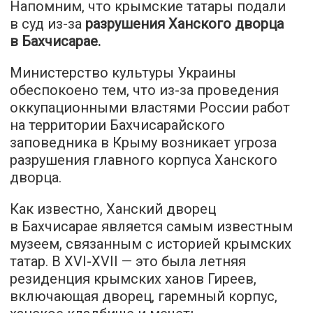
Напомним, что крымские татары подали
в суд из-за
разрушения Ханского дворца
в Бахчисарае.
Министерство культуры Украины
обеспокоено тем, что из-за проведения
оккупационными властями России работ
на территории Бахчисарайского
заповедника в Крыму возникает угроза
разрушения главного корпуса Ханского
дворца.
Как известно, Ханский дворец
в Бахчисарае является самым известным
музеем, связанным с историей крымских
татар. В XVI-XVII — это была летняя
резиденция крымских ханов Гиреев,
включающая дворец, гаремный корпус,