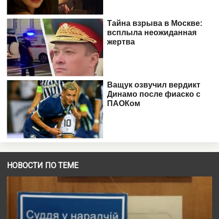
НОВОСТИ ПО ТЕМЕ