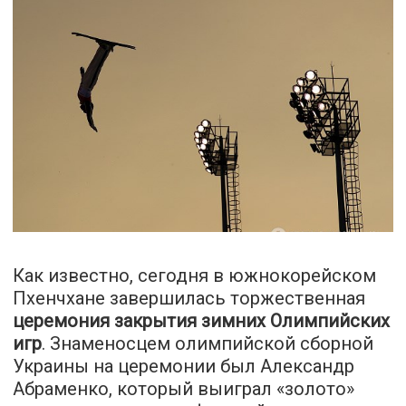
Как известно, сегодня в южнокорейском
Пхенчхане завершилась торжественная
церемония закрытия зимних Олимпийских
игр
. Знаменосцем олимпийской сборной
Украины на церемонии был Александр
Абраменко, который выиграл «золото»