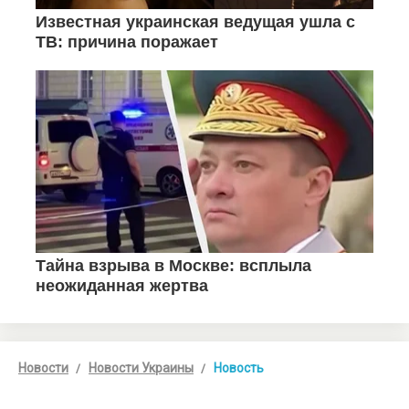
Новости
Новости Украины
Новость