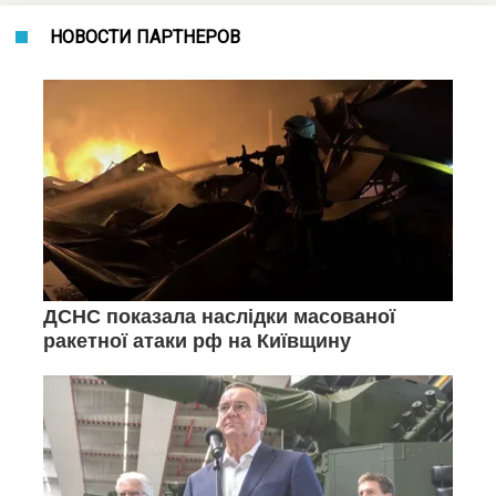
НОВОСТИ ПАРТНЕРОВ