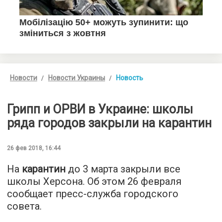
Новости
Новости Украины
Новость
Грипп и ОРВИ в Украине: школы
ряда городов закрыли на карантин
26 фев 2018, 16:44
На
карантин
до 3 марта закрыли все
школы Херсона. Об этом 26 февраля
сообщает пресс-служба городского
совета.