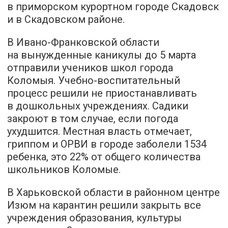
в приморском курортном городе Скадовск
и в Скадовском районе.
В Ивано-Франковской области
на вынужденные каникулы до 5 марта
отправили учеников школ города
Коломыя. Учебно-воспитательный
процесс решили не приостанавливать
в дошкольных учреждениях. Садики
закроют в том случае, если погода
ухудшится. Местная власть отмечает,
гриппом и ОРВИ в городе заболели 1534
ребенка, это 22% от общего количества
школьников Коломые.
В Харьковской области в районном центре
Изюм на карантин решили закрыть все
учреждения образования, культуры