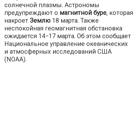
солнечной плазмы. Астрономы
предупреждают о
магнитной буре
, которая
накроет
Землю
18 марта. Также
неспокойная геомагнитная обстановка
ожидается 14−17 марта. Об этом сообщает
Национальное управление океанических
и атмосферных исследований США
(NOAA).