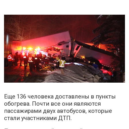
Еще 136 человека доставлены в пункты
обогрева. Почти все они являются
пассажирами двух автобусов, которые
стали участниками ДТП.