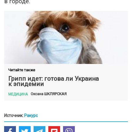
в городе.
Читайте также
Грипп идет: готова ли Украина
к эпидемии
ШКЛЯРСКАЯ
Оксана
МЕДИЦИНА
Источник:
Ракурс