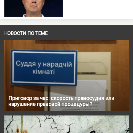
НОВОСТИ ПО ТЕМЕ
Приговор за час: скорость правосудия или
нарушение правовой процедуры?