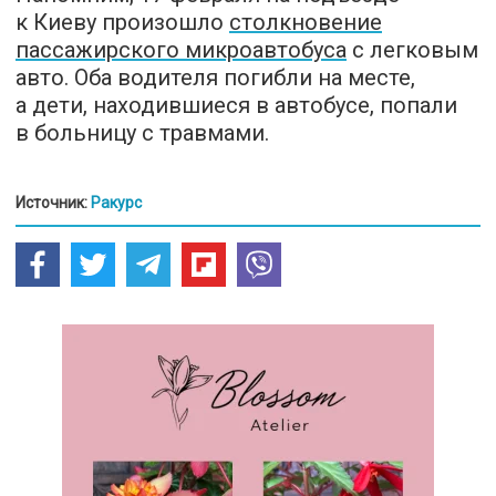
к Киеву произошло
столкновение
пассажирского микроавтобуса
с легковым
авто. Оба водителя погибли на месте,
а дети, находившиеся в автобусе, попали
в больницу с травмами.
Источник:
Ракурс