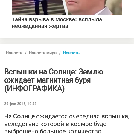
Новости
Новости мира
Новость
Вспышки на Солнце: Землю
ожидает магнитная буря
(ИНФОГРАФИКА)
26 фев 2018, 16:52
На
Солнце
ожидается очередная
вспышка
,
вследствие которой в космос будет
выброшено большое количество