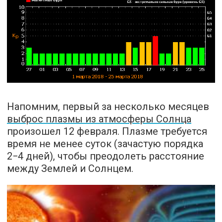
Напомним, первый за несколько месяцев
выброс плазмы из атмосферы Солнца
произошел 12 февраля. Плазме требуется
время не менее суток (зачастую порядка
2−4 дней), чтобы преодолеть расстояние
между Землей и Солнцем.