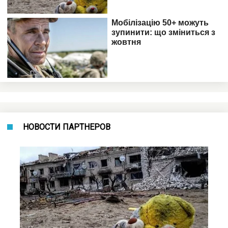
НОВОСТИ ПАРТНЕРОВ