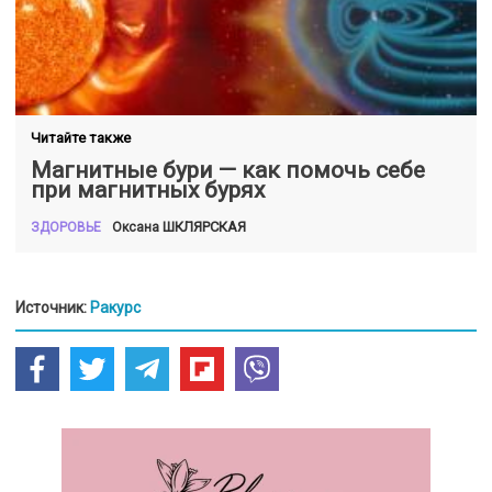
Читайте также
Магнитные бури — как помочь себе
при магнитных бурях
ШКЛЯРСКАЯ
Оксана
ЗДОРОВЬЕ
Источник:
Ракурс