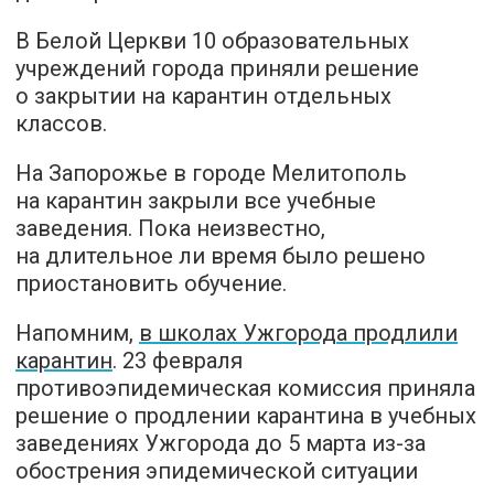
В Белой Церкви 10 образовательных
учреждений города приняли решение
о закрытии на карантин отдельных
классов.
На Запорожье в городе Мелитополь
на карантин закрыли все учебные
заведения. Пока неизвестно,
на длительное ли время было решено
приостановить обучение.
Напомним,
в школах Ужгорода продлили
карантин
. 23 февраля
противоэпидемическая комиссия приняла
решение о продлении карантина в учебных
заведениях Ужгорода до 5 марта из-за
обострения эпидемической ситуации