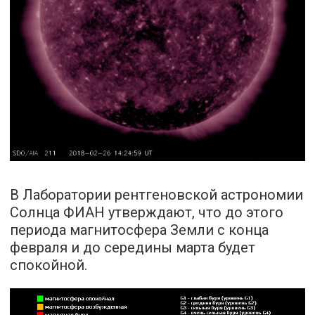
В Лаборатории рентгеновской астрономии
Солнца ФИАН утверждают, что до этого
периода магнитосфера Земли с конца
февраля и до середины марта будет
спокойной.