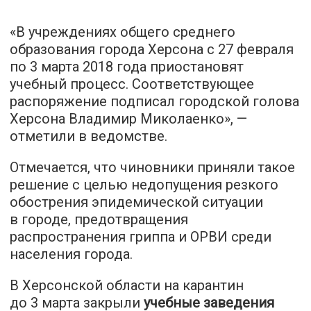
«В учреждениях общего среднего
образования города Херсона с 27 февраля
по 3 марта 2018 года приостановят
учебный процесс. Соответствующее
распоряжение подписал городской голова
Херсона Владимир Миколаенко», —
отметили в ведомстве.
Отмечается, что чиновники приняли такое
решение с целью недопущения резкого
обострения эпидемической ситуации
в городе, предотвращения
распространения гриппа и ОРВИ среди
населения города.
В Херсонской области на карантин
до 3 марта закрыли
учебные заведения