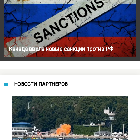
Канада ввела новые санкции против РФ
НОВОСТИ ПАРТНЕРОВ