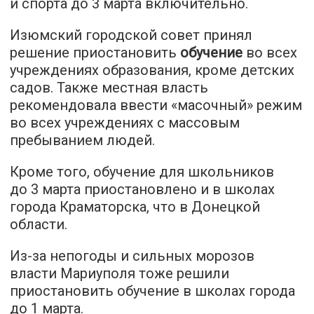
и спорта до 3 марта включительно.
Изюмский городской совет принял
решение приостановить
обучение
во всех
учреждениях образования, кроме детских
садов. Также местная власть
рекомендовала ввести «масочный» режим
во всех учреждениях с массовым
пребыванием людей.
Кроме того, обучение для школьников
до 3 марта приостановлено и в школах
города Краматорска, что в Донецкой
области.
Из-за непогоды и сильных морозов
власти Мариуполя тоже решили
приостановить обучение в школах города
до 1 марта.