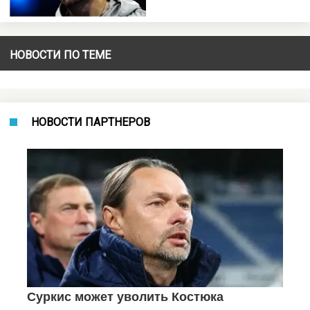
НОВОСТИ ПО ТЕМЕ
НОВОСТИ ПАРТНЕРОВ