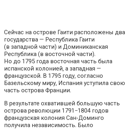
Сейчас на острове Гаити расположены два
государства — Республика Гаити
(в западной части) и Доминиканская
Республика (в восточной части).
Но до 1795 года восточная часть была
испанской колонией, а западная —
французской. В 1795 году, согласно
Базельскому миру, Испания уступила свою
часть острова Франции.
В результате охватившей большую часть
острова революции 1791−1804 годов
французская колония Сан-Доминго
получила независимость. Было