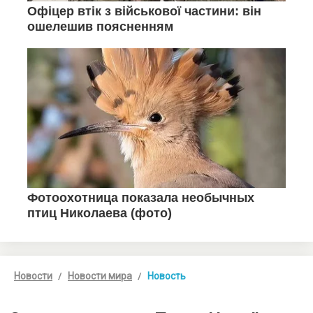
Новости
Новости мира
Новость