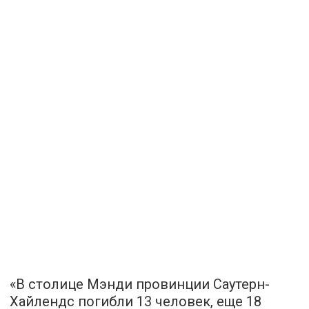
«В столице Мэнди провинции Саутерн-
Хайлендс погибли 13 человек, еще 18