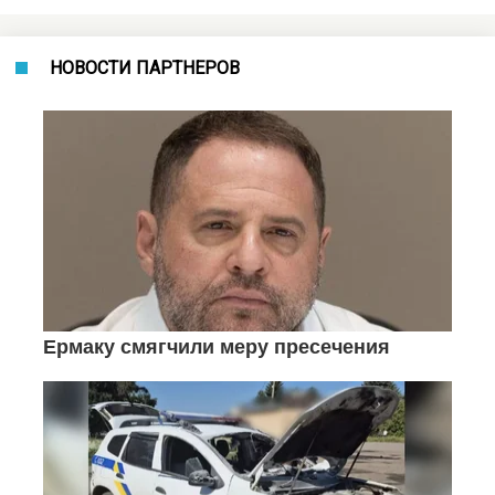
НОВОСТИ ПАРТНЕРОВ