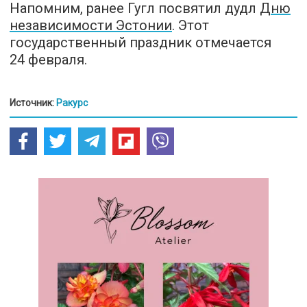
Напомним, ранее Гугл посвятил дудл
Дню
независимости Эстонии
. Этот
государственный праздник отмечается
24 февраля.
Источник:
Ракурс