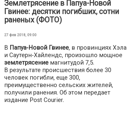
Землетрясение в Папуа-Новой
Гвинее: десятки погибших, сотни
раненых (ФОТО)
27 фев 2018, 09:00
В
Папуа-Новой Гвинее
, в провинциях Хэла
и Саутерн-Хайлендс, произошло мощное
землетрясение
магнитудой 7,5.
В результате происшествия более 30
человек погибли, еще 300,
преимущественно сельских жителей,
получили ранения. Об этом передает
издание
Post Courier
.