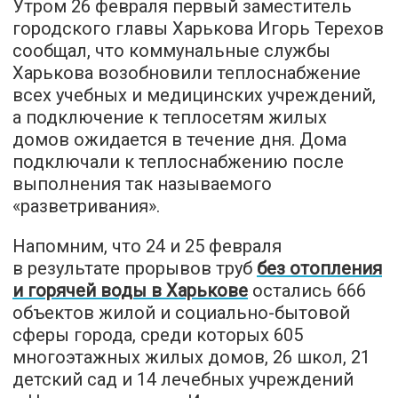
Утром 26 февраля первый заместитель
городского главы Харькова Игорь Терехов
сообщал, что коммунальные службы
Харькова возобновили теплоснабжение
всех учебных и медицинских учреждений,
а подключение к теплосетям жилых
домов ожидается в течение дня. Дома
подключали к теплоснабжению после
выполнения так называемого
«разветривания».
Напомним, что 24 и 25 февраля
в результате прорывов труб
без отопления
и горячей воды в Харькове
остались 666
объектов жилой и социально-бытовой
сферы города, среди которых 605
многоэтажных жилых домов, 26 школ, 21
детский сад и 14 лечебных учреждений