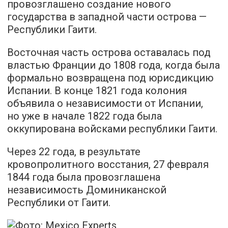
провозглашено создание нового
государства в западной части острова —
Республики Гаити.
Восточная часть острова оставалась под
властью Франции до 1808 года, когда была
формально возвращена под юрисдикцию
Испании. В конце 1821 года колония
объявила о независимости от Испании,
но уже в начале 1822 года была
оккупирована войсками республики Гаити.
Через 22 года, в результате
кровопролитного восстания, 27 февраля
1844 года была провозглашена
независимость Доминиканской
Республики от Гаити.