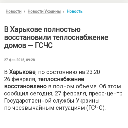
Новости
Новости Украины
Новость
В Харькове полностью
восстановили теплоснабжение
домов — ГСЧС
27 фев 2018, 09:28
В
Харькове
, по состоянию на 23.20
26 февраля,
теплоснабжение
восстановлено
в полном объеме. Об этом
сообщил сегодня, 27 февраля, пресс-центр
Государственной службы Украины
по чрезвычайным ситуациям (ГСЧС).