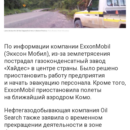
По информации компании ExxonMobil
(Экксон Мобил), из-за землетрясения
пострадал газоконденсатный завод
«Хайдес» в центре страны. Было решено
приостановить работу предприятия
и начать эвакуацию персонала. Кроме того,
ExxonMobil приостановила полеты
на ближайший аэродром Комо.
Нефтегазодобывающая компания Oil
Search также заявила о временном
прекращении деятельности в зоне