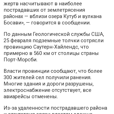
жертв насчитывают в наиболее
пострадавших от землетрясения
районах — вблизи озера Кутуб и вулкана
Босави», — говорится в сообщении.
По данным Геологической службы США,
25 февраля подземные толчки сотрясли
провинцию Саутерн-Хайлендс, что
примерно в 560 км от столицы страны
Порт-Морсби.
Власти провинции сообщают, что более
300 жителей сел получили ранения.
Многие здания и дороги разрушены,
электроснабжение отсутствует, все
авиарейсы отменены.
Из-за удаленности пострадавшего района