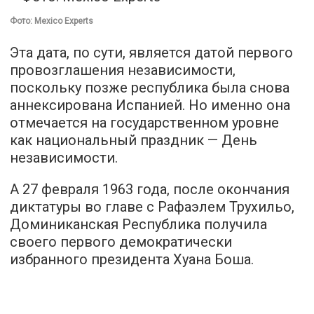
Фото: Mexico Experts
Эта дата, по сути, является датой первого
провозглашения независимости,
поскольку позже республика была снова
аннексирована Испанией. Но именно она
отмечается на государственном уровне
как национальный праздник — День
независимости.
А 27 февраля 1963 года, после окончания
диктатуры во главе с Рафаэлем Трухильо,
Доминиканская Республика получила
своего первого демократически
избранного президента Хуана Боша.