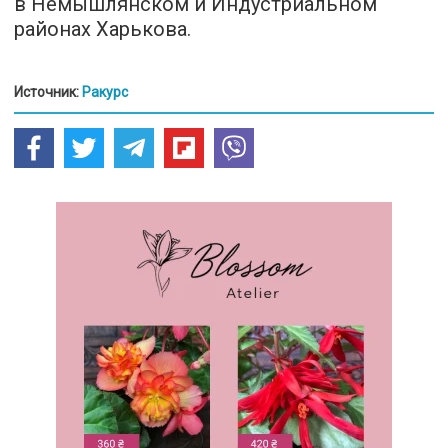
в Немышлянском и Индустриальном
районах Харькова.
Источник:
Ракурс