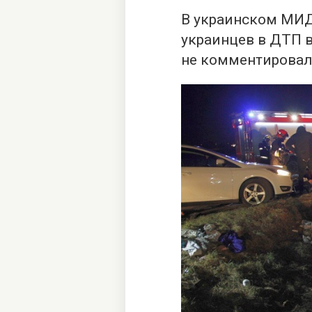
В украинском МИ
украинцев в ДТП 
не комментировал