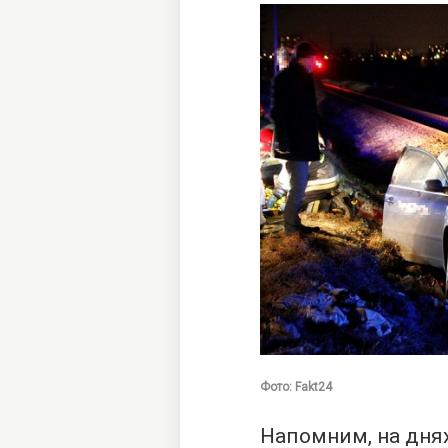
Фото: Fakt24
Напомним, на днях