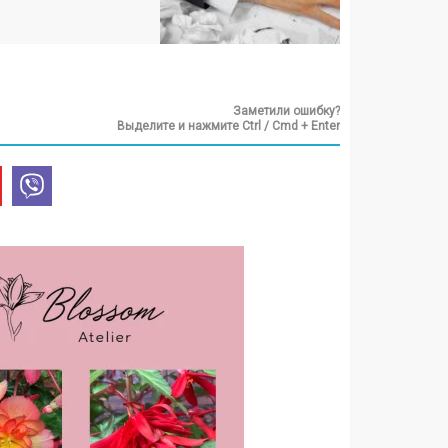
Заметили ошибку?
Выделите и нажмите Ctrl / Cmd + Enter