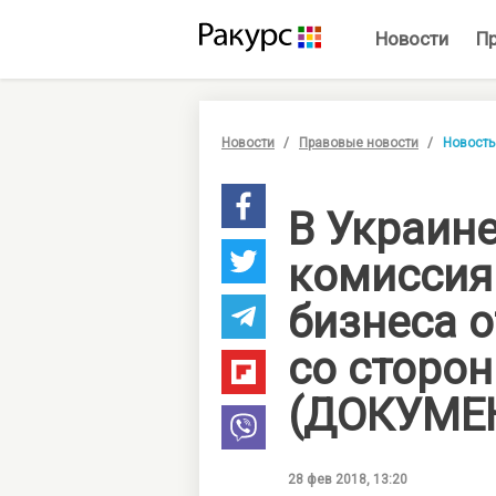
Новости
П
Новости
Правовые новости
Новость
В Украин
комиссия
бизнеса о
со сторон
(ДОКУМЕ
28 фев 2018, 13:20