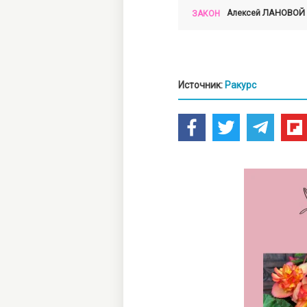
ЛАНОВОЙ
Алексей
ЗАКОН
Источник:
Ракурс