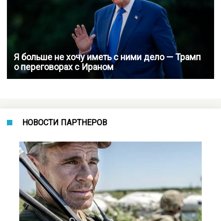
Я больше не хочу иметь с ними дело — Трамп
о переговорах с Ираном
НОВОСТИ ПАРТНЕРОВ