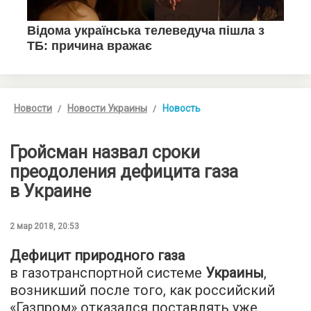
Новости
Новости Украины
Новость
Гройсман назвал сроки
преодоления дефицита газа
в Украине
2 мар 2018, 20:53
Дефицит природного газа
в газотранспортной системе
Украины
,
возникший после того, как российский
«Газпром» отказался поставлять уже