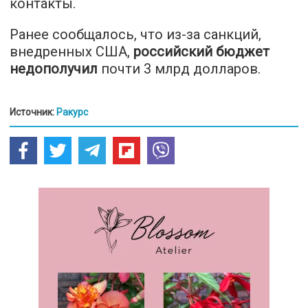
контакты.
Ранее сообщалось, что из-за санкций,
внедренных США,
российский бюджет
недополучил
почти 3 млрд долларов.
Источник:
Ракурс