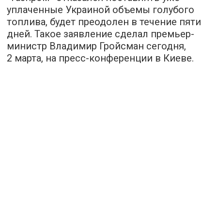
уплаченные Украиной объемы голубого
топлива, будет преодолен в течение пяти
дней. Такое заявление сделал премьер-
министр Владимир Гройсман сегодня,
2 марта, на пресс-конференции в Киеве.