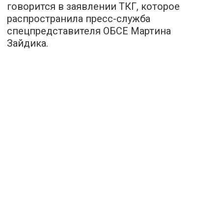
говорится в заявлении ТКГ, которое
распространила пресс-служба
спецпредставителя ОБСЕ Мартина
Зайдика.