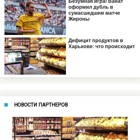
НОВОСТИ ПАРТНЕРОВ