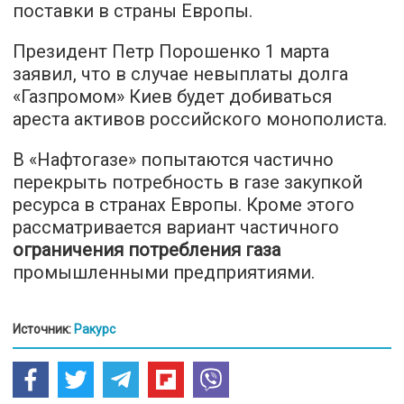
поставки в страны Европы.
Президент Петр Порошенко 1 марта
заявил, что в случае невыплаты долга
«Газпромом» Киев будет добиваться
ареста активов российского монополиста.
В «Нафтогазе» попытаются частично
перекрыть потребность в газе закупкой
ресурса в странах Европы. Кроме этого
рассматривается вариант частичного
ограничения потребления газа
промышленными предприятиями.
Источник:
Ракурс