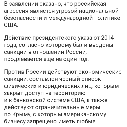
В заявлении сказано, что российская
агрессия является угрозой национальной
безопасности и международной политике
США.
Действие президентского указа от 2014
года, согласно которому были введены
санкции в отношении России,
продлевается еще на один год.
Против России действуют экономические
санкции, составлен черный список
физических и юридических лиц, которым
закрыт доступ на территорию
и к банковской системе США, а также
действуют ограничительные меры
по Крыму, с которым американскому
бизнесу запрещено иметь любые