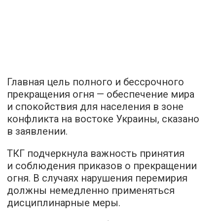
Главная цель полного и бессрочного
прекращения огня — обеспечение мира
и спокойствия для населения в зоне
конфликта на востоке Украины, сказано
в заявлении.
ТКГ подчеркнула важность принятия
и соблюдения приказов о прекращении
огня. В случаях нарушения перемирия
должны немедленно применяться
дисциплинарные меры.