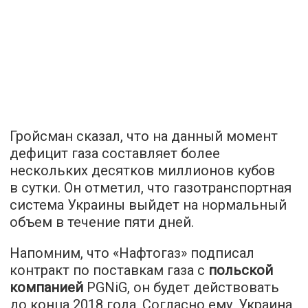
Гройсман сказал, что на данный момент
дефицит газа составляет более
нескольких десятков миллионов кубов
в сутки. Он отметил, что газотранспортная
система Украины выйдет на нормальный
объем в течение пяти дней.
Напомним, что «Нафтогаз» подписал
контракт по поставкам газа с
польской
компанией
PGNiG, он будет действовать
до конца 2018 года. Согласно ему, Украина