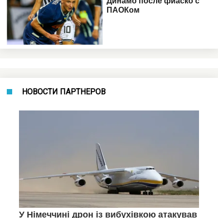
НОВОСТИ ПАРТНЕРОВ