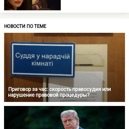
НОВОСТИ ПО ТЕМЕ
Приговор за час: скорость правосудия или
нарушение правовой процедуры?