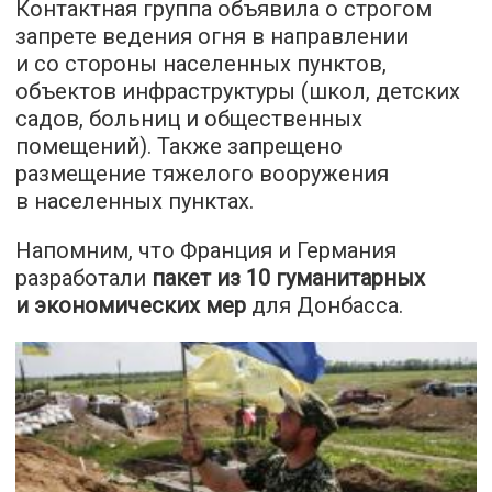
Контактная группа объявила о строгом
запрете ведения огня в направлении
и со стороны населенных пунктов,
объектов инфраструктуры (школ, детских
садов, больниц и общественных
помещений). Также запрещено
размещение тяжелого вооружения
в населенных пунктах.
Напомним, что Франция и Германия
разработали
пакет из 10 гуманитарных
и экономических мер
для Донбасса.