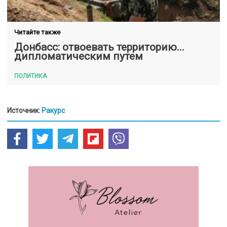
Читайте также
Донбасс: отвоевать территорию...
дипломатическим путем
ПОЛИТИКА
Источник:
Ракурс