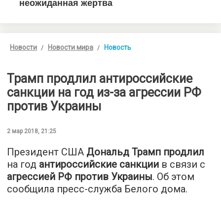
Новости
Новости мира
Новость
Трамп продлил антироссийские
санкции на год из-за агрессии РФ
против Украины
2 мар 2018, 21:25
Президент США
Дональд Трамп продлил
на год
антироссийские санкции
в связи с
агрессией РФ против Украины
. Об этом
сообщила пресс-служба Белого дома.