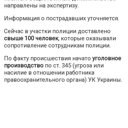
направлены на экспертизу.
Информация о пострадавших уточняется.
Сейчас в участки полиции доставлено
свыше 100 человек
, которые оказывали
сопротивление сотрудникам полиции.
По факту происшествия начато
уголовное
производство
по ст. 345 (угроза или
насилие в отношении работника
правоохранительного органа) УК Украины.