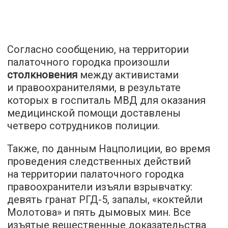
Согласно сообщению, на территории
палаточного городка произошли
столкновения
между активистами
и правоохранителями, в результате
которых в госпиталь МВД для оказания
медицинской помощи доставлены
четверо сотрудников полиции.
Также, по данным Нацполиции, во время
проведения следственных действий
на территории палаточного городка
правоохранители изъяли взрывчатку:
девять гранат РГД-5, запалы, «коктейли
Молотова» и пять дымовых мин. Все
изъятые вещественные доказательства