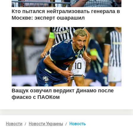
Новости
Новости Украины
Новость