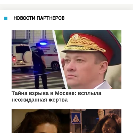
НОВОСТИ ПАРТНЕРОВ