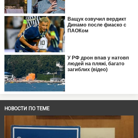
НОВОСТИ ПО ТЕМЕ