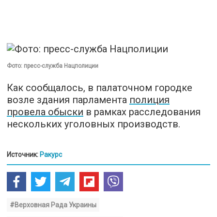
Фото: пресс-служба Нацполиции
Как сообщалось, в палаточном городке
возле здания парламента
полиция
провела обыски
в рамках расследования
нескольких уголовных производств.
Источник:
Ракурс
#Верховная Рада Украины