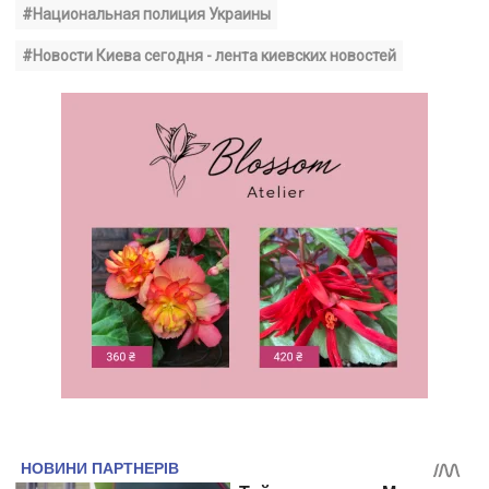
#Национальная полиция Украины
#Новости Киева сегодня - лента киевских новостей