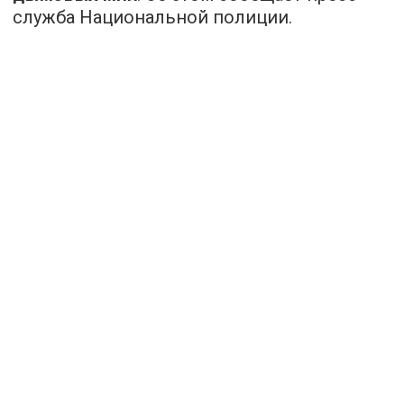
служба Национальной полиции.