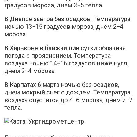
градусов мороза, днем 3−5 тепла.
В Днепре завтра без осадков. Температура
ночью 13−15 градусов мороза, днем 2−4
мороза.
В Харькове в ближайшие сутки облачная
погода с прояснением. Температура
воздуха ночью 14−16 градусов ниже нуля,
днем 2−4 мороза.
В Карпатах 6 марта ночью без осадков,
днем мокрый снег с дождем. Температура
воздуха опустится до 4−6 мороза, днем 2−7
тепла.