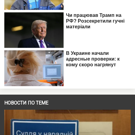
НОВОСТИ ПО ТЕМЕ