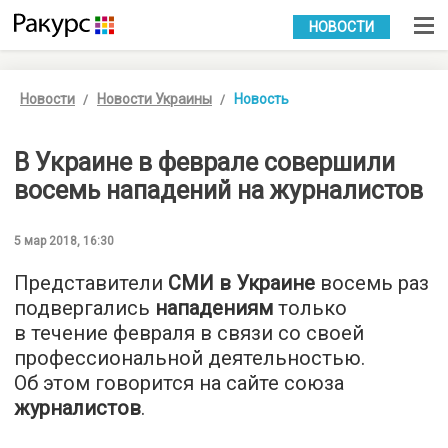
УКР
РУС
НОВОСТИ
Новости
Новости Украины
Новость
В Украине в феврале совершили
восемь нападений на журналистов
5 мар 2018, 16:30
Представители
СМИ в Украине
восемь раз
подвергались
нападениям
только
в течение февраля в связи со своей
профессиональной деятельностью.
Об этом говорится на сайте союза
журналистов
.