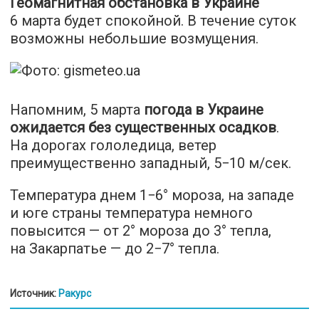
Геомагнитная обстановка в Украине
6 марта будет спокойной. В течение суток
возможны небольшие возмущения.
Напомним, 5 марта
погода в Украине
ожидается без существенных осадков
.
На дорогах гололедица, ветер
преимущественно западный, 5−10 м/сек.
Температура днем 1−6° мороза, на западе
и юге страны температура немного
повысится — от 2° мороза до 3° тепла,
на Закарпатье — до 2−7° тепла.
Источник:
Ракурс