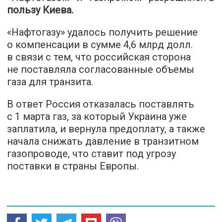
пользу Киева.
«Нафтогазу» удалось получить решение
о компенсации в сумме 4,6 млрд долл.
в связи с тем, что российская сторона
не поставляла согласованные объемы
газа для транзита.
В ответ Россия отказалась поставлять
с 1 марта газ, за ​​который Украина уже
заплатила, и вернула предоплату, а также
начала снижать давление в транзитном
газопроводе, что ставит под угрозу
поставки в страны Европы.