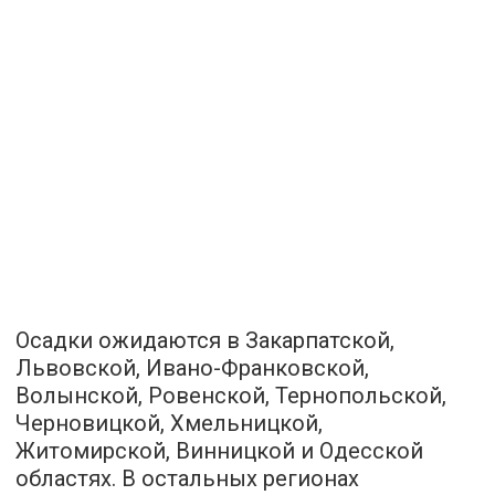
Осадки ожидаются в Закарпатской,
Львовской, Ивано-Франковской,
Волынской, Ровенской, Тернопольской,
Черновицкой, Хмельницкой,
Житомирской, Винницкой и Одесской
областях. В остальных регионах