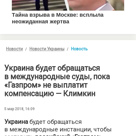
Новости
Новости Украины
Новость
Украина будет обращаться
в международные суды, пока
«Газпром» не выплатит
компенсацию — Климкин
5 мар 2018, 16:09
Украина
будет обращаться
в международные инстанции, чтобы