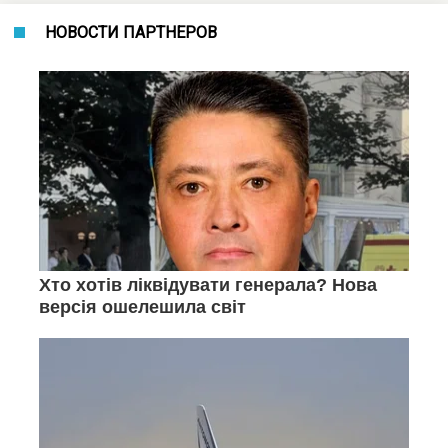
НОВОСТИ ПАРТНЕРОВ