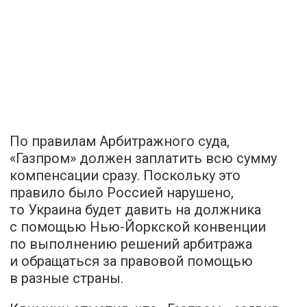
По правилам Арбитражного суда,
«Газпром» должен заплатить всю сумму
компенсации сразу. Поскольку это
правило было Россией нарушено,
то Украина будет давить на должника
с помощью Нью-Йоркской конвенции
по выполнению решений арбитража
и обращаться за правовой помощью
в разные страны.