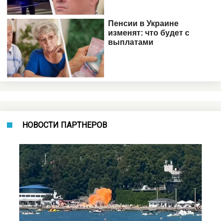
НОВОСТИ ПАРТНЕРОВ