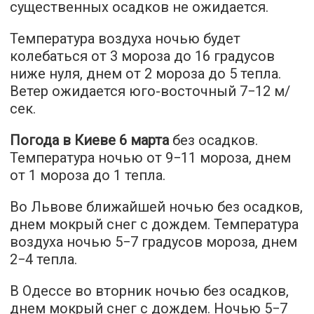
существенных осадков не ожидается.
Температура воздуха ночью будет
колебаться от 3 мороза до 16 градусов
ниже нуля, днем от 2 мороза до 5 тепла.
Ветер ожидается юго-восточный 7−12 м/
сек.
Погода в Киеве 6 марта
без осадков.
Температура ночью от 9−11 мороза, днем
от 1 мороза до 1 тепла.
Во Львове ближайшей ночью без осадков,
днем мокрый снег с дождем. Температура
воздуха ночью 5−7 градусов мороза, днем
2−4 тепла.
В Одессе во вторник ночью без осадков,
днем мокрый снег с дождем. Ночью 5−7