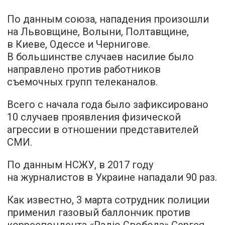
По данным союза, нападения произошли
на Львовщине, Волыни, Полтавщине,
в Киеве, Одессе и Чернигове.
В большинстве случаев насилие было
направлено против работников
съемочных групп телеканалов.
Всего с начала года было зафиксировано
10 случаев проявления физической
агрессии в отношении представителей
СМИ.
По данным НСЖУ, в 2017 году
на журналистов в Украине нападали 90 раз.
Как известно, 3 марта сотрудник полиции
применил газовый баллончик против