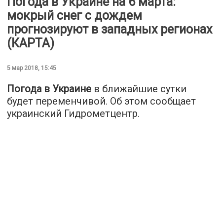
Погода в Украине на 6 марта:
мокрый снег с дождем
прогнозируют в западных регионах
(КАРТА)
5 мар 2018, 15:45
Погода в Украине
в ближайшие сутки
будет переменчивой. Об этом сообщает
украинский Гидрометцентр.