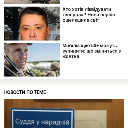
НОВОСТИ ПО ТЕМЕ