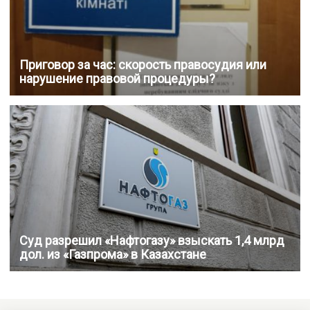
Приговор за час: скорость правосудия или
нарушение правовой процедуры?
Суд разрешил «Нафтогазу» взыскать 1,4 млрд
дол. из «Газпрома» в Казахстане