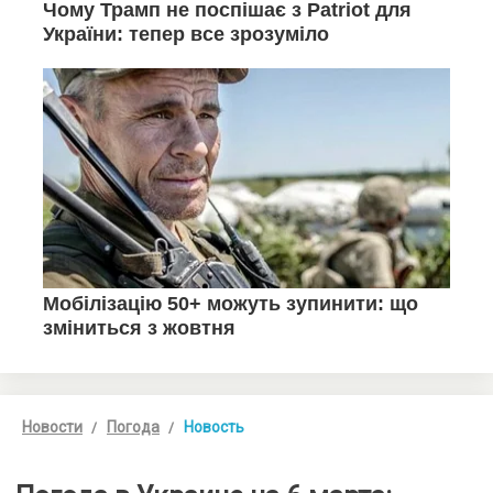
Новости
Погода
Новость