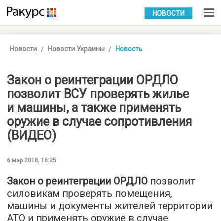
УКР
РУС
НОВОСТИ
Новости
Новости Украины
Новость
Закон о реинтеграции ОРДЛО
позволит ВСУ проверять жилье
и машины, а также применять
оружие в случае сопротивления
(ВИДЕО)
6 мар 2018, 18:25
Закон о реинтеграции ОРДЛО
позволит
силовикам проверять помещения,
машины и документы жителей территории
АТО и применять оружие в случае