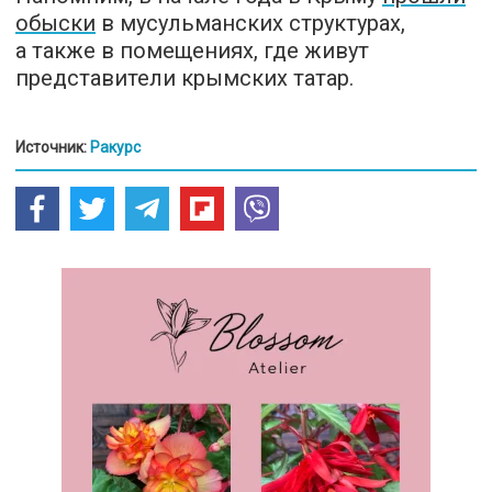
обыски
в мусульманских структурах,
а также в помещениях, где живут
представители крымских татар.
Источник:
Ракурс