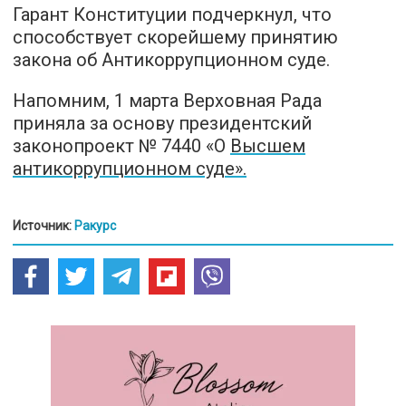
Гарант Конституции подчеркнул, что
способствует скорейшему принятию
закона об Антикоррупционном суде.
Напомним, 1 марта Верховная Рада
приняла за основу президентский
законопроект № 7440 «О
Высшем
антикоррупционном суде».
Источник:
Ракурс