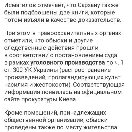
Исмагилов отмечает, что Сархану также
были подброшены две книги, которые
потом изъяли в качестве доказательств.
При этом в правоохранительных органах
отметили, что обыски и другие
следственные действия прошли
в соответствии с постановлением суда
в рамках
уголовного производства
по ч. 1
ст. 300 УК Украины (распространение
произведений, пропагандирующих культ
насилия и жестокости). Соответствующая
информация появилась на официальном
сайте прокуратуры Киева.
Кроме помещений, принадлежащих
общественной организации, обыски
проведены также по месту жительства