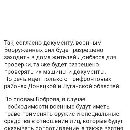
Так, согласно документу, военным
Вооруженных сил будет разрешено
заходить в дома жителей Донбасса для
проверки, также будет разрешено
проверять их машины и документы.
Но речь идет только о прифронтовых
районах Донецкой и Луганской областей.
По словам Боброва, в случае
необходимости военные будут иметь
право применять оружие и специальные
средства в отношении лиц, которые будут
оказывать сопротивление, а также взятия