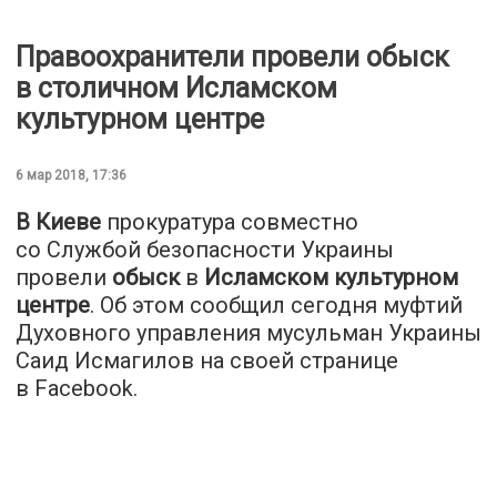
Правоохранители провели обыск
в столичном Исламском
культурном центре
6 мар 2018, 17:36
В Киеве
прокуратура совместно
со Службой безопасности Украины
провели
обыск
в
Исламском культурном
центре
. Об этом сообщил сегодня муфтий
Духовного управления мусульман Украины
Саид Исмагилов на своей странице
в Facebook.