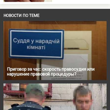
НОВОСТИ ПО ТЕМЕ
Приговор за час: скорость правосудия или
нарушение правовой процедуры?