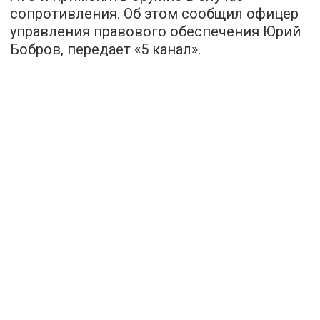
сопротивления. Об этом сообщил офицер
управления правового обеспечения Юрий
Бобров, передает «
5 канал
».