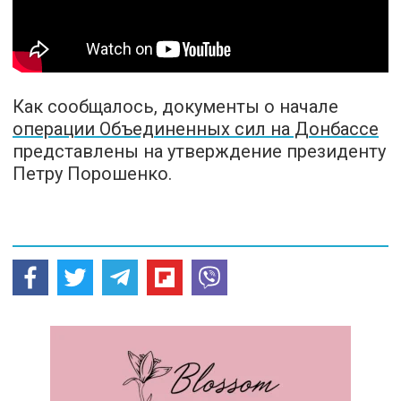
Как сообщалось, документы о начале
операции Объединенных сил на Донбассе
представлены на утверждение президенту
Петру Порошенко.