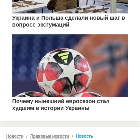
Новости
Правовые новости
Новость