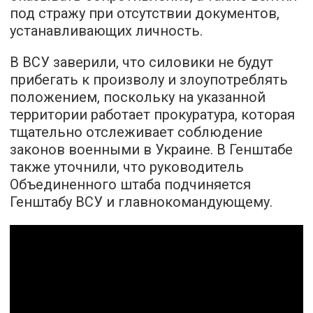
под стражу при отсутствии документов,
устанавливающих личность.
В ВСУ заверили, что силовики не будут
прибегать к произволу и злоупотреблять
положением, поскольку на указанной
территории работает прокуратура, которая
тщательно отслеживает соблюдение
законов военными в Украине. В Генштабе
также уточнили, что руководитель
Объединенного штаба подчиняется
Генштабу ВСУ и главнокомандующему.