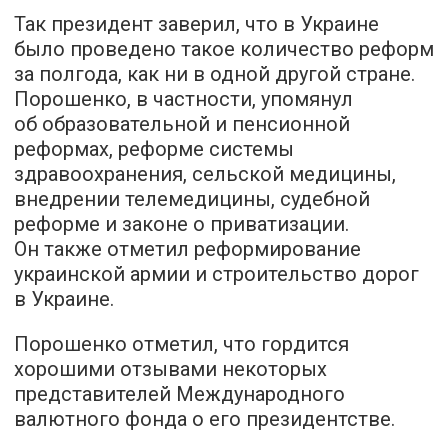
Так президент заверил, что в Украине
было проведено такое количество реформ
за полгода, как ни в одной другой стране.
Порошенко, в частности, упомянул
об образовательной и пенсионной
реформах, реформе системы
здравоохранения, сельской медицины,
внедрении телемедицины, судебной
реформе и законе о приватизации.
Он также отметил реформирование
украинской армии и строительство дорог
в Украине.
Порошенко отметил, что гордится
хорошими отзывами некоторых
представителей Международного
валютного фонда о его президентстве.