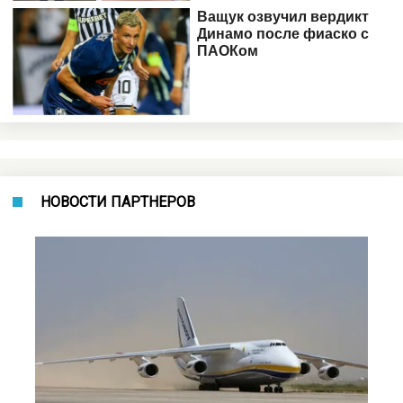
НОВОСТИ ПАРТНЕРОВ