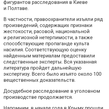
фигурантов расследования в Киеве
и Полтаве.
В частности, правоохранители изъяли ряд
произведений, содержащих признаки
жестокости, расовой, национальной
и религиозной нетерпимости, а также
способствующие пропаганде культа
насилия. Соответствующую оценку
найденным материалам предоставили
следственные эксперты. Вся указанная
литература пройдет дальнейшую
экспертизу. Всего было изъято около 100
вещественных доказательств.
Досудебное расследование в уголовном
производстве продолжается.
Напомним, в начале года в Крыму
прошли