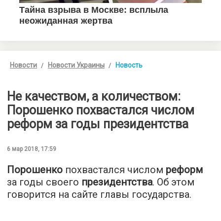
Новости
Новости Украины
Новость
Не качеством, а количеством:
Порошенко похвастался числом
реформ за годы президентства
6 мар 2018, 17:59
Порошенко
похвастался числом
реформ
за годы своего
президентства
. Об этом
говорится на сайте главы государства.