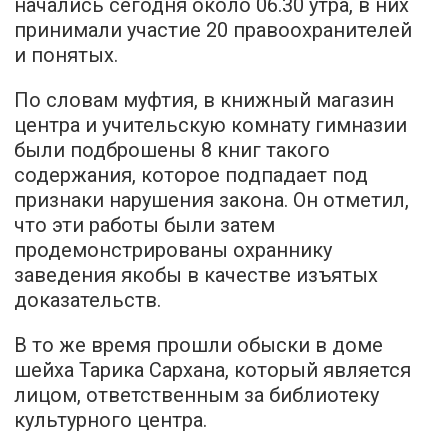
начались сегодня около 06.30 утра, в них
принимали участие 20 правоохранителей
и понятых.
По словам муфтия, в книжный магазин
центра и учительскую комнату гимназии
были подброшены 8 книг такого
содержания, которое подпадает под
признаки нарушения закона. Он отметил,
что эти работы были затем
продемонстрированы охраннику
заведения якобы в качестве изъятых
доказательств.
В то же время прошли обыски в доме
шейха Тарика Сархана, который является
лицом, ответственным за библиотеку
культурного центра.