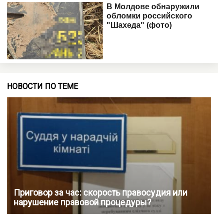
НОВОСТИ ПО ТЕМЕ
Приговор за час: скорость правосудия или
нарушение правовой процедуры?