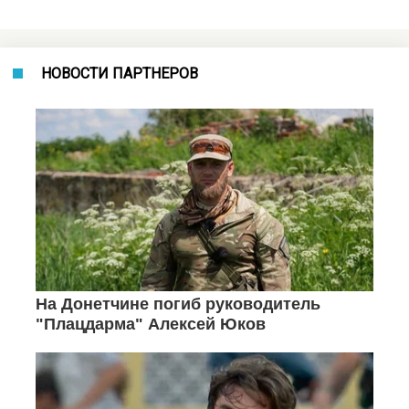
НОВОСТИ ПАРТНЕРОВ