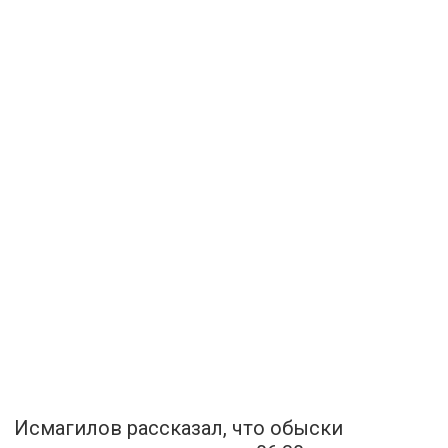
Исмагилов рассказал, что обыски