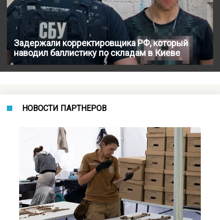
Задержали корректировщика РФ, который
наводил баллистику по складам в Киеве
НОВОСТИ ПАРТНЕРОВ