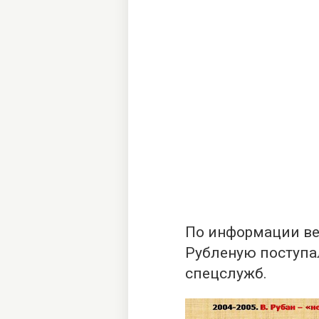
По информации ве
Рубленую поступа
спецслужб.