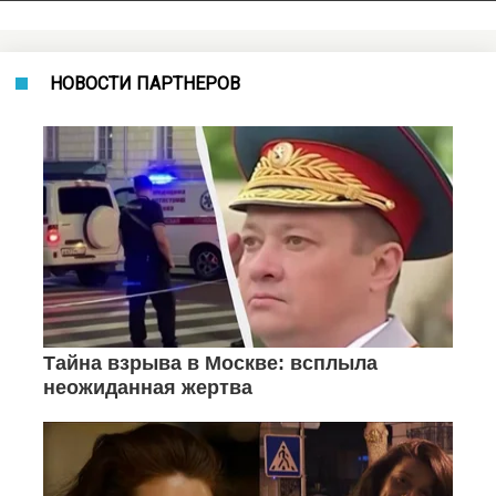
НОВОСТИ ПАРТНЕРОВ