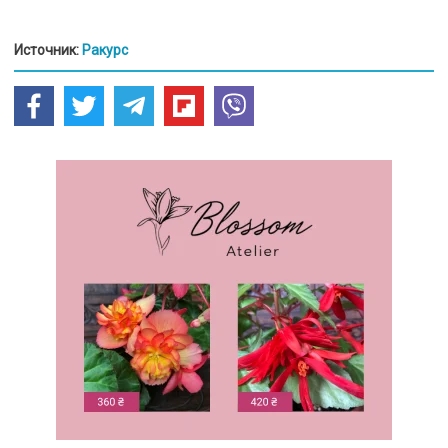
Источник:
Ракурс