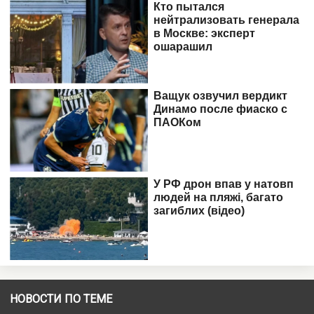
НОВОСТИ ПО ТЕМЕ