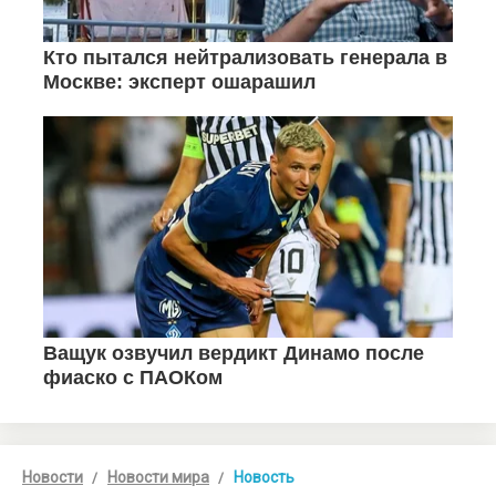
Новости
Новости мира
Новость