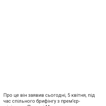
Про це він заявив сьогодні, 5 квітня, під
час спільного брифінгу з прем'єр-