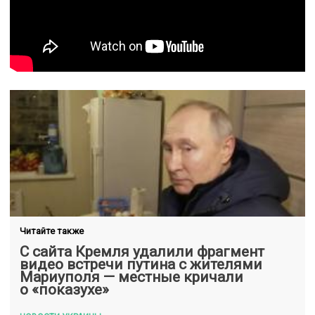
Читайте также
С сайта Кремля удалили фрагмент
видео встречи путина с жителями
Мариуполя — местные кричали
о «показухе»