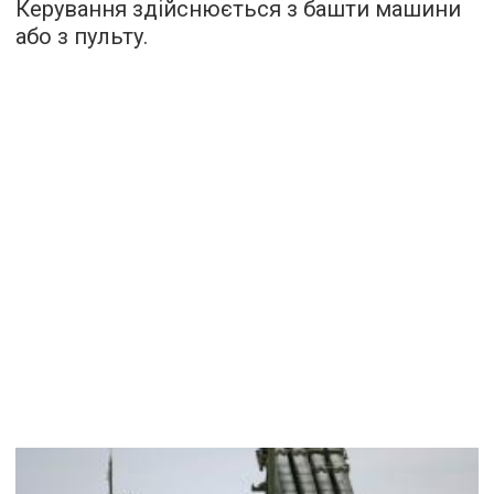
Керування здійснюється з башти машини
або з пульту.