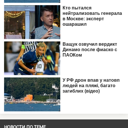
НОВОСТИ ПО ТЕМЕ