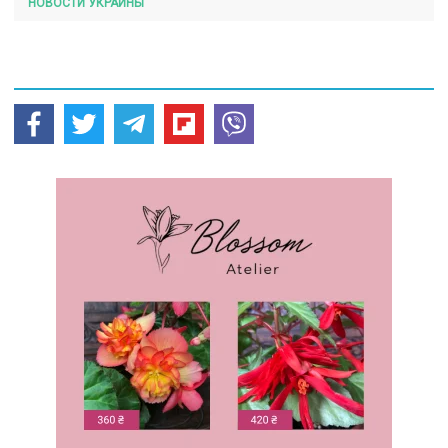
НОВОСТИ УКРАИНЫ