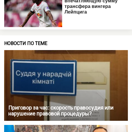
НОВОСТИ ПО ТЕМЕ
Приговор за час: скорость правосудия или
нарушение правовой процедуры?