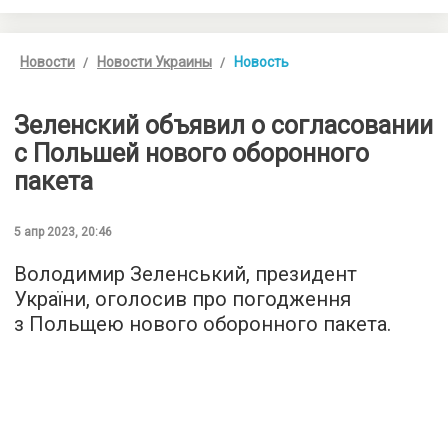
Новости
Новости Украины
Новость
Зеленский объявил о согласовании
с Польшей нового оборонного
пакета
5 апр 2023, 20:46
Володимир Зеленський, президент
України, оголосив про погодження
з Польщею нового оборонного пакета.