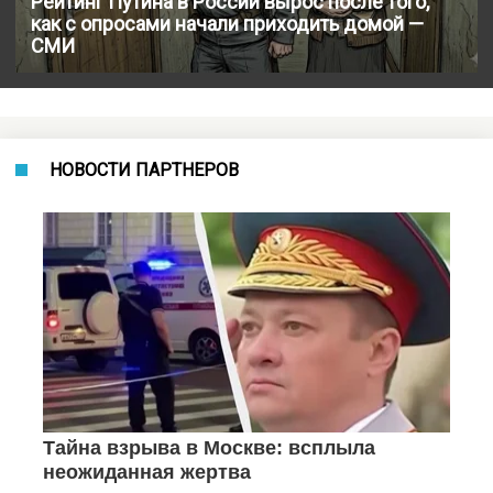
Рейтинг Путина в России вырос после того,
как с опросами начали приходить домой —
СМИ
НОВОСТИ ПАРТНЕРОВ