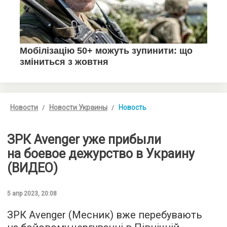
Новости
Новости Украины
Новость
ЗРК Avenger уже прибыли
на боевое дежурство в Украину
(ВИДЕО)
5 апр 2023, 20:08
ЗРК Avenger (Месник) вже перебувають