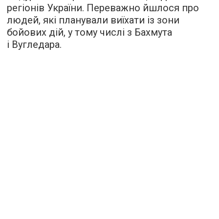
регіонів України. Переважно йшлося про
людей, які планували виїхати із зони
бойових дій, у тому числі з Бахмута
і Вугледара.