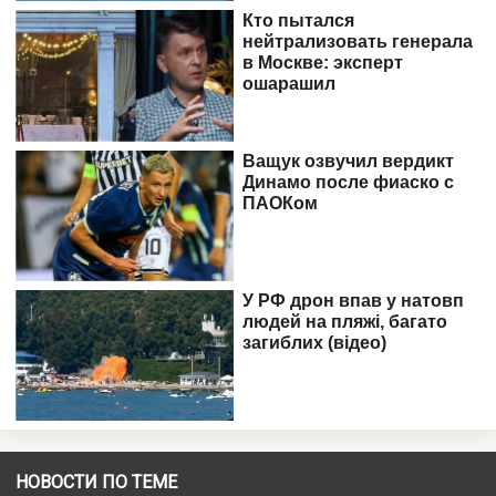
НОВОСТИ ПО ТЕМЕ