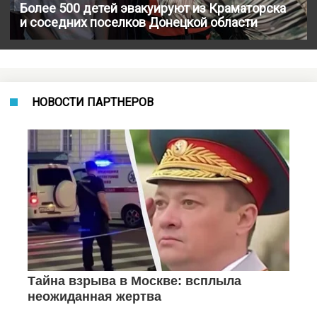
Более 500 детей эвакуируют из Краматорска
и соседних поселков Донецкой области
НОВОСТИ ПАРТНЕРОВ