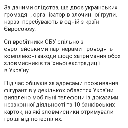
За даними слідства, ще двоє українських
громадян, організаторів злочинної групи,
наразі перебувають в одній з країн
Євросоюзу.
Співробітники СБУ спільно з
європейськими партнерами проводять
комплексні заходи щодо затримання обох
зловмисників та їхньої екстрадиції
в Україну.
Під час обшуків за адресами проживання
фігурантів у декількох областях України
виявлено мобільні телефони із доказами
незаконної діяльності та 10 банківських
карток, на які зловмисники отримували
гроші від потерпілих.