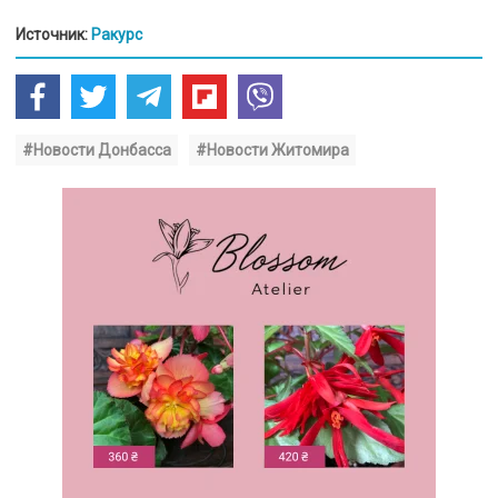
Источник:
Ракурс
#Новости Донбасса
#Новости Житомира