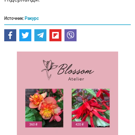
Источник:
Ракурс