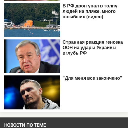
НОВОСТИ ПО ТЕМЕ