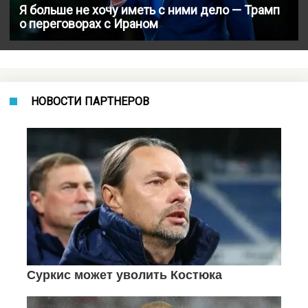
Я больше не хочу иметь с ними дело — Трамп
о переговорах с Ираном
НОВОСТИ ПАРТНЕРОВ