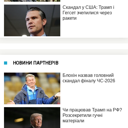
НОВИНИ ПАРТНЕРІВ