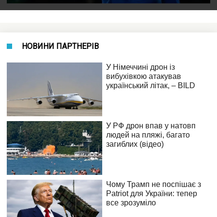
НОВИНИ ПАРТНЕРІВ