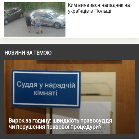
НОВИНИ ЗА ТЕМОЮ
Вирок за годину: швидкість правосуддя
чи порушення правової процедури?