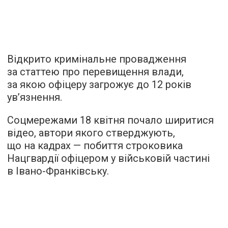
Відкрито кримінальне провадження
за статтею про перевищення влади,
за якою офіцеру загрожує до 12 років
ув’язнення.
Соцмережами 18 квітня почало ширитися
відео, автори якого стверджують,
що на кадрах — побиття строковика
Нацгвардії офіцером у військовій частині
в Івано-Франківську.