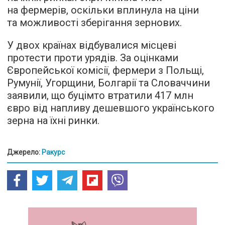
на фермерів, оскільки вплинула на ціни
та можливості зберігання зернових.
У двох країнах відбувалися місцеві
протести проти урядів. За оцінками
Європейської комісії, фермери з Польщі,
Румунії, Угорщини, Болгарії та Словаччини
заявили, що буцімто втратили 417 млн
євро від напливу дешевшого українського
зерна на їхні ринки.
Джерело:
Ракурс