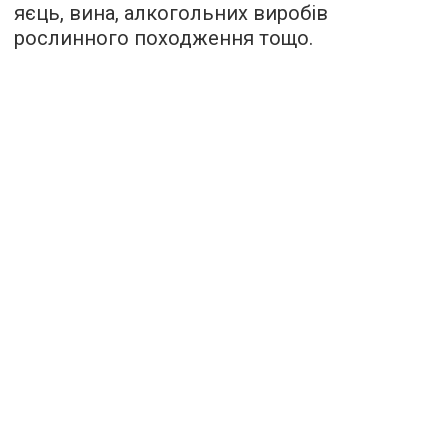
яєць, вина, алкогольних виробів
рослинного походження тощо.