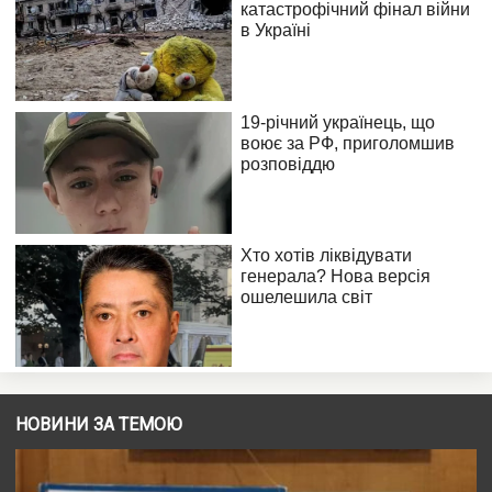
НОВИНИ ЗА ТЕМОЮ