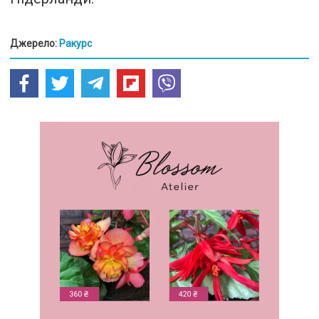
Джерело:
Ракурс