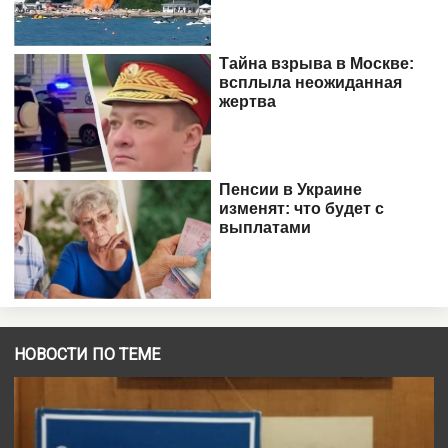
НОВОСТИ ПО ТЕМЕ