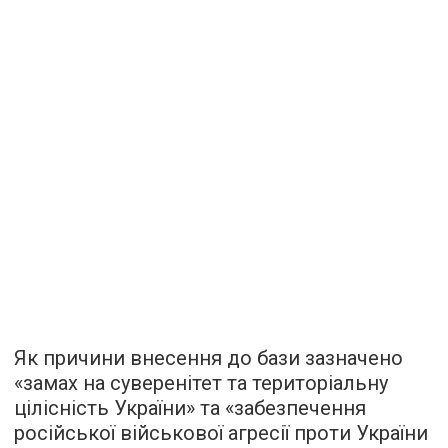
Як причини внесення до бази зазначено
«замах на суверенітет та територіальну
цілісність України» та «забезпечення
російської військової агресії проти України