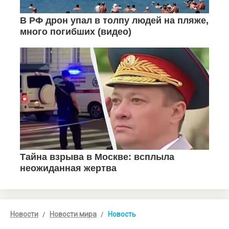
Новости
Новости мира
Новость