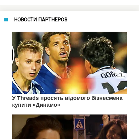
НОВОСТИ ПАРТНЕРОВ