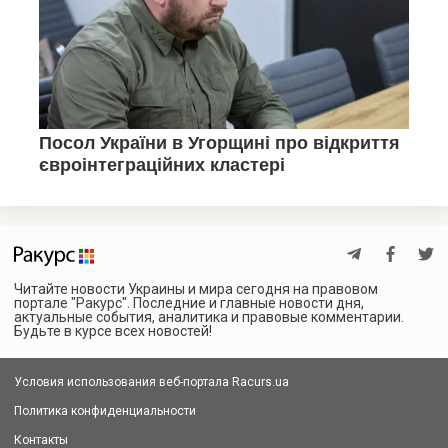
Читайте новости Украины и мира сегодня на правовом
портале "Ракурс". Последние и главные новости дня,
актуальные события, аналитика и правовые комментарии.
Будьте в курсе всех новостей!
Условия использования веб-портала Racurs.ua
Политика конфиденциальности
Контакты