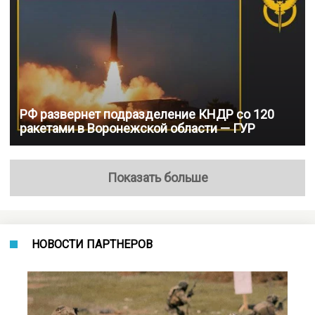
РФ развернет подразделение КНДР со 120
ракетами в Воронежской области — ГУР
Показать больше
НОВОСТИ ПАРТНЕРОВ