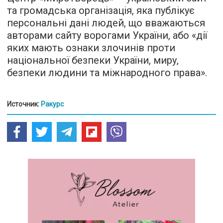
та громадська організація, яка публікує
персональні дані людей, що вважаються
авторами сайту ворогами України, або «дії
яких мають ознаки злочинів проти
національної безпеки України, миру,
безпеки людини та міжнародного права».
Источник:
Ракурс