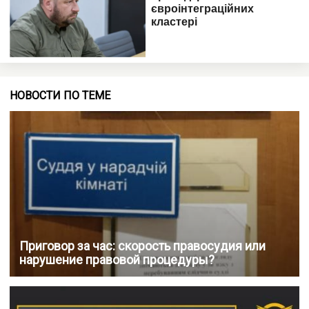
НОВОСТИ ПО ТЕМЕ
Приговор за час: скорость правосудия или
нарушение правовой процедуры?