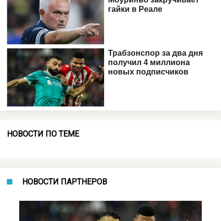
НОВОСТИ ПО ТЕМЕ
НОВОСТИ ПАРТНЕРОВ