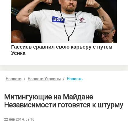
Новости
Новости Украины
Новость
Митингующие на Майдане
Независимости готовятся к штурму
22 янв 2014, 09:16