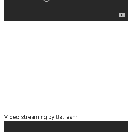
Video streaming by Ustream