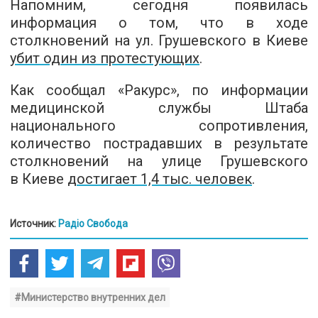
Напомним, сегодня появилась
информация о том, что в ходе
столкновений на ул. Грушевского в Киеве
убит один из протестующих
.
Как сообщал «Ракурс», по информации
медицинской службы Штаба
национального сопротивления,
количество пострадавших в результате
столкновений на улице Грушевского
в Киеве
достигает 1,4 тыс. человек
.
Источник:
Радіо Свобода
#Министерство внутренних дел