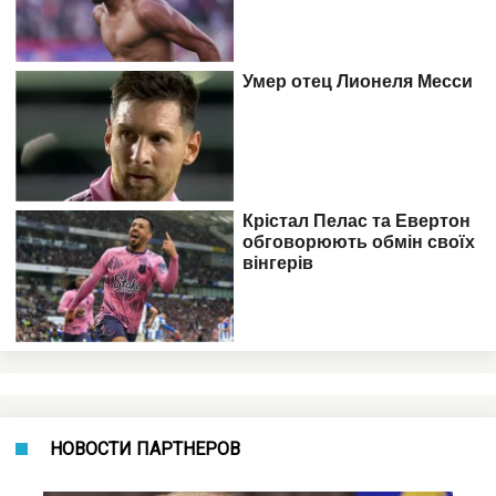
НОВОСТИ ПАРТНЕРОВ