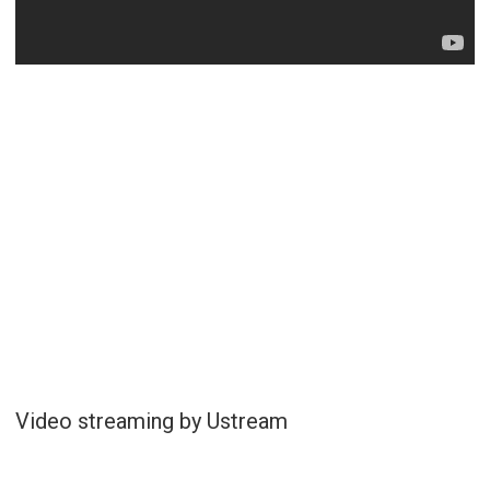
Video streaming by Ustream