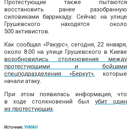
Протестующие также пытаются
восстановить ранее разобранную
силовиками баррикаду. Сейчас на улице
Грушевского находятся около
500 активистов.
Как сообщал «Ракурс», сегодня, 22 января,
около 8.00 на улице Грушевского в Киеве
возобновились столкновения между
протестующими и бойцами
спецподразделения «Беркут»
, которые
начали атаку.
При этом появилась информация, что
в ходе столкновений был
убит один
из протестующих
.
Источник:
УНИАН