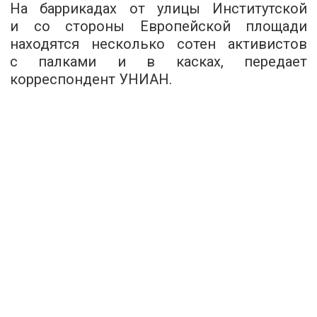
На баррикадах от улицы Институтской
и со стороны Европейской площади
находятся несколько сотен активистов
с палками и в касках, передает
корреспондент УНИАН.