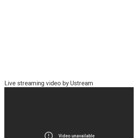
Live streaming video by Ustream