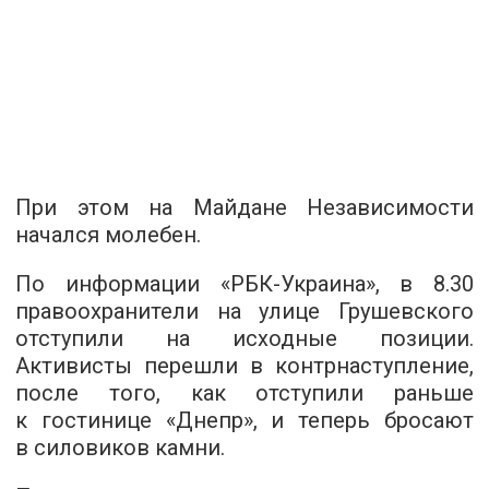
При этом на Майдане Независимости
начался молебен.
По информации «РБК-Украина», в 8.30
правоохранители на улице Грушевского
отступили на исходные позиции.
Активисты перешли в контрнаступление,
после того, как отступили раньше
к гостинице «Днепр», и теперь бросают
в силовиков камни.