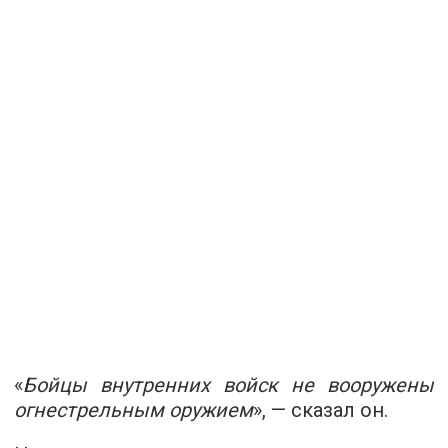
«
Бойцы внутренних войск не вооружены
огнестрельным оружием
», — сказал он.