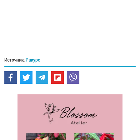
Источник:
Ракурс