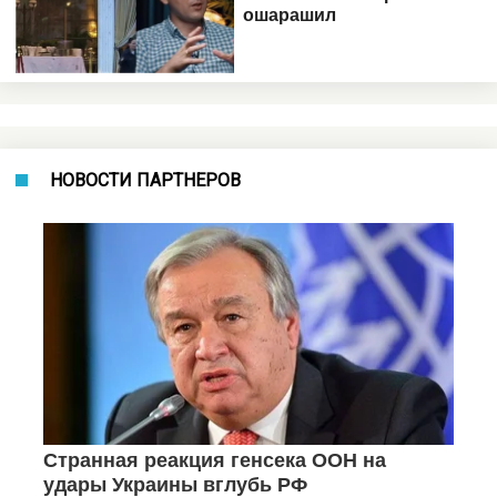
НОВОСТИ ПАРТНЕРОВ