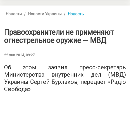
Новости
Новости Украины
Новость
Правоохранители не применяют
огнестрельное оружие — МВД
22 янв 2014, 09:27
Об этом заявил пресс-секретарь
Министерства внутренних дел (МВД)
Украины Сергей Бурлаков, передает «Радіо
Свобода».