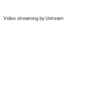
Video streaming by Ustream