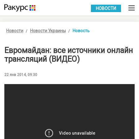
УКР
РУС
НОВОСТИ
Новости
Новости Украины
Новость
Евромайдан: все источники онлайн
трансляций (ВИДЕО)
22 янв 2014, 09:30