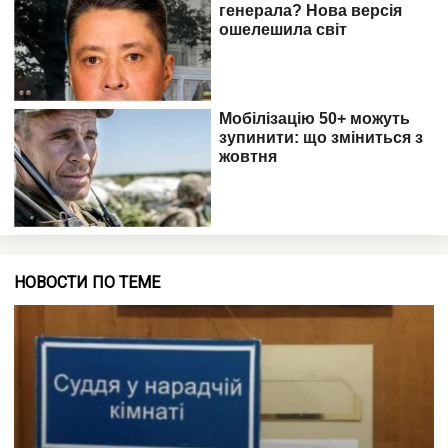
НОВОСТИ ПО ТЕМЕ