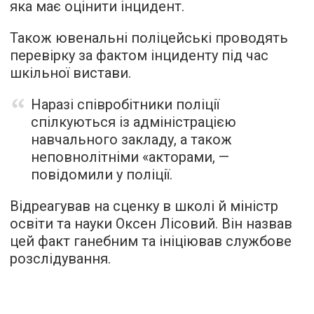
яка має оцінити інцидент.
Також ювенальні поліцейські проводять
перевірку за фактом інциденту під час
шкільної вистави.
Наразі співробітники поліції
спілкуються із адміністрацією
навчального закладу, а також
неповнолітніми «акторами, —
повідомили у поліції.
Відреагував на сценку в школі й міністр
освіти та науки Оксен Лісовий. Він назвав
цей факт ганебним та ініціював службове
розслідування.