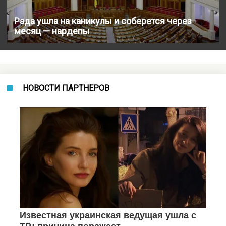
Рада ушла на каникулы и соберется через
месяц — нардепы
НОВОСТИ ПАРТНЕРОВ