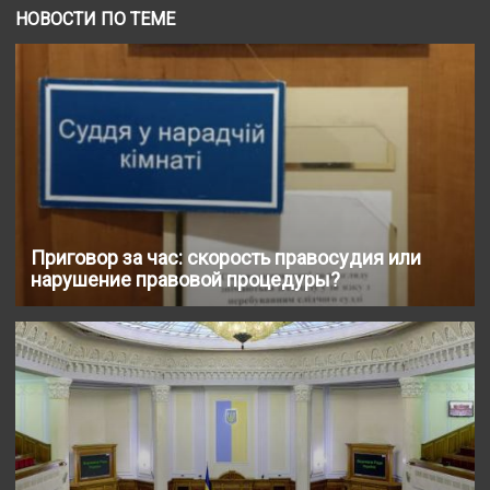
НОВОСТИ ПО ТЕМЕ
Приговор за час: скорость правосудия или
нарушение правовой процедуры?