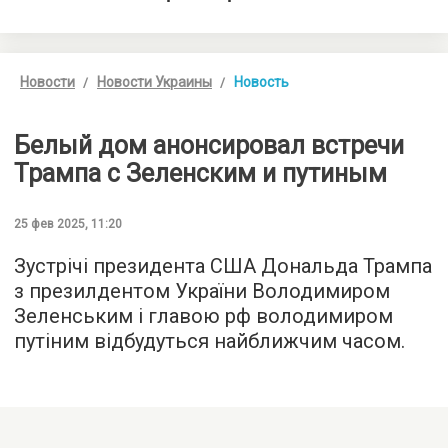
Новости
Новости Украины
Новость
Белый дом анонсировал встречи
Трампа с Зеленским и путиным
25 фев 2025, 11:20
Зустрічі президента США Дональда Трампа
з презилдентом України Володимиром
Зеленським і главою рф володимиром
путіним відбудуться найближчим часом.