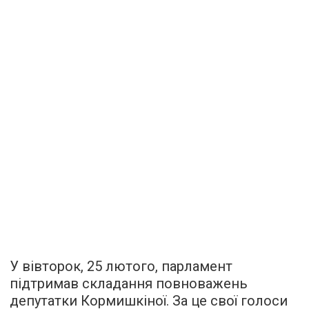
У вівторок, 25 лютого, парламент
підтримав складання повноважень
депутатки Кормишкіної. За це свої голоси