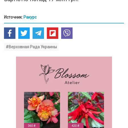
Источник:
Ракурс
#Верховная Рада Украины