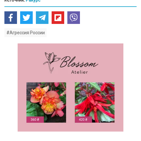
#Агрессия России