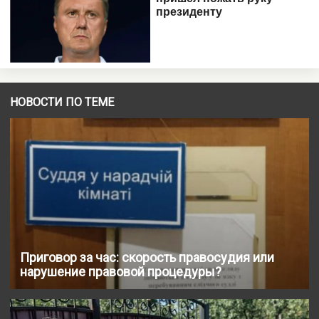
НОВОСТИ ПО ТЕМЕ
Приговор за час: скорость правосудия или
нарушение правовой процедуры?