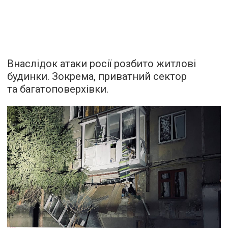
Внаслідок атаки росії розбито житлові
будинки. Зокрема, приватний сектор
та багатоповерхівки.