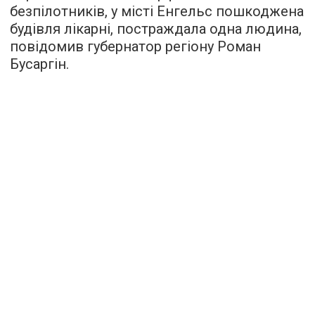
безпілотників, у місті Енгельс пошкоджена
будівля лікарні, постраждала одна людина,
повідомив губернатор регіону Роман
Бусаргін.