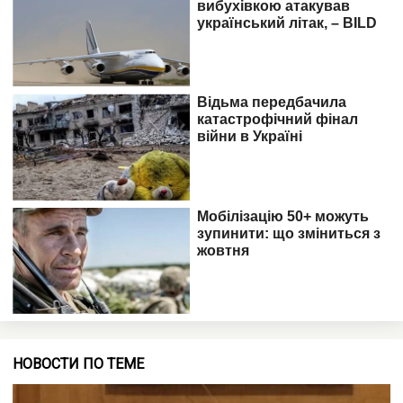
НОВОСТИ ПО ТЕМЕ