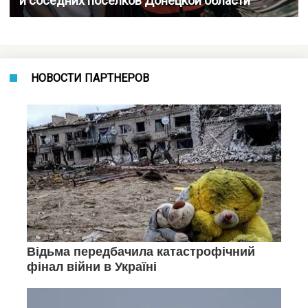
и соседних поселков Донецкой области
НОВОСТИ ПАРТНЕРОВ