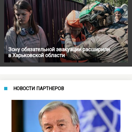
Зону обязательной эвакуации расширили
в Харьковской области
НОВОСТИ ПАРТНЕРОВ