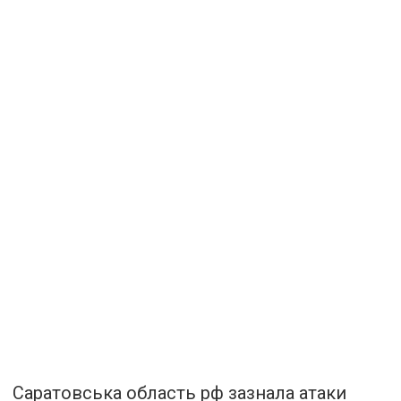
Саратовська область рф зазнала атаки