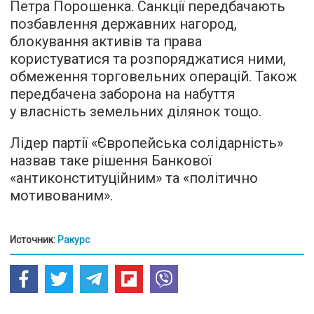
Петра Порошенка. Санкції передбачають
позбавлення державних нагород,
блокування активів та права
користуватися та розпоряджатися ними,
обмеження торговельних операцій. Також
передбачена заборона на набуття
у власність земельних ділянок тощо.
Лідер партії «Європейська солідарність»
назвав таке рішення Банкової
«антиконституційним» та «політично
мотивованим».
Источник:
Ракурс