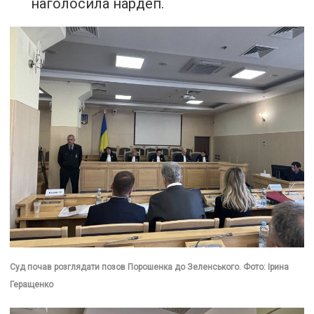
наголосила нардеп.
Суд почав розглядати позов Порошенка до Зеленського. Фото: Ірина
Геращенко