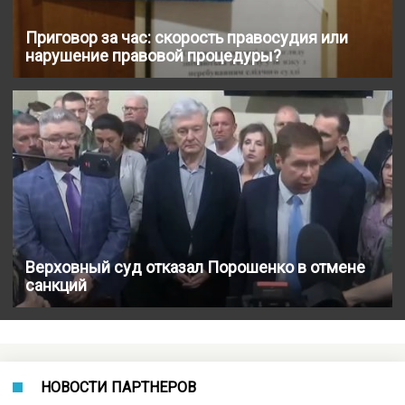
Приговор за час: скорость правосудия или
нарушение правовой процедуры?
Верховный суд отказал Порошенко в отмене
санкций
НОВОСТИ ПАРТНЕРОВ