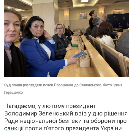
Суд почав розглядати позов Порошенка до Зеленського. Фото: Ірина
Геращенко
Нагадаємо, у лютому президент
Володимир Зеленський ввів у дію рішення
Ради національної безпеки та оборони про
санкції
проти п’ятого президента України