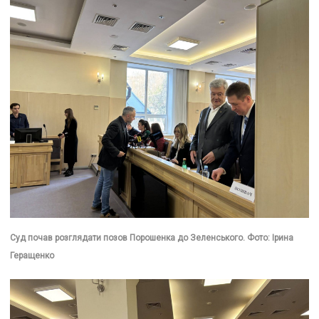
Суд почав розглядати позов Порошенка до Зеленського. Фото: Ірина
Геращенко