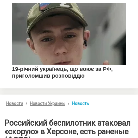
Новости
Новости Украины
Новость
Российский беспилотник атаковал
«скорую» в Херсоне, есть раненые