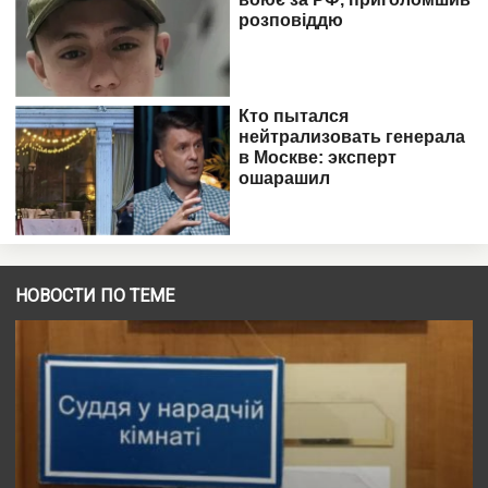
НОВОСТИ ПО ТЕМЕ