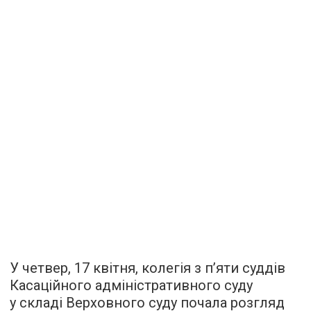
У четвер, 17 квітня, колегія з п’яти суддів
Касаційного адміністративного суду
у складі Верховного суду почала розгляд