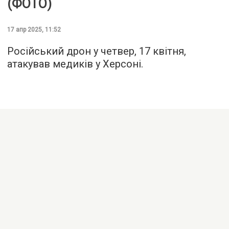
(ФОТО)
17 апр 2025, 11:52
Російський дрон у четвер, 17 квітня,
атакував медиків у Херсоні.