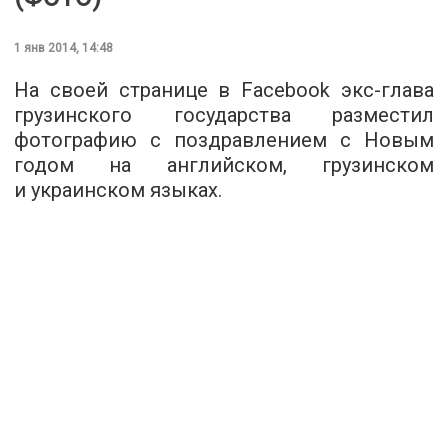
1 янв 2014, 14:48
На своей странице в Facebook экс-глава
грузинского государства разместил
фотографию с поздравлением с Новым
годом на английском, грузинском
и украинском языках.