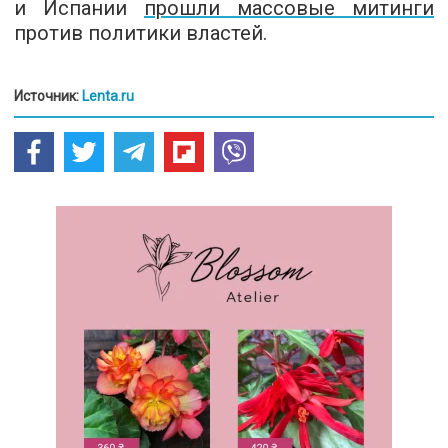
и Испании
прошли массовые митинги
против политики властей.
Источник:
Lenta.ru