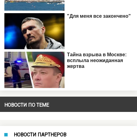
НОВОСТИ ПО ТЕМЕ
НОВОСТИ ПАРТНЕРОВ