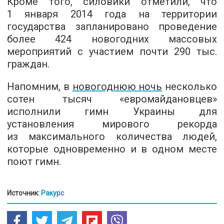
Кроме того, силовики отметили, что
1 января 2014 года на территории
государства запланировано проведение
более 424 новогодних массовых
мероприятий с участием почти 290 тыс.
граждан.
Напомним,
в
новогоднюю ночь
несколько
сотен тысяч «евромайдановцев»
исполнили гимн Украины для
установления мирового рекорда
из максимального количества людей,
которые одновременно и в одном месте
поют гимн.
Источник:
Ракурс