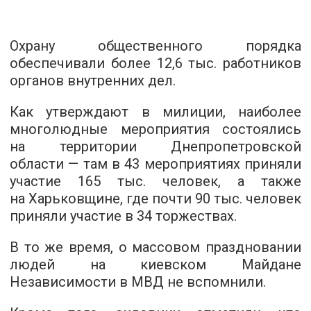
Охрану общественного порядка
обеспечивали более 12,6 тыс. работников
органов внутренних дел.
Как утверждают в милиции, наиболее
многолюдные мероприятия состоялись
на территории Днепропетровской
области — там в 43 мероприятиях приняли
участие 165 тыс. человек, а также
на Харьковщине, где почти 90 тыс. человек
приняли участие в 34 торжествах.
В то же время, о массовом праздновании
людей на киевском Майдане
Независимости в МВД не вспомнили.