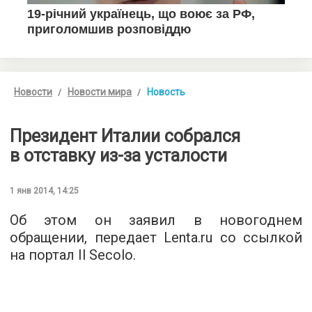
Новости
Новости мира
Новость
Президент Италии собрался
в отставку из-за усталости
1 янв 2014, 14:25
Об этом он заявил в новогоднем
обращении, передает Lenta.ru со ссылкой
на портал Il Secolo.