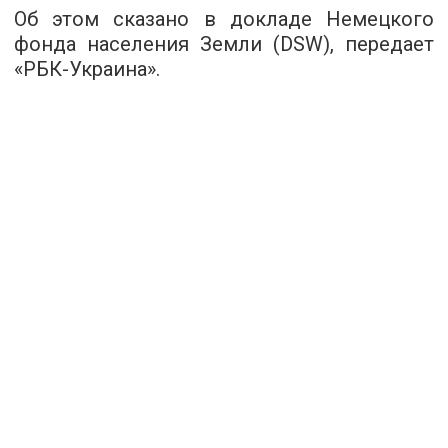
Об этом сказано в докладе Немецкого
фонда населения Земли (DSW), передает
«РБК-Украина».