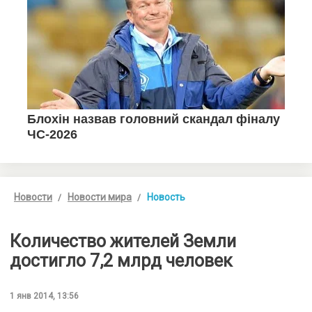
Новости
Новости мира
Новость
Количество жителей Земли
достигло 7,2 млрд человек
1 янв 2014, 13:56