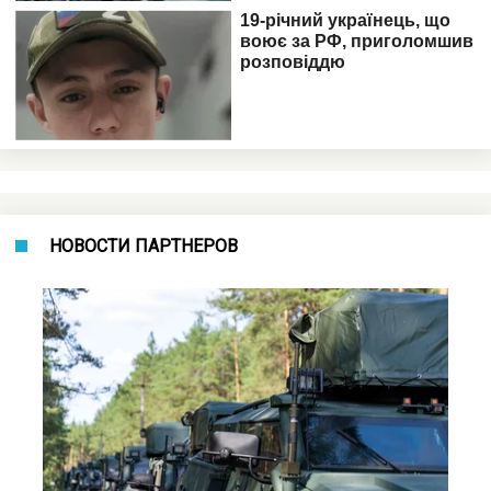
НОВОСТИ ПАРТНЕРОВ