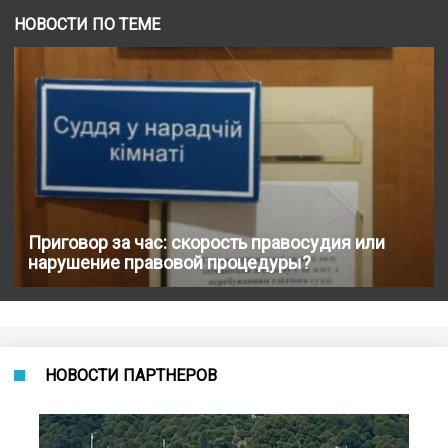
НОВОСТИ ПО ТЕМЕ
Приговор за час: скорость правосудия или
нарушение правовой процедуры?
НОВОСТИ ПАРТНЕРОВ