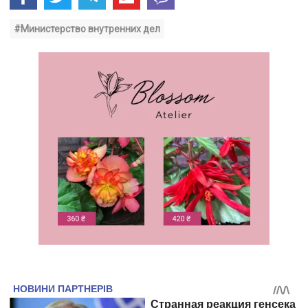
#Министерство внутренних дел