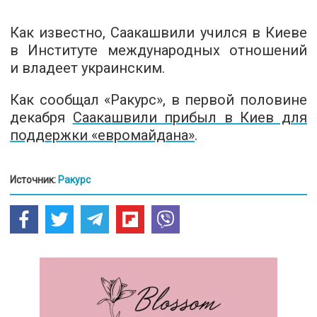
Как известно, Саакашвили учился в Киеве
в Институте международных отношений
и владеет украинским.
Как сообщал «Ракурс», в первой половине
декабря
Саакашвили прибыл в Киев для
поддержки «евромайдана»
.
Источник:
Ракурс