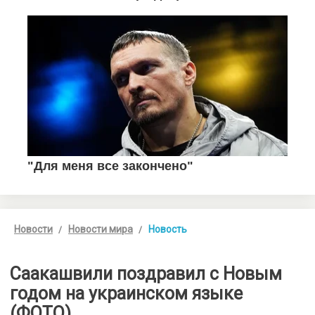
Новости
Новости мира
Новость
Саакашвили поздравил с Новым
годом на украинском языке
(ФОТО)