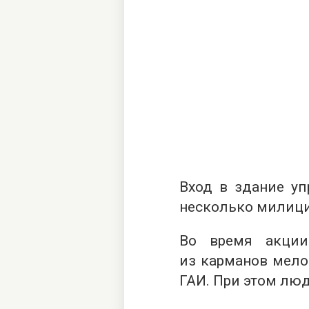
Вход в здание уп
несколько милици
Во время акции
из карманов мело
ГАИ. При этом люд