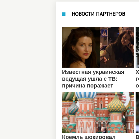
НОВОСТИ ПАРТНЕРОВ