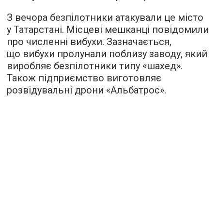
З вечора безпілотники атакували це місто
у Татарстані. Місцеві мешканці повідомили
про численні вибухи. Зазначається,
що вибухи пролунали поблизу заводу, який
виробляє безпілотники типу «шахед».
Також підприємство виготовляє
розвідувальні дрони «Альбатрос».