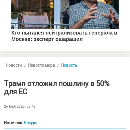
Новости
Новости мира
Новость
Трамп отложил пошлину в 50%
для ЕС
26 мая 2025, 08:43
Источник:
Ракурс