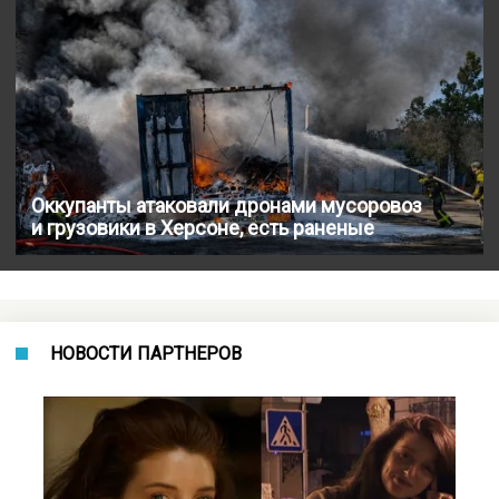
Оккупанты атаковали дронами мусоровоз
и грузовики в Херсоне, есть раненые
НОВОСТИ ПАРТНЕРОВ