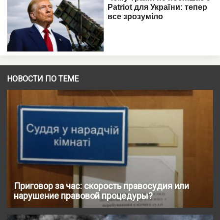
НОВОСТИ ПО ТЕМЕ
Приговор за час: скорость правосудия или
нарушение правовой процедуры?