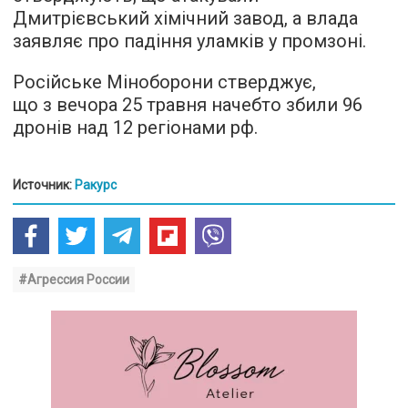
Дмитрієвський хімічний завод, а влада
заявляє про падіння уламків у промзоні.
Російське Міноборони стверджує,
що з вечора 25 травня начебто збили 96
дронів над 12 регіонами рф.
Источник:
Ракурс
#Агрессия России