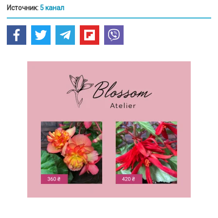
Источник:
5 канал