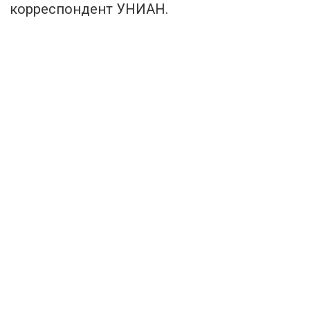
корреспондент УНИАН.