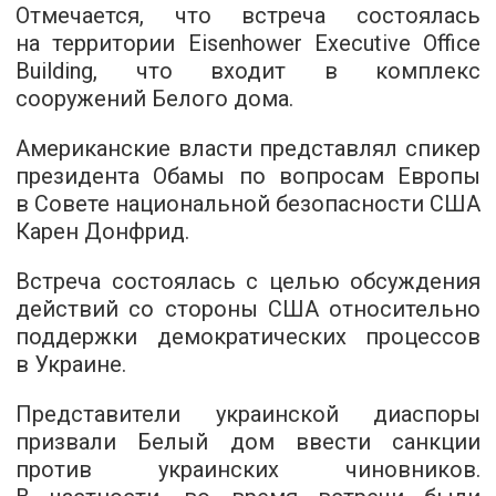
Отмечается, что встреча состоялась
на территории Eisenhower Executive Office
Building, что входит в комплекс
сооружений Белого дома.
Американские власти представлял спикер
президента Обамы по вопросам Европы
в Совете национальной безопасности США
Карен Донфрид.
Встреча состоялась с целью обсуждения
действий со стороны США относительно
поддержки демократических процессов
в Украине.
Представители украинской диаспоры
призвали Белый дом ввести санкции
против украинских чиновников.