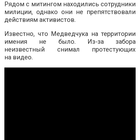
Рядом с митингом находились сотрудники
милиции, однако они не препятствовали
действиям активистов.
Известно, что Медведчука на территории
имения не было. Из-за забора
неизвестный снимал протестующих
на видео.