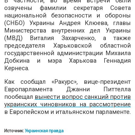
В частности, во время встречи были
озвучены фамилии секретаря Совета
национальной безопасности и обороны
(СНБО) Украины Андрея Клюева, главы
Министерства внутренних дел Украины
(МВД) Виталия Захарченко, а также
председателя Харьковской областной
государственной администрации Михаила
Добкина и мэра Харькова Геннадия
Кернеса.
Как сообщал «Ракурс», вице-президент
Европарламента Джанни Питтелла
пообещал
вынести вопрос санкций против
украинских чиновников на рассмотрение
в Европейском и итальянском парламенте.
Источник:
Украинская правда