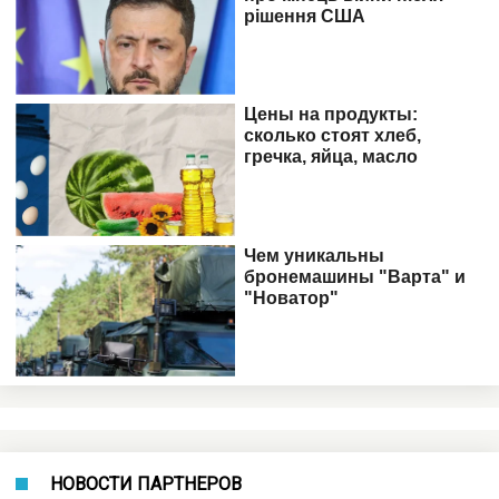
НОВОСТИ ПАРТНЕРОВ