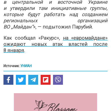
в центральной и восточной Украине
и утвердили там инициативные группы,
которые будут работать над созданием
региональных организаций
ВО „Майдан“
», — подытожил Парубий.
Как сообщал «Ракурс»,
на «евромайдан
е»
ожидают новых атак властей после
8 января
.
Источник:
УНИАН