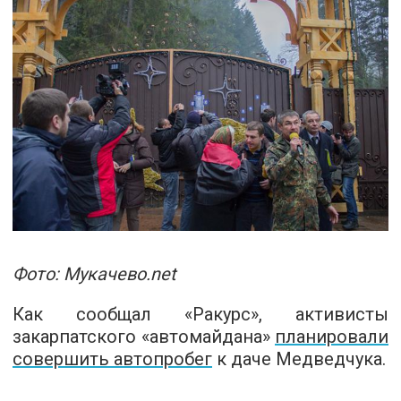
Фото:
Мукачево.net
Как сообщал «Ракурс», активисты
закарпатского «автомайдана»
планировали
совершить автопробег
к даче Медведчука.