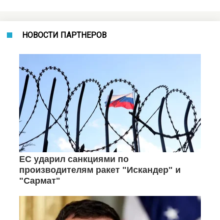
НОВОСТИ ПАРТНЕРОВ