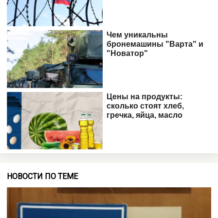
НОВОСТИ ПО ТЕМЕ