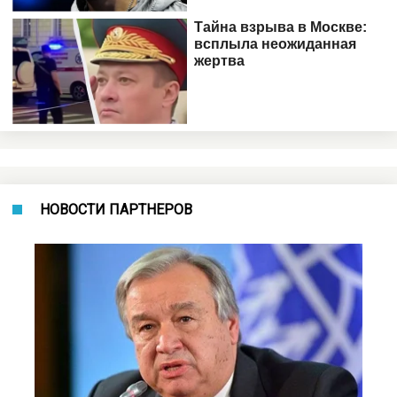
НОВОСТИ ПАРТНЕРОВ