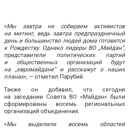
«
Мы завтра не собираем активистов
на митинг, ведь завтра предпраздничный
день и большинство людей дома готовятся
к Рождеству. Однако лидеры ВО „Майдан“,
представители политических партий
и общественных организаций будут
на „евромайдане“ и расскажут о наших
планах
», — отметил Парубий.
Также он добавил, что сегодня
на заседании Совета ВО «Майдан» были
сформированы восемь региональных
организаций объединения.
«
Мы выделили восемь областей