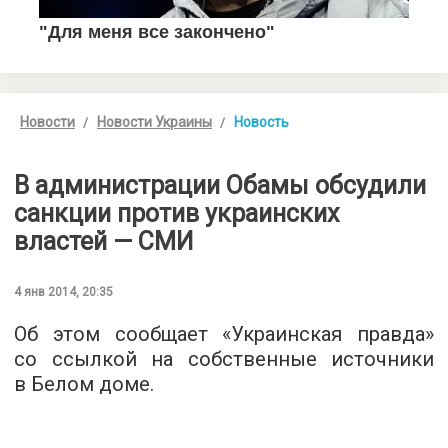
Новости
Новости Украины
Новость
В администрации Обамы обсудили
санкции против украинских
властей — СМИ
4 янв 2014, 20:35
Об этом сообщает «Украинская правда»
со ссылкой на собственные источники
в Белом доме.