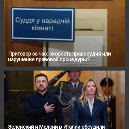
Приговор за час: скорость правосудия или
нарушение правовой процедуры?
Зеленский и Мелони в Италии обсудили