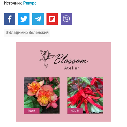
Источник:
Ракурс
#Владимир Зеленский