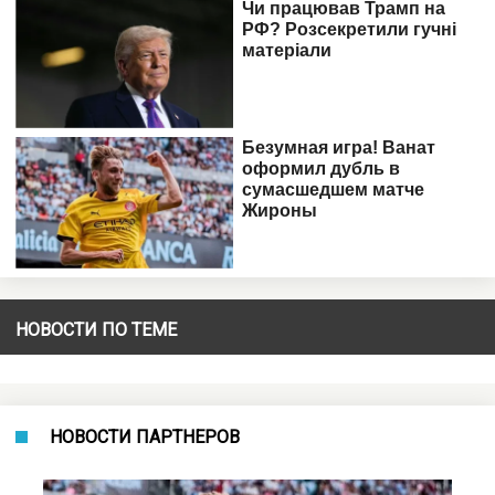
НОВОСТИ ПО ТЕМЕ
НОВОСТИ ПАРТНЕРОВ