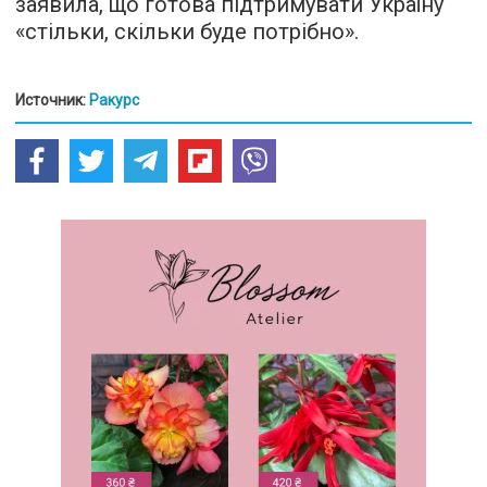
заявила, що готова підтримувати Україну
«стільки, скільки буде потрібно».
Источник:
Ракурс