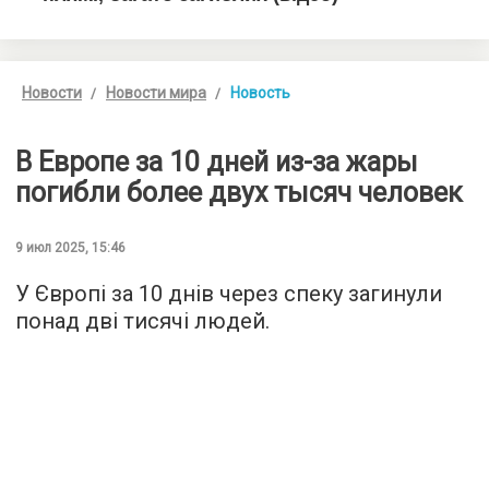
Новости
Новости мира
Новость
В Европе за 10 дней из-за жары
погибли более двух тысяч человек
9 июл 2025, 15:46
У Європі за 10 днів через спеку загинули
понад дві тисячі людей.