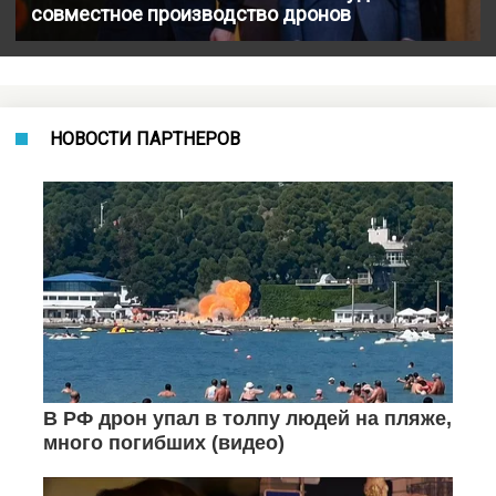
совместное производство дронов
НОВОСТИ ПАРТНЕРОВ