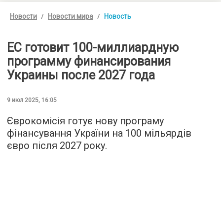
Новости
Новости мира
Новость
ЕС готовит 100-миллиардную
программу финансирования
Украины после 2027 года
9 июл 2025, 16:05
Єврокомісія готує нову програму
фінансування України на 100 мільярдів
євро після 2027 року.