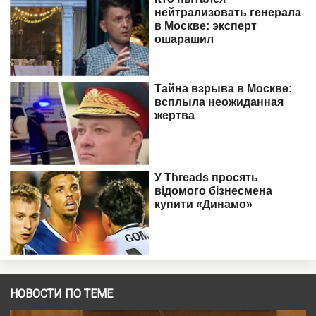
НОВОСТИ ПО ТЕМЕ