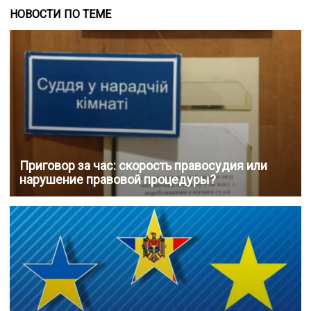
НОВОСТИ ПО ТЕМЕ
Приговор за час: скорость правосудия или
нарушение правовой процедуры?