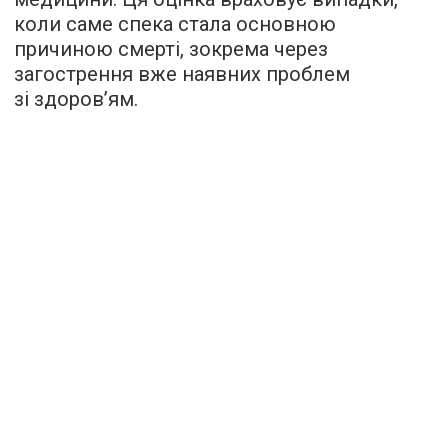
коли саме спека стала основною
причиною смерті, зокрема через
загострення вже наявних проблем
зі здоров’ям.