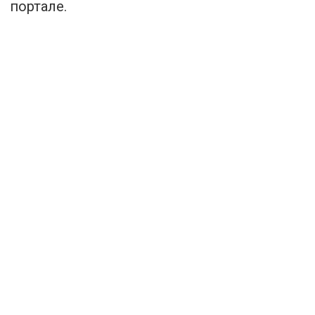
портале.