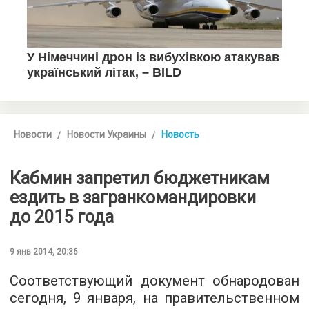
Новости
Новости Украины
Новость
Кабмин запретил бюджетникам
ездить в загранкомандировки
до 2015 года
9 янв 2014, 20:36
Соответствующий документ обнародован
сегодня, 9 января, на правительственном