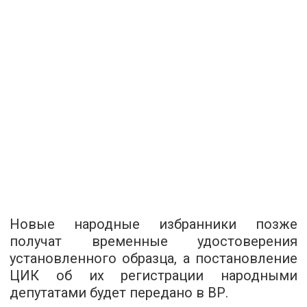
Новые народные избранники позже
получат временные удостоверения
установленного образца, а постановление
ЦИК об их регистрации народными
депутатами будет передано в ВР.