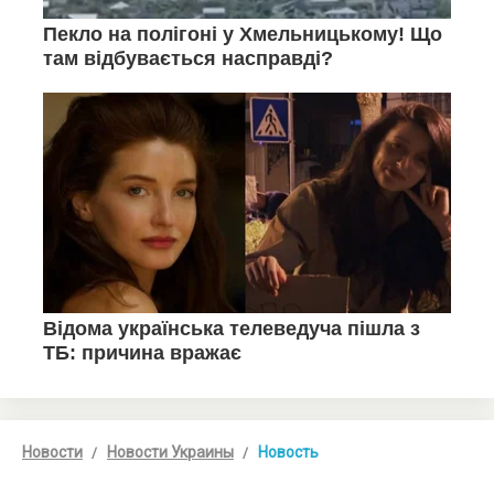
Новости
Новости Украины
Новость