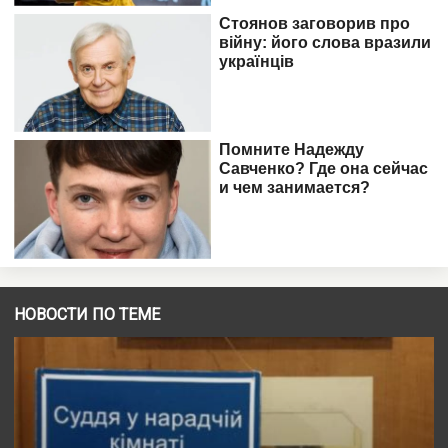
НОВОСТИ ПО ТЕМЕ