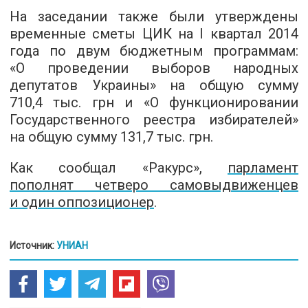
На заседании также были утверждены
временные сметы ЦИК на I квартал 2014
года по двум бюджетным программам:
«О проведении выборов народных
депутатов Украины» на общую сумму
710,4 тыс. грн и «О функционировании
Государственного реестра избирателей»
на общую сумму 131,7 тыс. грн.
Как сообщал «Ракурс»,
парламент
пополнят четверо самовыдвиженцев
и один оппозиционер
.
Источник:
УНИАН