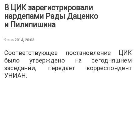
В ЦИК зарегистрировали
нардепами Рады Даценко
и Пилипишина
9 янв 2014, 20:03
Соответствующее постановление ЦИК
было утверждено на сегодняшнем
заседании, передает корреспондент
УНИАН.