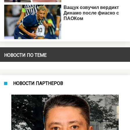
НОВОСТИ ПО ТЕМЕ
НОВОСТИ ПАРТНЕРОВ