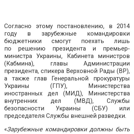
Согласно этому постановлению, в 2014
году в зарубежные командировки
бюджетники смогут поехать лишь
по решению президента и премьер-
министра Украины, Кабинета министров
(Кабмина), главы Администрации
президента, спикера Верховной Рады (ВР),
а также глав Генеральной прокуратуры
Украины (ГПУ), Министерства
иностранных дел (МИД), Министерства
внутренних дел (МВД), Службы
безопасности Украины (СБУ) или
председателя Службы внешней разведки.
«
Зарубежные командировки должны быть