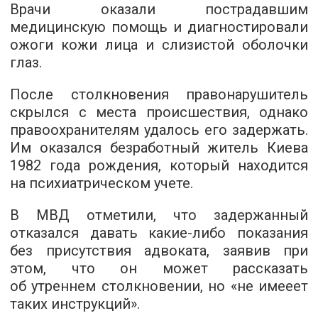
Врачи оказали пострадавшим
медицинскую помощь и диагностировали
ожоги кожи лица и слизистой оболочки
глаз.
После столкновения правонарушитель
скрылся с места происшествия, однако
правоохранителям удалось его задержать.
Им оказался безработный житель Киева
1982 года рождения, который находится
на психиатрическом учете.
В МВД отметили, что задержанный
отказался давать какие-либо показания
без присутствия адвоката, заявив при
этом, что он может рассказать
об утреннем столкновении, но «не имееет
таких инструкций».