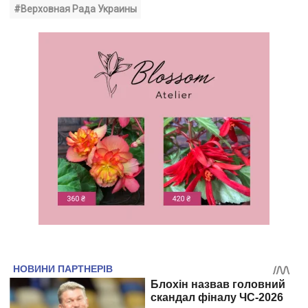
#Верховная Рада Украины