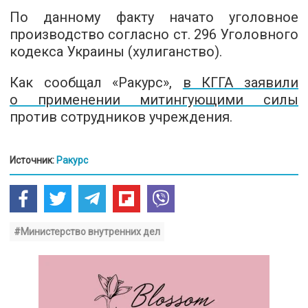
По данному факту начато уголовное
производство согласно ст. 296 Уголовного
кодекса Украины (хулиганство).
Как сообщал «Ракурс»,
в КГГА заявили
о применении митингующими силы
против сотрудников учреждения.
Источник:
Ракурс
#Министерство внутренних дел