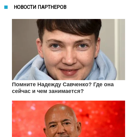
НОВОСТИ ПАРТНЕРОВ