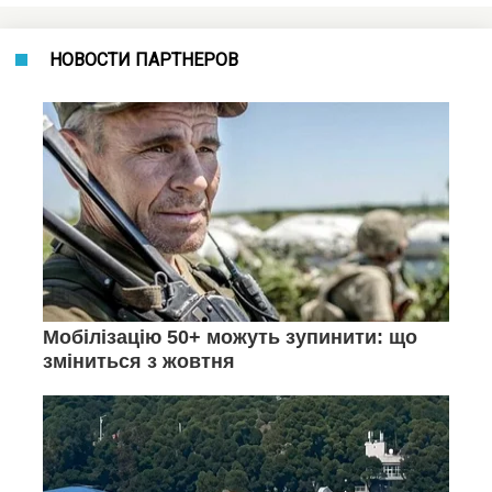
НОВОСТИ ПАРТНЕРОВ