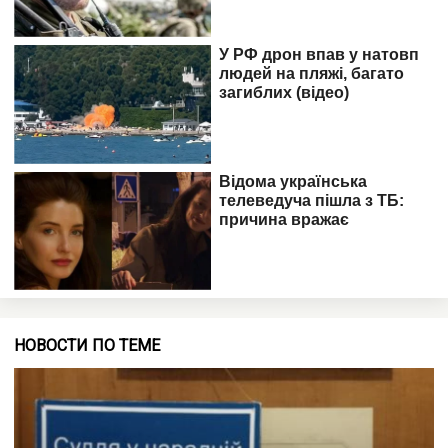
НОВОСТИ ПО ТЕМЕ