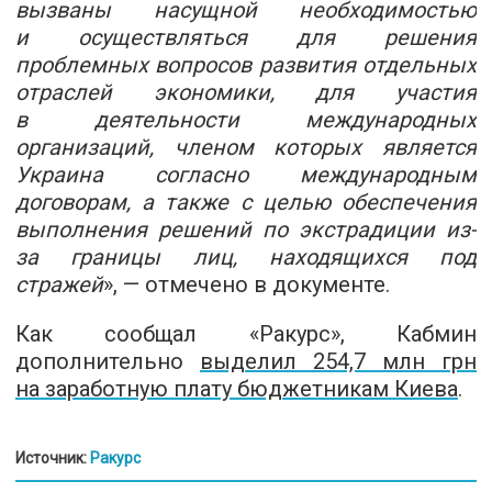
вызваны насущной необходимостью
и осуществляться для решения
проблемных вопросов развития отдельных
отраслей экономики, для участия
в деятельности международных
организаций, членом которых является
Украина согласно международным
договорам, а также с целью обеспечения
выполнения решений по экстрадиции из-
за границы лиц, находящихся под
стражей
», — отмечено в документе.
Как сообщал «Ракурс», Кабмин
дополнительно
выделил 254,7 млн грн
на заработную плату бюджетникам Киева
.
Источник:
Ракурс