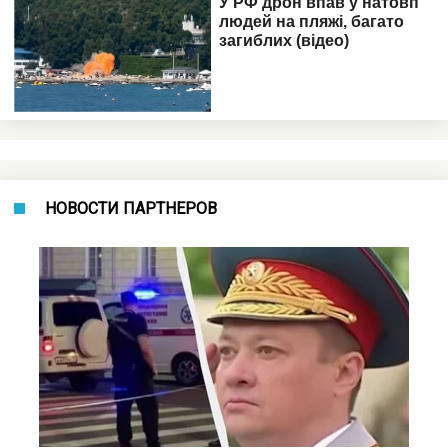
НОВОСТИ ПАРТНЕРОВ