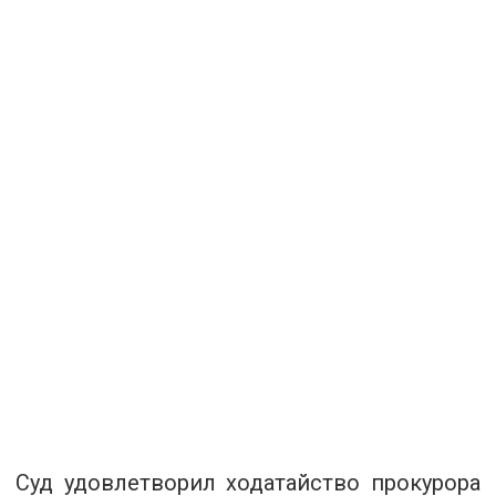
Суд удовлетворил ходатайство прокурора