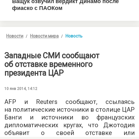
Новости
Новости мира
Новость
Западные СМИ сообщают
об отставке временного
президента ЦАР
10 янв 2014, 14:12
AFP и Reuters сообщают, ссылаясь
на политические источники в столице ЦАР
Банги и источники во французских
дипломатических кругах, что Джотодия
объявит о своей отставке или