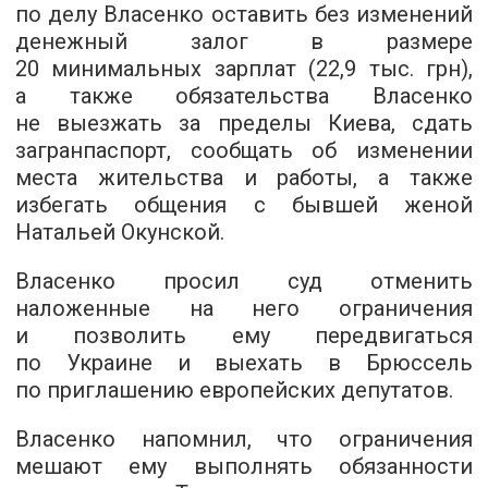
по делу Власенко оставить без изменений
денежный залог в размере
20 минимальных зарплат (22,9 тыс. грн),
а также обязательства Власенко
не выезжать за пределы Киева, сдать
загранпаспорт, сообщать об изменении
места жительства и работы, а также
избегать общения с бывшей женой
Натальей Окунской.
Власенко просил суд отменить
наложенные на него ограничения
и позволить ему передвигаться
по Украине и выехать в Брюссель
по приглашению европейских депутатов.
Власенко напомнил, что ограничения
мешают ему выполнять обязанности