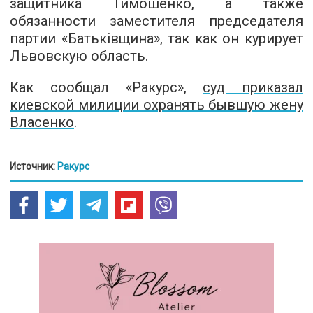
защитника Тимошенко, а также
обязанности заместителя председателя
партии «Батьківщина», так как он курирует
Львовскую область.
Как сообщал «Ракурс»,
суд приказал
киевской милиции охранять бывшую жену
Власенко
.
Источник:
Ракурс