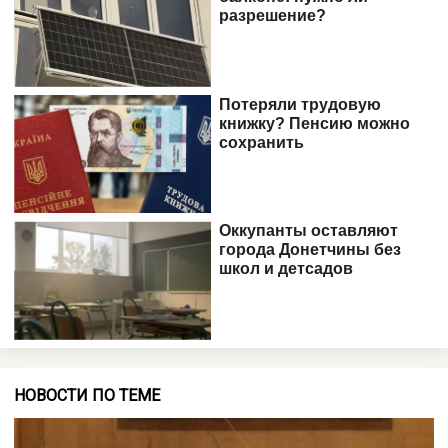
НОВОСТИ ПО ТЕМЕ