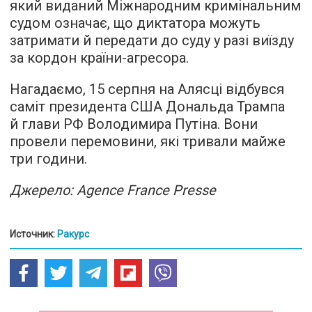
який виданий Міжнародним кримінальним
судом означає, що диктатора можуть
затримати й передати до суду у разі виїзду
за кордон країни-агресора.
Нагадаємо, 15 серпня на Алясці відбувся
саміт президента США Дональда Трампа
й глави РФ Володимира Путіна. Вони
провели перемовини, які тривали майже
три години.
Джерело: Agence France Presse
Источник:
Ракурс