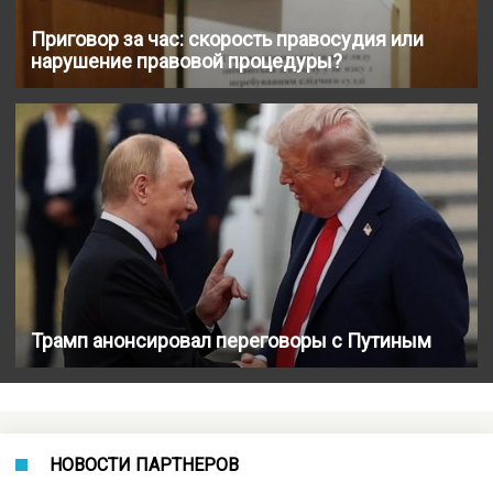
Приговор за час: скорость правосудия или
нарушение правовой процедуры?
Трамп анонсировал переговоры с Путиным
НОВОСТИ ПАРТНЕРОВ