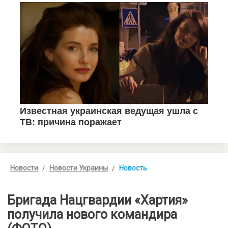
Новости
Новости Украины
Новость
Бригада Нацгвардии «Хартия»
получила нового командира