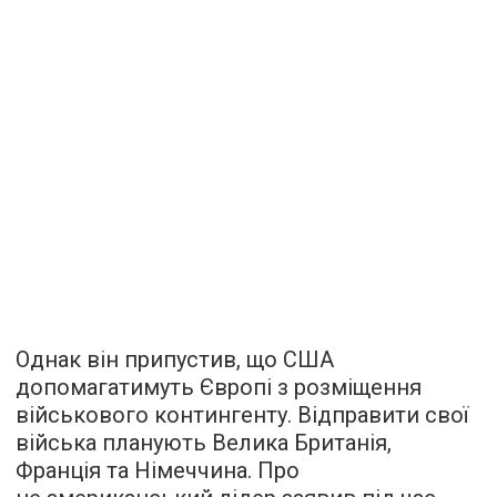
Однак він припустив, що США
допомагатимуть Європі з розміщення
військового контингенту. Відправити свої
війська планують Велика Британія,
Франція та Німеччина. Про