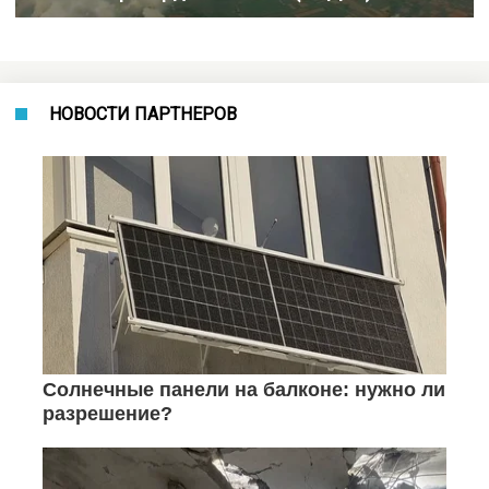
НОВОСТИ ПАРТНЕРОВ