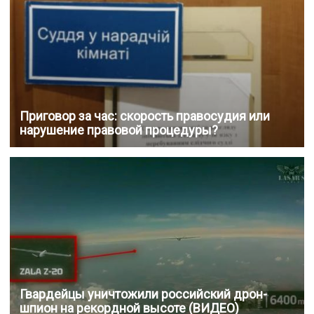
Приговор за час: скорость правосудия или
нарушение правовой процедуры?
Гвардейцы уничтожили российский дрон-
шпион на рекордной высоте (ВИДЕО)