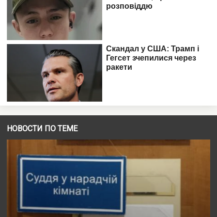
НОВОСТИ ПО ТЕМЕ