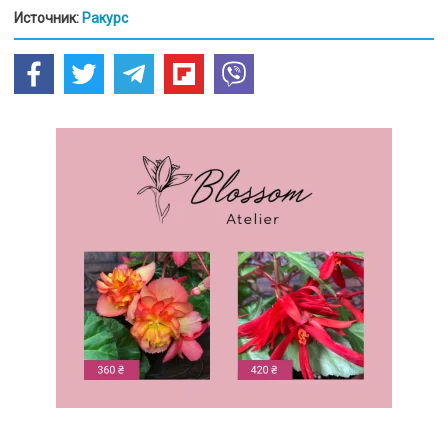
Источник:
Ракурс