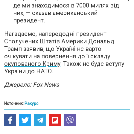
де ми знаходимося в 7000 милях від
них, — сказав американський
президент.
Нагадаємо, напередодні президент
Сполучених Штатів Америки Дональд
Трамп заявив, що Україні не варто
очікувати на повернення до її складу
окупованого Криму
. Також не буде вступу
України до НАТО.
Джерело: Fox News
Источник:
Ракурс