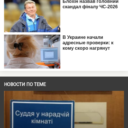
НОВОСТИ ПО ТЕМЕ