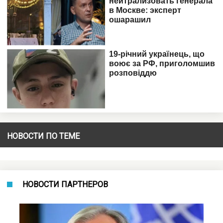
НОВОСТИ ПО ТЕМЕ
НОВОСТИ ПАРТНЕРОВ