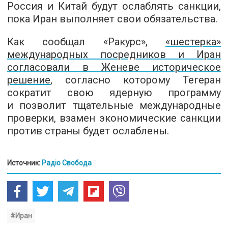
Россия и Китай будут ослаблять санкции,
пока Иран выполняет свои обязательства.
Как сообщал «Ракурс»,
«шестерка»
международных посредников и Иран
согласовали в Женеве историческое
решение
, согласно которому Тегеран
сократит свою ядерную программу
и позволит тщательные международные
проверки, взамен экономические санкции
против страны будет ослаблены.
Источник:
Радіо Свобода
#Иран