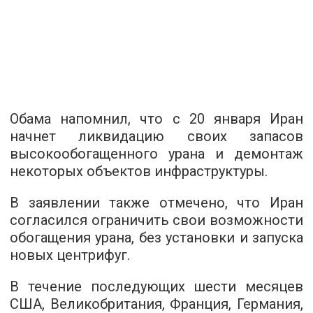
Обама напомнил, что с 20 января Иран
начнет ликвидацию своих запасов
высокообогащенного урана и демонтаж
некоторых объектов инфраструктуры.
В заявлении также отмечено, что Иран
согласился ограничить свои возможности
обогащения урана, без установки и запуска
новых центрифуг.
В течение последующих шести месяцев
США, Великобритания, Франция, Германия,