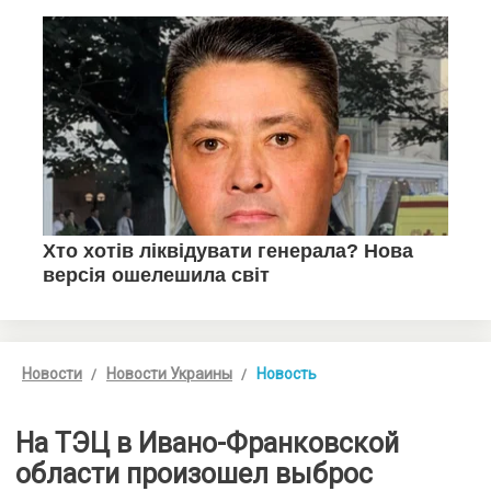
Новости
Новости Украины
Новость
На ТЭЦ в Ивано-Франковской
области произошел выброс