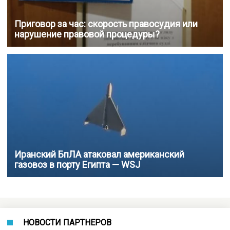
Приговор за час: скорость правосудия или
нарушение правовой процедуры?
Иранский БпЛА атаковал американский
газовоз в порту Египта — WSJ
НОВОСТИ ПАРТНЕРОВ