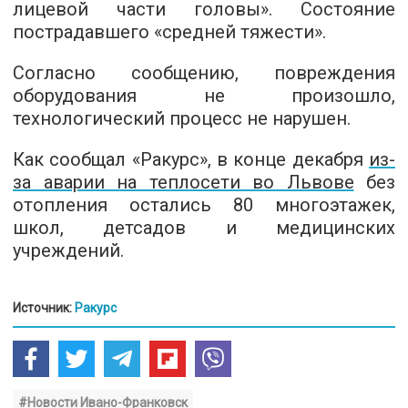
лицевой части головы». Состояние
пострадавшего «средней тяжести».
Согласно сообщению, повреждения
оборудования не произошло,
технологический процесс не нарушен.
Как сообщал «Ракурс», в конце декабря
из-
за аварии на теплосети во Львове
без
отопления остались 80 многоэтажек,
школ, детсадов и медицинских
учреждений.
Источник:
Ракурс
#Новости Ивано-Франковск