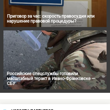
Приговор за час: скорость правосудия или
нарушение правовой процедуры?
Российские спецслужбы готовили
масштабный теракт в Ивано-Франковске —
СБУ