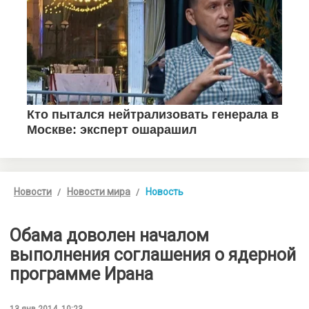
Новости
Новости мира
Новость
Обама доволен началом
выполнения соглашения о ядерной
программе Ирана
13 янв 2014, 10:23