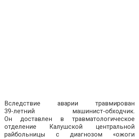
Вследствие аварии травмирован
39-летний
машинист-обходчик.
Он доставлен в травматологическое
отделение Калушской центральной
райбольницы с диагнозом «ожоги