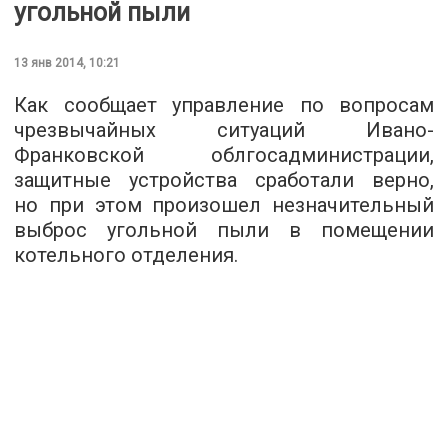
угольной пыли
13 янв 2014, 10:21
Как сообщает управление по вопросам
чрезвычайных ситуаций Ивано-
Франковской облгосадминистрации,
защитные устройства сработали верно,
но при этом произошел незначительный
выброс угольной пыли в помещении
котельного отделения.