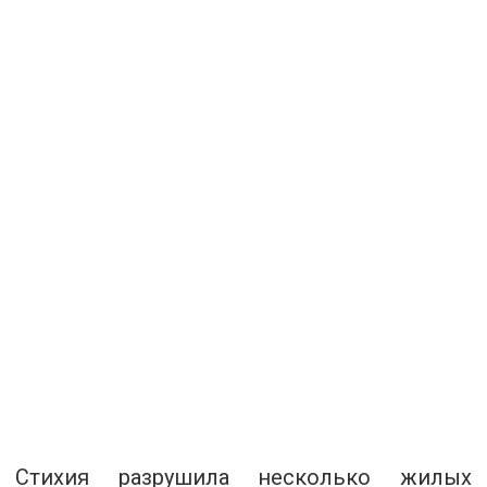
Стихия разрушила несколько жилых