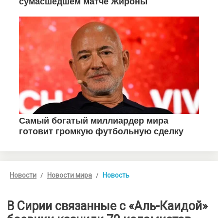
Новости
Новости мира
Новость
В Сирии связанные с «Аль-Каидой»