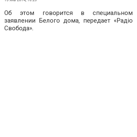
Об этом говорится в специальном
заявлении Белого дома, передает «Радіо
Свобода».