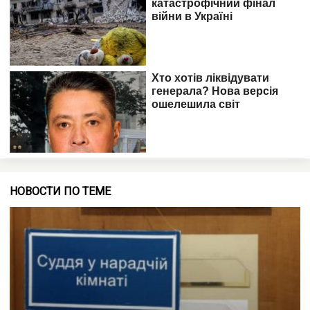
НОВОСТИ ПО ТЕМЕ