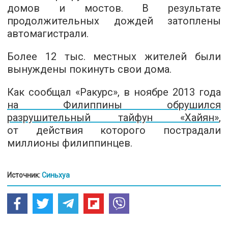
домов и мостов. В результате
продолжительных дождей затоплены
автомагистрали.
Более 12 тыс. местных жителей были
вынуждены покинуть свои дома.
Как сообщал «Ракурс», в ноябре 2013 года
на Филиппины обрушился
разрушительный тайфун «Хайян»
,
от действия которого пострадали
миллионы филиппинцев.
Источник:
Синьхуа