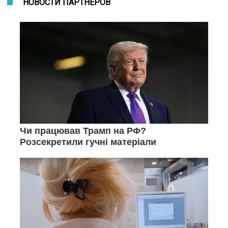
НОВОСТИ ПАРТНЕРОВ