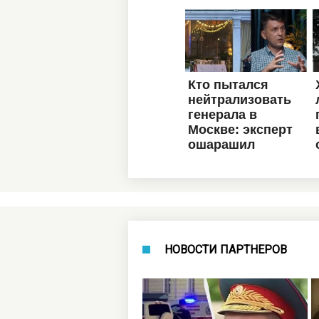
НОВОСТИ ПАРТНЕРОВ