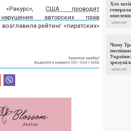
 «Ракурс»,
США проводят
 нарушения авторских прав
я возглавила рейтинг «пиратских»
Заметили ошибку?
Выделите и нажмите Ctrl / Cmd + Enter