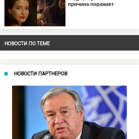
НОВОСТИ ПО ТЕМЕ
НОВОСТИ ПАРТНЕРОВ