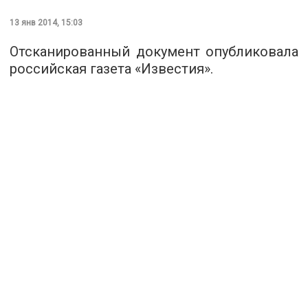
13 янв 2014, 15:03
Отсканированный документ опубликовала
российская газета «Известия».