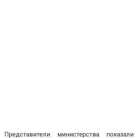
Представители министерства показали