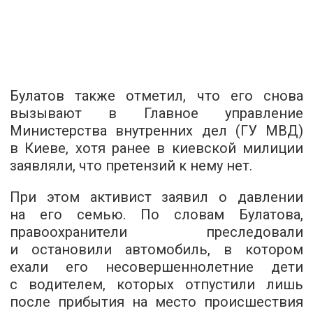
Булатов также отметил, что его снова
вызывают в Главное управление
Министерства внутренних дел (ГУ МВД)
в Киеве, хотя ранее в киевской милиции
заявляли, что претензий к нему нет.
При этом активист заявил о давлении
на его семью. По словам Булатова,
правоохранители преследовали
и остановили автомобиль, в котором
ехали его несовершеннолетние дети
с водителем, которых отпустили лишь
после прибытия на место происшествия