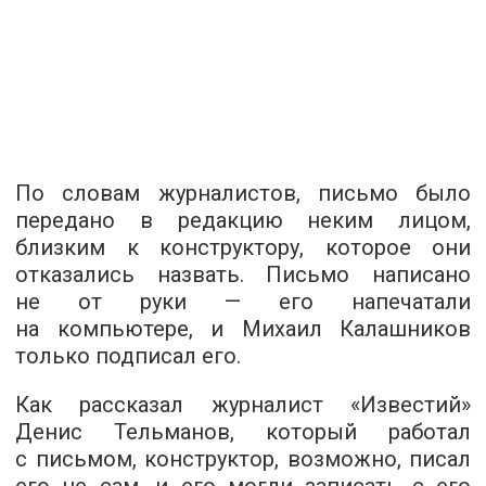
По словам журналистов, письмо было
передано в редакцию неким лицом,
близким к конструктору, которое они
отказались назвать. Письмо написано
не от руки — его напечатали
на компьютере, и Михаил Калашников
только подписал его.
Как рассказал журналист «Известий»
Денис Тельманов, который работал
с письмом, конструктор, возможно, писал