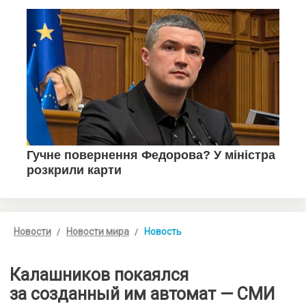
Новости
Новости мира
Новость
Калашников покаялся
за созданный им автомат — СМИ