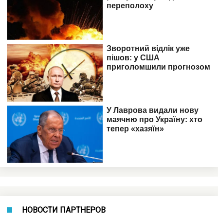
НОВОСТИ ПАРТНЕРОВ