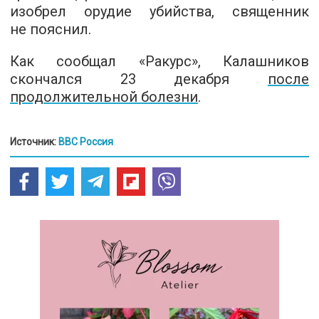
изобрел орудие убийства, священник
не пояснил.
Как сообщал «Ракурс», Калашников
скончался 23 декабря
после
продолжительной болезни
.
Источник:
BBC Россия