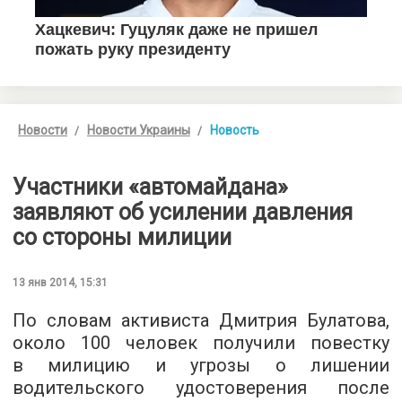
Новости
Новости Украины
Новость
Участники «автомайдана»
заявляют об усилении давления
со стороны милиции
13 янв 2014, 15:31
По словам активиста Дмитрия Булатова,
около 100 человек получили повестку
в милицию и угрозы о лишении
водительского удостоверения после