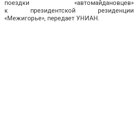
поездки «автомайдановцев»
к президентской резиденции
«Межигорье», передает УНИАН.