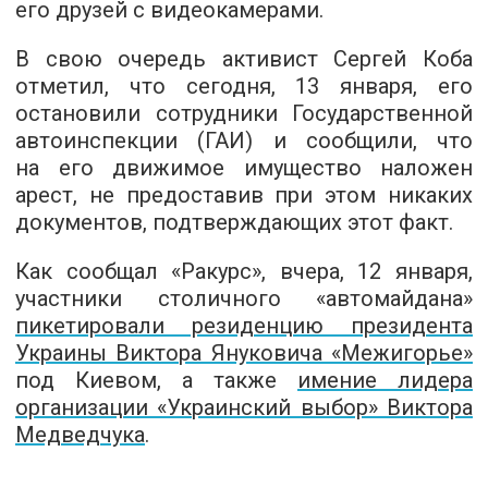
его друзей с видеокамерами.
В свою очередь активист Сергей Коба
отметил, что сегодня, 13 января, его
остановили сотрудники Государственной
автоинспекции (ГАИ) и сообщили, что
на его движимое имущество наложен
арест, не предоставив при этом никаких
документов, подтверждающих этот факт.
Как сообщал «Ракурс», вчера, 12 января,
участники столичного «автомайдана»
пикетировали резиденцию президента
Украины Виктора Януковича «Межигорье»
под Киевом, а также
имение лидера
организации «Украинский выбор» Виктора
Медведчука
.