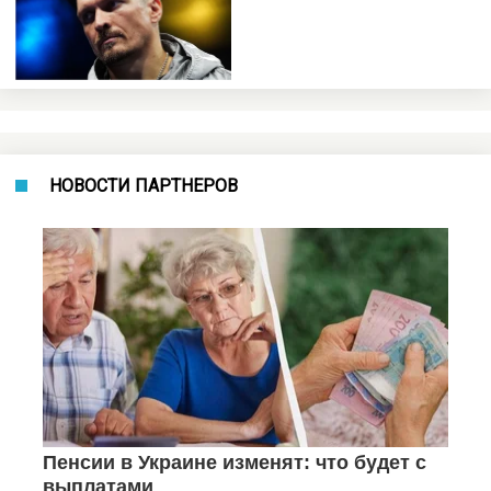
НОВОСТИ ПАРТНЕРОВ