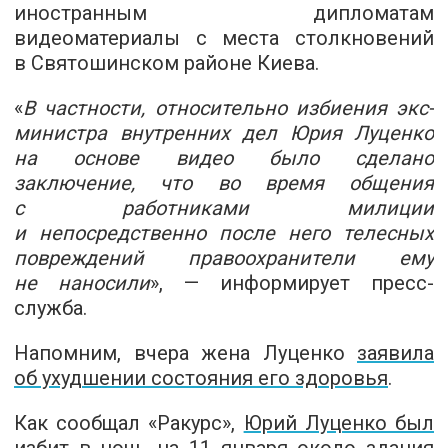
иностранным дипломатам
видеоматериалы с места столкновений
в Святошинском районе Киева.
«
В частности, относительно избиения экс-
министра внутренних дел Юрия Луценко
на основе видео было сделано
заключение, что во время общения
с работниками милиции
и непосредственно после него телесных
повреждений правоохранители ему
не наносили
», — информирует пресс-
служба.
Напомним, вчера жена Луценко
заявила
об ухудшении состояния его здоровья
.
Как сообщал «Ракурс»,
Юрий Луценко был