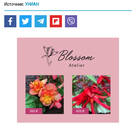
Источник:
УНИАН