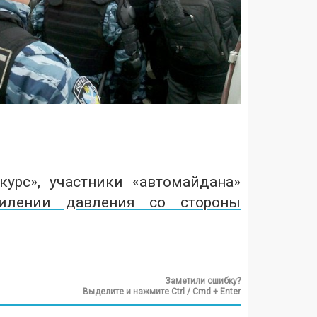
урс», участники «автомайдана»
илении давления со стороны
Заметили ошибку?
Выделите и нажмите Ctrl / Cmd + Enter