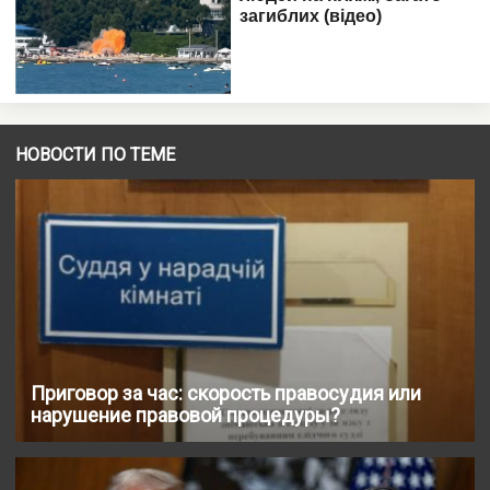
НОВОСТИ ПО ТЕМЕ
Приговор за час: скорость правосудия или
нарушение правовой процедуры?