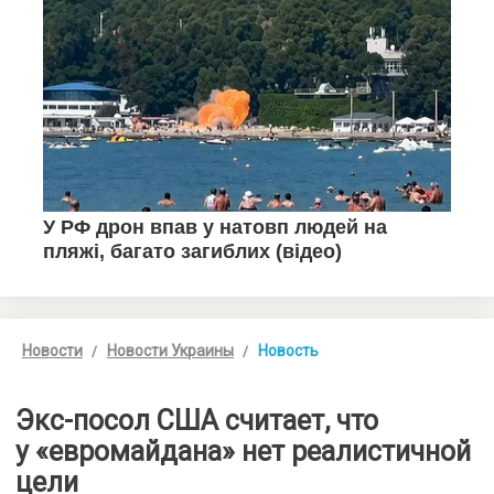
Новости
Новости Украины
Новость
Экс-посол США считает, что
у «евромайдана» нет реалистичной
цели