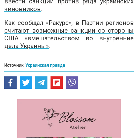
ввести санкции против ряда украинских
чиновников
.
Как сообщал «Ракурс», в Партии регионов
считают возможные санкции со стороны
США «вмешательством во внутренние
дела Украины»
.
Источник:
Украинская правда