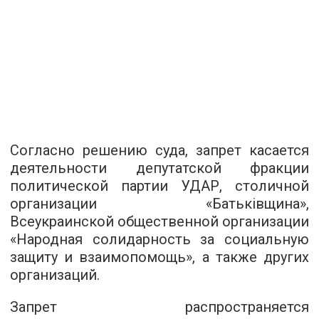
Согласно решению суда, запрет касается
деятельности депутатской фракции
политической партии УДАР, столичной
организации «Батьківщина»,
Всеукраинской общественной организации
«Народная солидарность за социальную
защиту и взаимопомощь», а также других
организаций.
Запрет распространяется