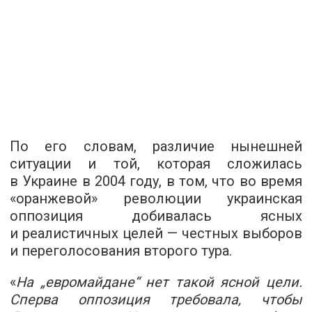
По его словам, различие нынешней
ситуации и той, которая сложилась
в Украине в 2004 году, в том, что во время
«оранжевой» революции украинская
оппозиция добивалась ясных
и реалистичных целей — честных выборов
и переголосования второго тура.
«
На „евромайдане“ нет такой ясной цели.
Сперва оппозиция требовала, чтобы