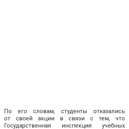
По его словам, студенты отказались
от своей акции в связи с тем, что
Государственная инспекция учебных