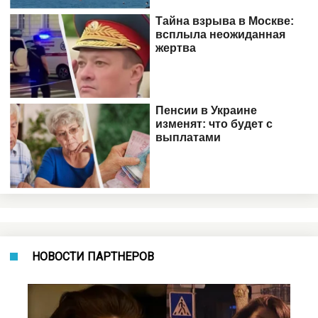
НОВОСТИ ПАРТНЕРОВ