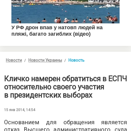
Новости
Новости Украины
Новость
Кличко намерен обратиться в ЕСПЧ
относительно своего участия
в президентских выборах
15 янв 2014, 14:54
Основанием для обращения является
отказ Высшего административного суда