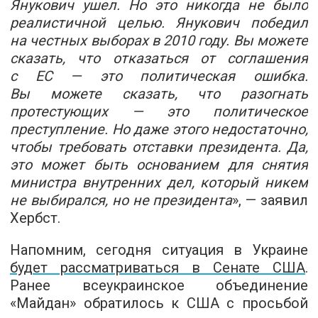
Янукович ушел. Но это никогда не было
реалистичной целью. Янукович победил
на честных выборах в 2010 году. Вы можете
сказать, что отказаться от соглашения
с ЕС — это политическая ошибка.
Вы можете сказать, что разогнать
протестующих — это политическое
преступление. Но даже этого недостаточно,
чтобы требовать отставки президента. Да,
это может быть основанием для снятия
министра внутренних дел, который никем
не выбирался, но не президента
», — заявил
Хербст.
Напомним, сегодня ситуация в Украине
будет рассматриваться в Сенате США
.
Ранее всеукраинское объединение
«Майдан» обратилось к США с просьбой