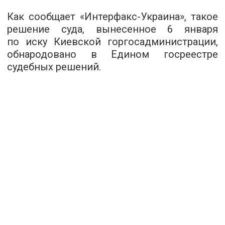
Как сообщает «Интерфакс-Украина», такое
решение суда, вынесенное 6 января
по иску Киевской горгосадминистрации,
обнародовано в Едином госреестре
судебных решений.