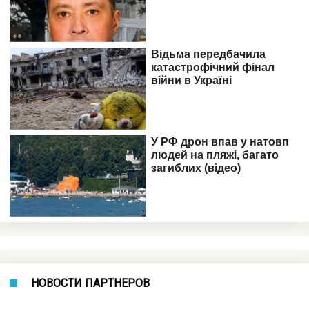
НОВОСТИ ПАРТНЕРОВ