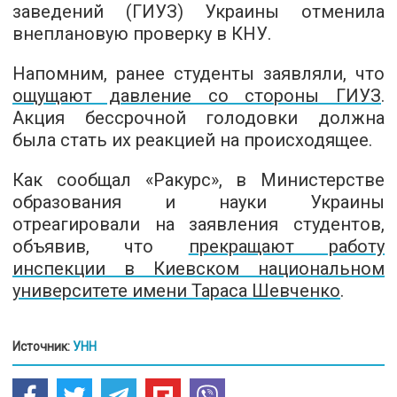
заведений (ГИУЗ) Украины отменила
внеплановую проверку в КНУ.
Напомним, ранее студенты заявляли, что
ощущают давление со стороны ГИУЗ
.
Акция бессрочной голодовки должна
была стать их реакцией на происходящее.
Как сообщал «Ракурс», в Министерстве
образования и науки Украины
отреагировали на заявления студентов,
объявив, что
прекращают работу
инспекции в Киевском национальном
университете имени Тараса Шевченко
.
Источник:
УНН