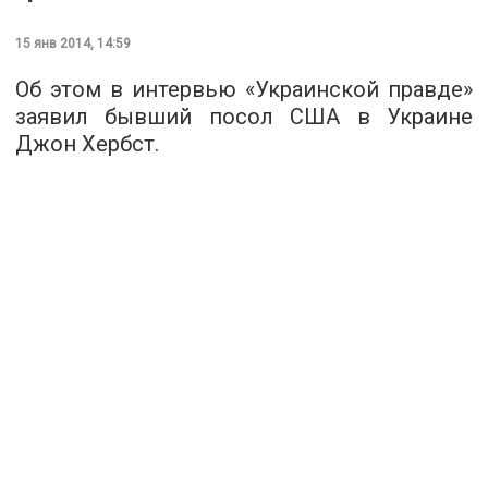
15 янв 2014, 14:59
Об этом в интервью «Украинской правде»
заявил бывший посол США в Украине
Джон Хербст.