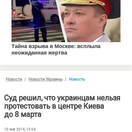
Новости
Новости Украины
Новость
Суд решил, что украинцам нельзя
протестовать в центре Киева
до 8 марта
15 янв 2014, 15:04