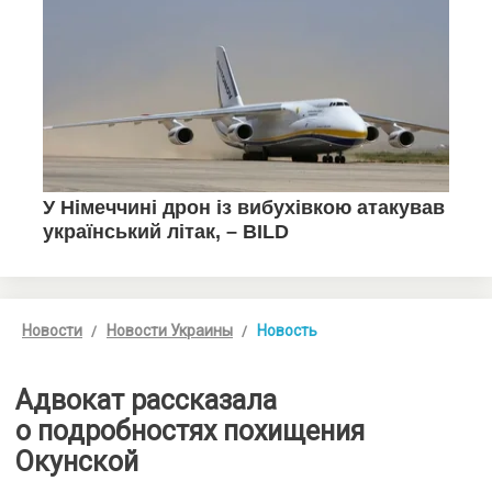
Новости
Новости Украины
Новость
Адвокат рассказала
о подробностях похищения
Окунской