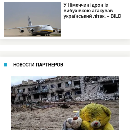
НОВОСТИ ПАРТНЕРОВ