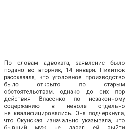
По словам адвоката, заявление было
подано во вторник, 14 января. Никитюк
рассказала, что уголовное производство
было открыто по старым
обстоятельствам, однако до сих пор
действия Власенко по незаконному
содержанию в неволе отдельно
не квалифицировались. Она подчеркнула,
что Окунская изначально указывала, что
бывший муж не давал ей выйти