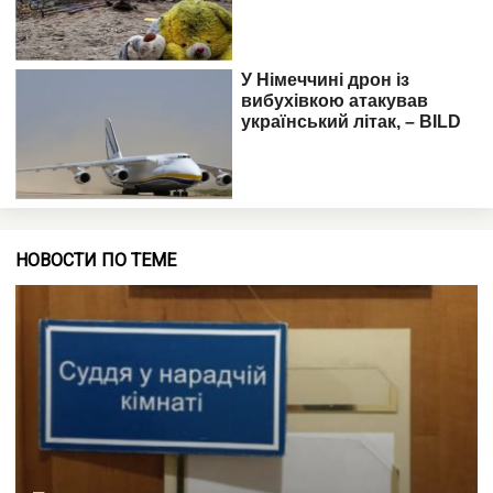
НОВОСТИ ПО ТЕМЕ