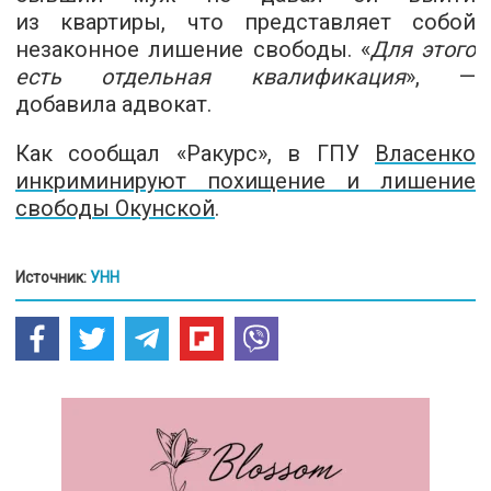
из квартиры, что представляет собой
незаконное лишение свободы. «
Для этого
есть отдельная квалификация
», —
добавила адвокат.
Как сообщал «Ракурс», в ГПУ
Власенко
инкриминируют похищение и лишение
свободы Окунской
.
Источник:
УНН