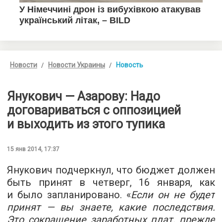
Новости
Новости Украины
Новость
Янукович — Азарову: Надо
договариваться с оппозицией
и выходить из этого тупика
15 янв 2014, 17:37
Янукович подчеркнул, что бюджет должен
быть принят в четверг, 16 января, как
и было запланировано. «
Если он не будет
принят — вы знаете, какие последствия.
Это сокращение заработных плат, прежде