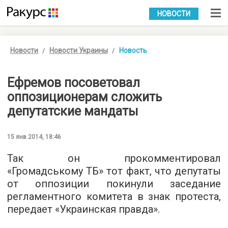
УКР
РУС
НОВОСТИ
Новости
Новости Украины
Новость
Ефремов посоветовал
оппозиционерам сложить
депутатские мандаты
15 янв 2014, 18:46
Так он прокомментировал
«Громадському ТБ» тот факт, что депутаты
от оппозиции покинули заседание
регламентного комитета в знак протеста,
передает «Украинская правда».