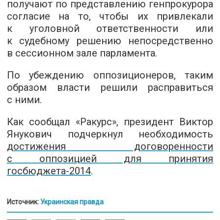
получают по представлению генпрокурора
согласие на то, чтобы их привлекали
к уголовной ответственности или
к судебному решению непосредственно
в сессионном зале парламента.
По убеждению оппозиционеров, таким
образом власти решили расправиться
с ними.
Как сообщал «Ракурс», президент Виктор
Янукович подчеркнул необходимость
достижения договоренности
с оппозицией для принятия
госбюджета-2014
.
Источник:
Украинская правда