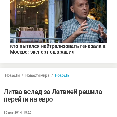
Новости
Новости мира
Новость
Литва вслед за Латвией решила
перейти на евро
15 янв 2014, 18:25