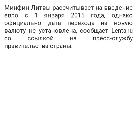
Минфин Литвы рассчитывает на введение
евро с 1 января 2015 года, однако
официально дата перехода на новую
валюту не установлена, сообщает Lenta.ru
со ссылкой на пресс-службу
правительства страны.