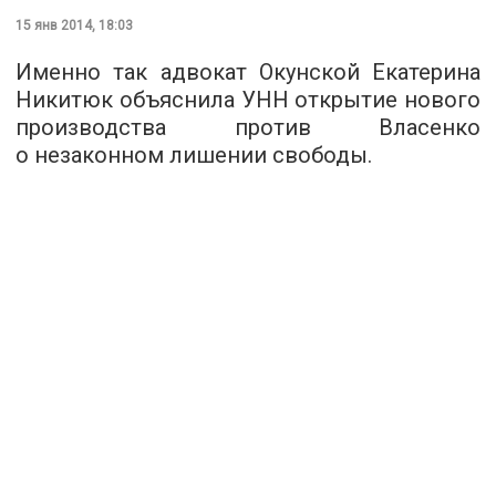
15 янв 2014, 18:03
Именно так адвокат Окунской Екатерина
Никитюк объяснила УНН открытие нового
производства против Власенко
о незаконном лишении свободы.