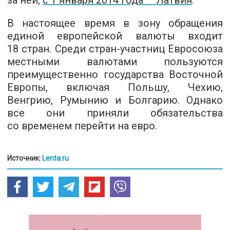
В настоящее время в зону обращения
единой европейской валюты входит
18 стран. Среди стран-участниц Евросоюза
местными валютами пользуются
преимущественно государства Восточной
Европы, включая Польшу, Чехию,
Венгрию, Румынию и Болгарию. Однако
все они приняли обязательства
со временем перейти на евро.
Источник:
Lenta.ru