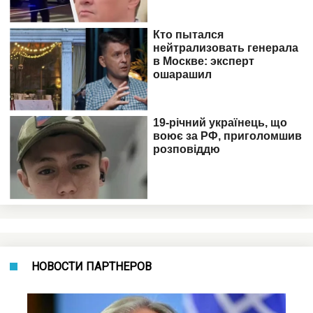
НОВОСТИ ПАРТНЕРОВ