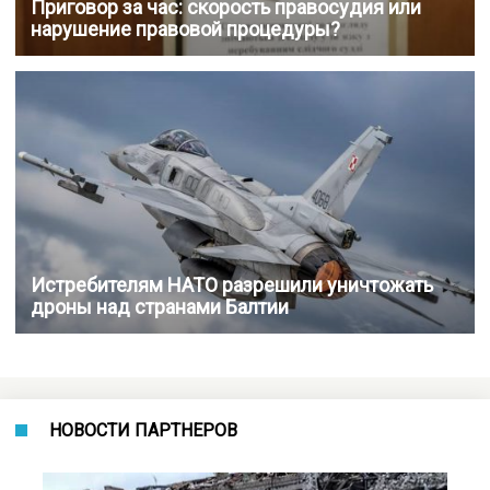
Приговор за час: скорость правосудия или
нарушение правовой процедуры?
Истребителям НАТО разрешили уничтожать
дроны над странами Балтии
НОВОСТИ ПАРТНЕРОВ