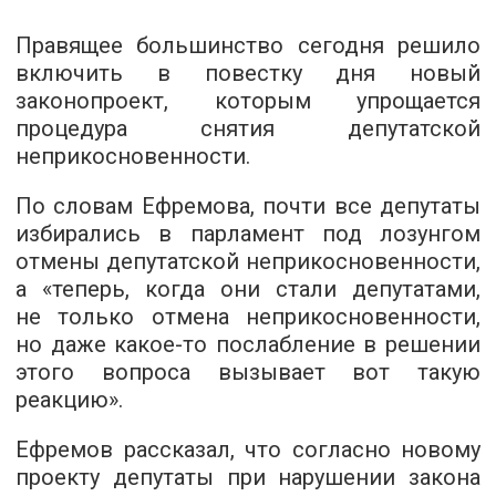
Правящее большинство сегодня решило
включить в повестку дня новый
законопроект, которым упрощается
процедура снятия депутатской
неприкосновенности.
По словам Ефремова, почти все депутаты
избирались в парламент под лозунгом
отмены депутатской неприкосновенности,
а «теперь, когда они стали депутатами,
не только отмена неприкосновенности,
но даже какое-то послабление в решении
этого вопроса вызывает вот такую
реакцию».
Ефремов рассказал, что согласно новому
проекту депутаты при нарушении закона