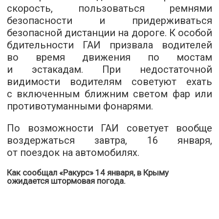
скорость, пользоваться ремнями
безопасности и придерживаться
безопасной дистанции ​​на дороге. К особой
бдительности ГАИ призвала водителей
во время движения по мостам
и эстакадам. При недостаточной
видимости водителям советуют ехать
с включенным ближним светом фар или
противотуманными фонарями.
По возможности ГАИ советует вообще
воздержаться завтра, 16 января,
от поездок на автомобилях.
Как сообщал «Ракурс» 14 января,
в Крыму
ожидается штормовая погода
.