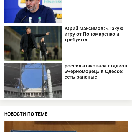
НОВОСТИ ПО ТЕМЕ