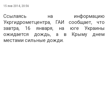
15 янв 2014, 20:56
Ссылаясь на информацию
Укргидрометцентра, ГАИ сообщает, что
завтра, 16 января, на юге Украины
ожидается дождь, а в Крыму днем
местами сильные дожди.