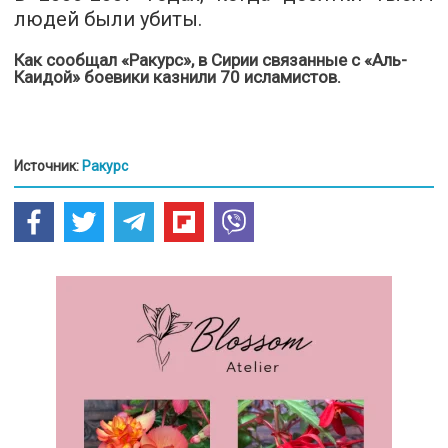
людей были убиты.
Как сообщал «Ракурс»,
в Сирии связанные с «Аль-
Каидой» боевики казнили 70 исламистов
.
Источник:
Ракурс