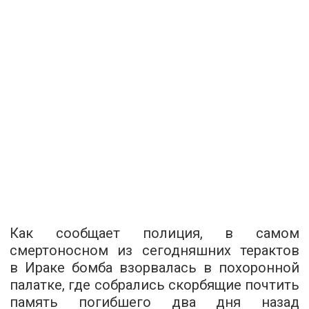
Как сообщает полиция, в самом
смертоносном из сегодняшних терактов
в Ираке бомба взорвалась в похоронной
палатке, где собрались скорбящие почтить
память погибшего два дня назад