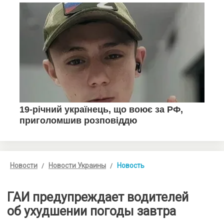
Новости
Новости Украины
Новость
ГАИ предупреждает водителей
об ухудшении погоды завтра