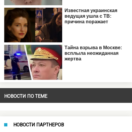
НОВОСТИ ПО ТЕМЕ
НОВОСТИ ПАРТНЕРОВ