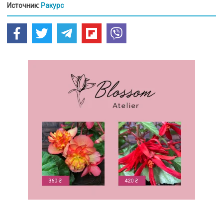
Источник:
Ракурс