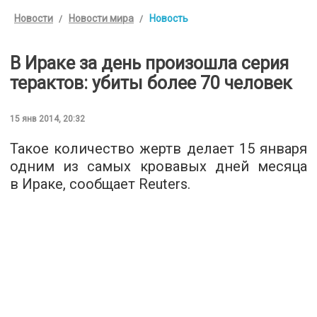
Новости
Новости мира
Новость
В Ираке за день произошла серия
терактов: убиты более 70 человек
15 янв 2014, 20:32
Такое количество жертв делает 15 января
одним из самых кровавых дней месяца
в Ираке, сообщает Reuters.