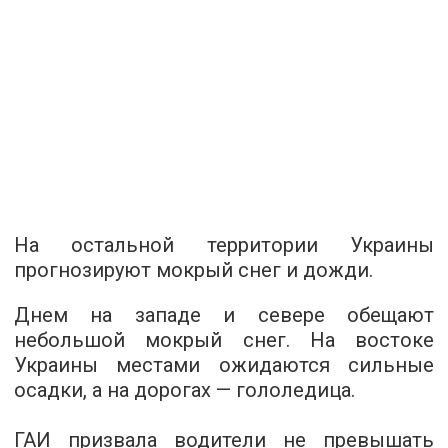
На остальной территории Украины
прогнозируют мокрый снег и дожди.
Днем на западе и севере обещают
небольшой мокрый снег. На востоке
Украины местами ожидаются сильные
осадки, а на дорогах — гололедица.
ГАИ призвала водители не превышать