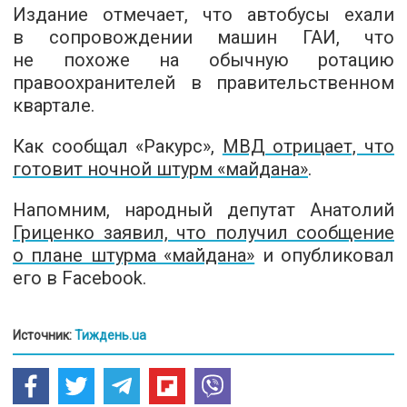
Издание отмечает, что автобусы ехали
в сопровождении машин ГАИ, что
не похоже на обычную ротацию
правоохранителей в правительственном
квартале.
Как сообщал «Ракурс»,
МВД отрицает, что
готовит ночной штурм «майдана»
.
Напомним, народный депутат Анатолий
Гриценко заявил, что получил сообщение
о плане штурма «майдана»
и опубликовал
его в Facebook.
Источник:
Тиждень.ua