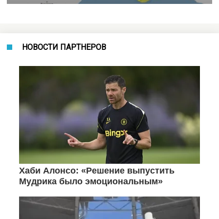
НОВОСТИ ПАРТНЕРОВ