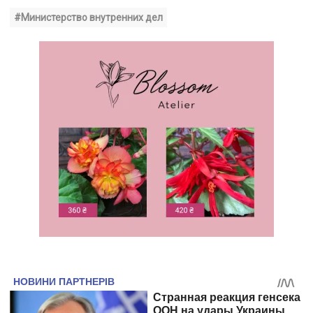
#Министерство внутренних дел