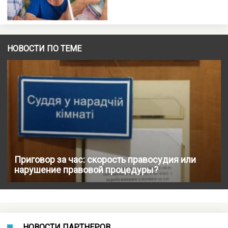
НОВОСТИ ПО ТЕМЕ
Приговор за час: скорость правосудия или
нарушение правовой процедуры?
НОВОСТИ ПАРТНЕРОВ