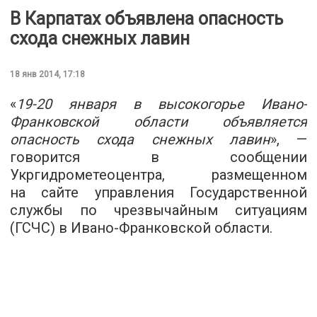
В Карпатах объявлена опасность
схода снежных лавин
18 янв 2014, 17:18
«
19-20 января в высокогорье Ивано-
Франковской области объявляется
опасность схода снежных лавин
», —
говорится в сообщении
Укргидрометеоцентра, размещенном
на сайте управления Государственной
службы по чрезвычайным ситуациям
(ГСЧС) в Ивано-Франковской области.