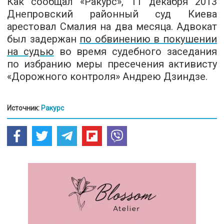
Как сообщал «Ракурс», 11 декабря 2013
Днепровский районный суд Киева
арестовал Смалия на два месяца. Адвокат
был задержан
по обвинению в покушении
на судью
во время судебного заседания
по избранию меры пресечения активисту
«Дорожного контроля» Андрею Дзиндзе.
Источник:
Ракурс