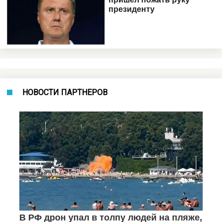
НОВОСТИ ПАРТНЕРОВ