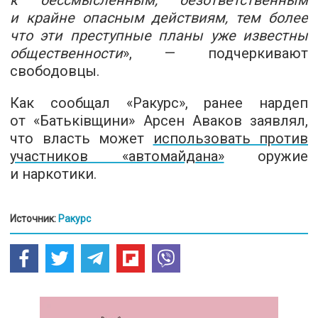
и крайне опасным действиям, тем более
что эти преступные планы уже известны
общественности
», — подчеркивают
свободовцы.
Как сообщал «Ракурс», ранее нардеп
от «Батьківщини» Арсен Аваков заявлял,
что власть может
использовать
против
участников «автомайдана»
оружие
и наркотики.
Источник:
Ракурс