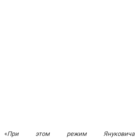
«
При этом режим Януковича