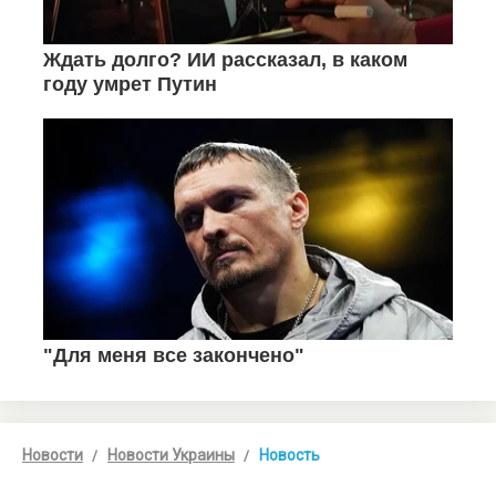
Новости
Новости Украины
Новость