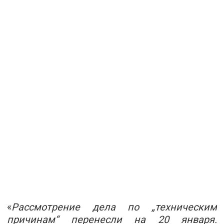
«
Рассмотрение дела по „техническим
причинам“ перенесли на 20 января.