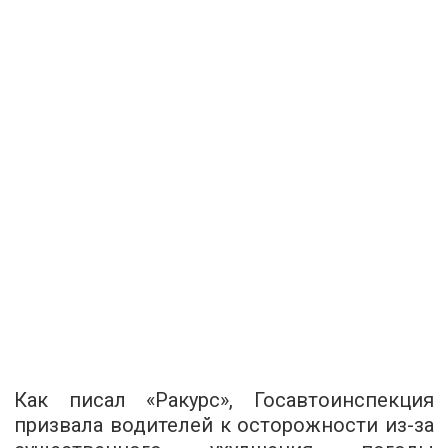
Как писал «Ракурс», Госавтоинспекция
призвала водителей к осторожности из-за