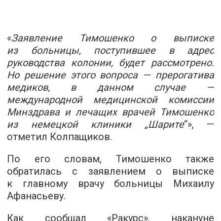
«
Заявление Тимошенко о выписке
из больницы, поступившее в адрес
руководства колонии, будет рассмотрено.
Но решение этого вопроса — прерогатива
медиков, в данном случае —
международной медицинской комиссии
Минздрава и лечащих врачей Тимошенко
из немецкой клиники „Шарите
“», —
отметил Колпащиков.
По его словам, Тимошенко также
обратилась с заявлением о выписке
к главному врачу больницы Михаилу
Афанасьеву.
Как сообщал «Ракурс», накануне