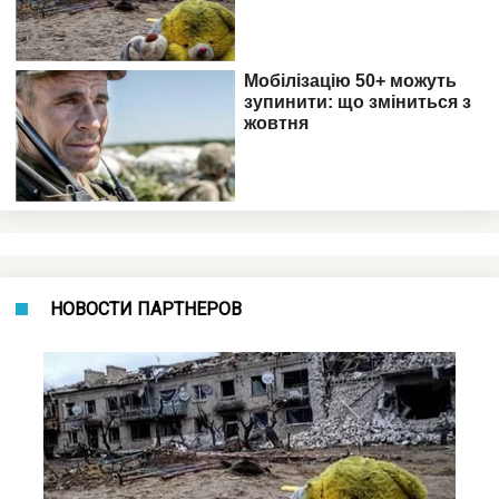
НОВОСТИ ПАРТНЕРОВ