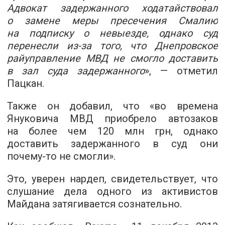
Адвокат задержанного ходатайствовал
о замене меры пресечения Смалию
на подписку о невыезде, однако суд
перенесли из-за того, что Днепровское
райуправление МВД не смогло доставить
в зал суда задержанного
», — отметил
Пацкан.
Также он добавил, что «во времена
Януковича МВД приобрело автозаков
на более чем 120 млн грн, однако
доставить задержанного в суд они
почему-то не смогли».
Это, уверен нардеп, свидетельствует, что
слушание дела одного из активистов
Майдана затягивается сознательно.