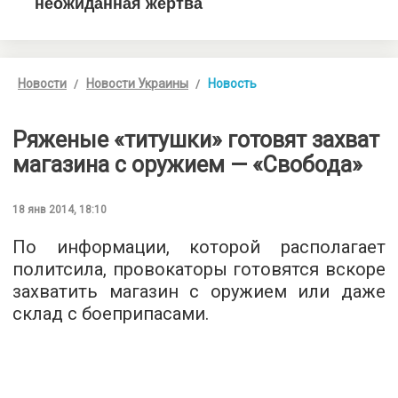
Новости
Новости Украины
Новость
Ряженые «титушки» готовят захват
магазина с оружием — «Свобода»
18 янв 2014, 18:10
По информации, которой располагает
политсила, провокаторы готовятся вскоре
захватить магазин с оружием или даже
склад с боеприпасами.