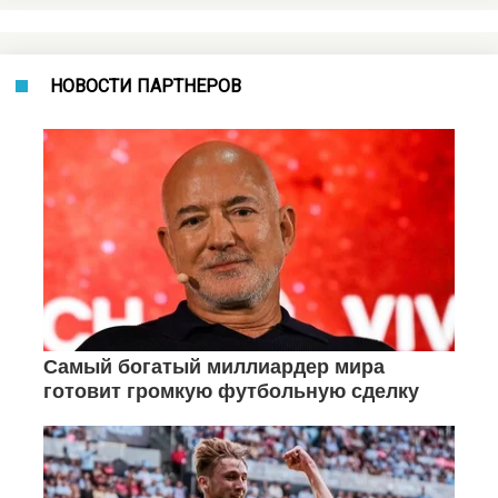
НОВОСТИ ПАРТНЕРОВ