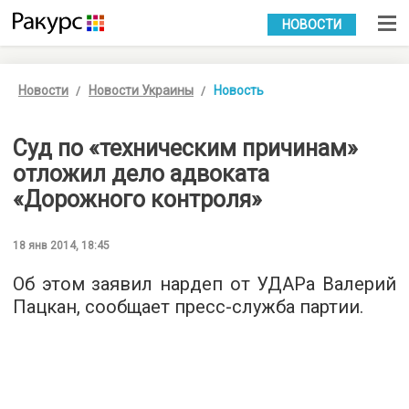
УКР
РУС
НОВОСТИ
Новости
Новости Украины
Новость
Суд по «техническим причинам»
отложил дело адвоката
«Дорожного контроля»
18 янв 2014, 18:45
Об этом заявил нардеп от УДАРа Валерий
Пацкан, сообщает пресс-служба партии.