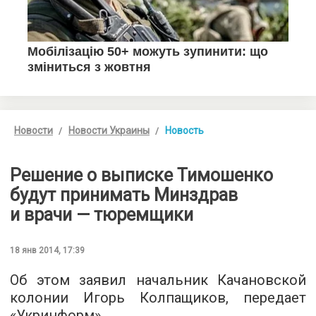
Новости
Новости Украины
Новость
Решение о выписке Тимошенко
будут принимать Минздрав
и врачи — тюремщики
18 янв 2014, 17:39
Об этом заявил начальник Качановской
колонии Игорь Колпащиков, передает
«Укринформ».