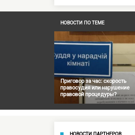
НОВОСТИ ПО ТЕМЕ
Приговор за час: скорость
правосудия или нарушение
правовой процедуры?
НОВОСТИ ПАРТНЕРОВ