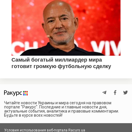
Читайте новости Украины и мира сегодня на правовом
портале "Ракурс". Последние и главные новости дня,
актуальные события, аналитика и правовые комментарии.
Будьте в курсе всех новостей!
Условия использования веб-портала Racurs.ua