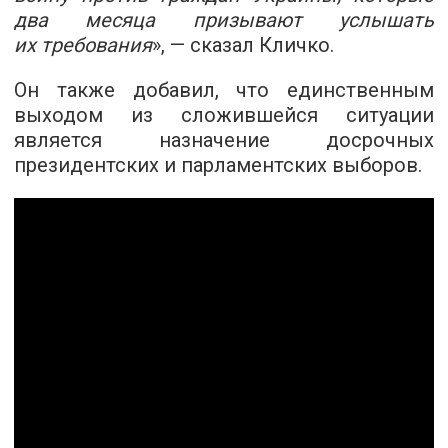
два месяца призывают услышать
их требования
», — сказал Кличко.
Он также добавил, что единственным
выходом из сложившейся ситуации
является назначение досрочных
президентских и парламентских выборов.