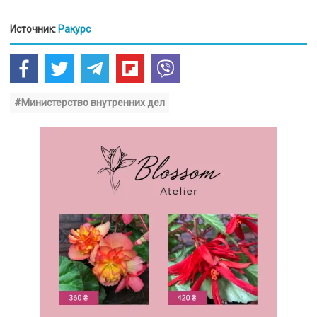
Источник:
Ракурс
#Министерство внутренних дел