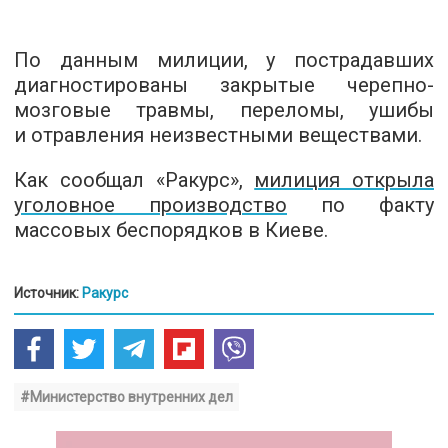
По данным милиции, у пострадавших
диагностированы закрытые черепно-
мозговые травмы, переломы, ушибы
и отравления неизвестными веществами.
Как сообщал «Ракурс»,
милиция открыла
уголовное производство
по факту
массовых беспорядков в Киеве.
Источник:
Ракурс
#Министерство внутренних дел