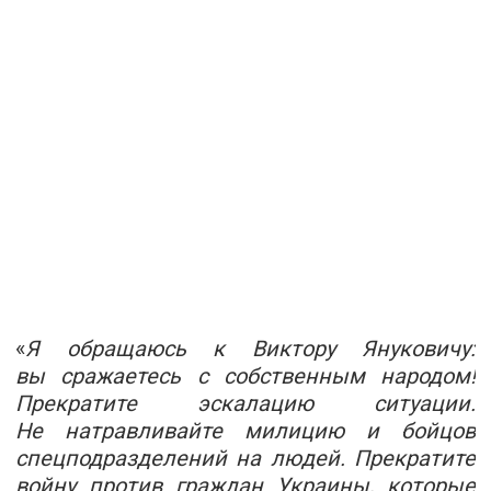
«
Я обращаюсь к Виктору Януковичу:
вы сражаетесь с собственным народом!
Прекратите эскалацию ситуации.
Не натравливайте милицию и бойцов
спецподразделений на людей. Прекратите
войну против граждан Украины, которые