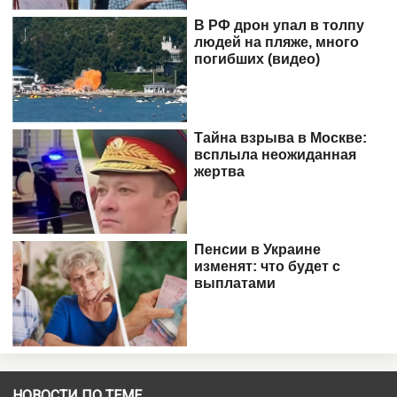
НОВОСТИ ПО ТЕМЕ