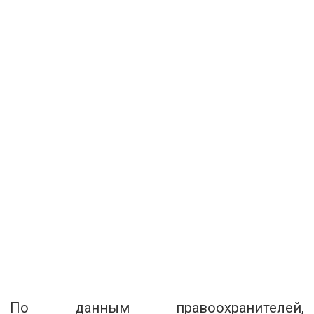
По данным правоохранителей,