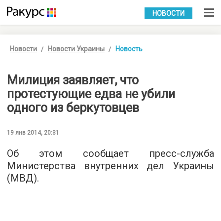
УКР
РУС
НОВОСТИ
Новости
Новости Украины
Новость
Милиция заявляет, что
протестующие едва не убили
одного из беркутовцев
19 янв 2014, 20:31
Об этом сообщает пресс-служба
Министерства внутренних дел Украины
(МВД).