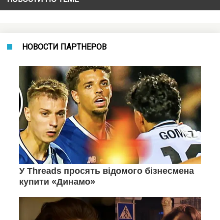
НОВОСТИ ПАРТНЕРОВ