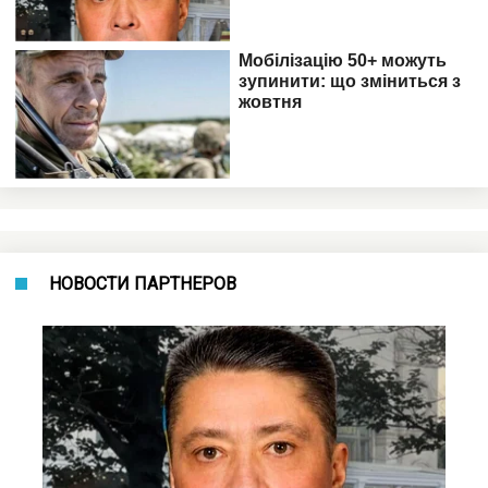
НОВОСТИ ПАРТНЕРОВ