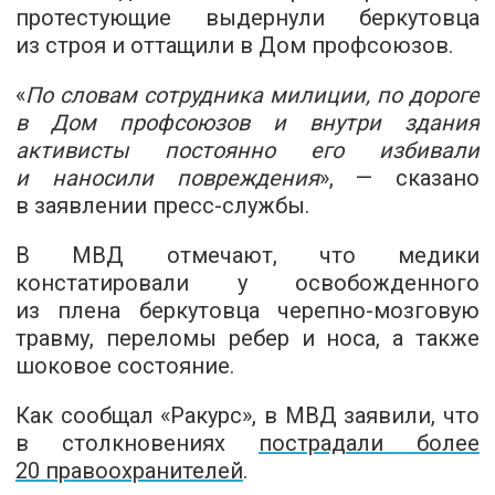
протестующие выдернули беркутовца
из строя и оттащили в Дом профсоюзов.
«
По словам сотрудника милиции, по дороге
в Дом профсоюзов и внутри здания
активисты постоянно его избивали
и наносили повреждения
», — сказано
в заявлении пресс-службы.
В МВД отмечают, что медики
констатировали у освобожденного
из плена беркутовца черепно-мозговую
травму, переломы ребер и носа, а также
шоковое состояние.
Как сообщал «Ракурс», в МВД заявили, что
в столкновениях
пострадали более
20 правоохранителей
.