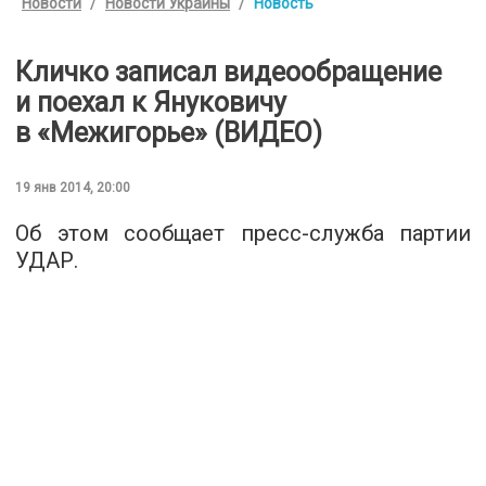
Новости
Новости Украины
Новость
Кличко записал видеообращение
и поехал к Януковичу
в «Межигорье» (ВИДЕО)
19 янв 2014, 20:00
Об этом сообщает пресс-служба партии
УДАР.