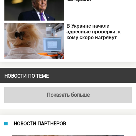
НОВОСТИ ПО ТЕМЕ
Показать больше
НОВОСТИ ПАРТНЕРОВ