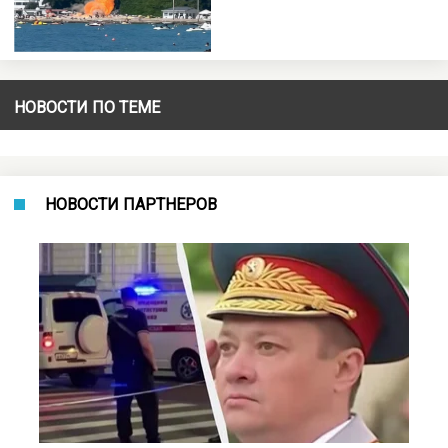
НОВОСТИ ПО ТЕМЕ
НОВОСТИ ПАРТНЕРОВ