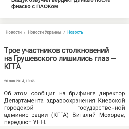
Новости
Новости Украины
Новость
Трое участников столкновений
на Грушевского лишились глаз —
КГГА
20 янв 2014, 13:46
Об этом сообщил на брифинге директор
Департамента здравоохранения Киевской
городской государственной
администрации (КГГА) Виталий Мохорев,
передают УНН.