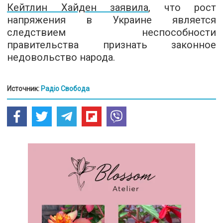
Кейтлин Хайден заявила
, что рост
напряжения в Украине является
следствием неспособности
правительства признать законное
недовольство народа.
Источник:
Радіо Свобода