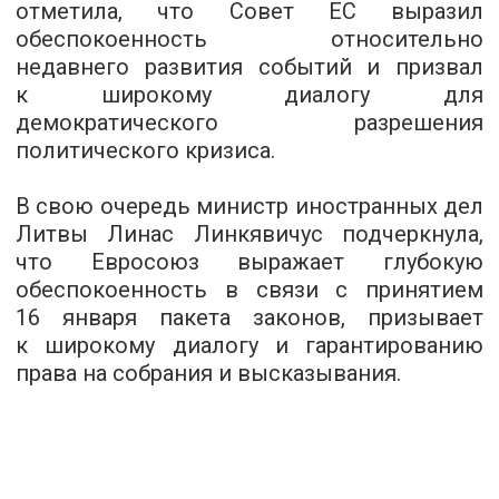
отметила, что Совет ЕС выразил
обеспокоенность относительно
недавнего развития событий и призвал
к широкому диалогу для
демократического разрешения
политического кризиса.
В свою очередь министр иностранных дел
Литвы Линас Линкявичус подчеркнула,
что Евросоюз выражает глубокую
обеспокоенность в связи с принятием
16 января пакета законов, призывает
к широкому диалогу и гарантированию
права на собрания и высказывания.